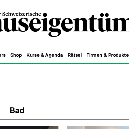
ers
Shop
Kurse & Agenda
Rätsel
Firmen & Produkte
Bad