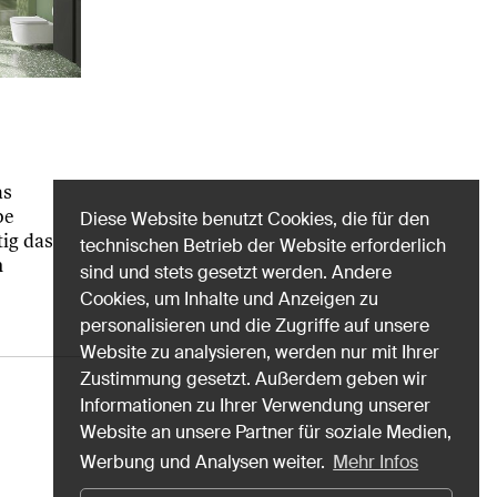
as
be
Diese Website benutzt Cookies, die für den
ig das
technischen Betrieb der Website erforderlich
n
sind und stets gesetzt werden. Andere
Cookies, um Inhalte und Anzeigen zu
personalisieren und die Zugriffe auf unsere
Website zu analysieren, werden nur mit Ihrer
×
Zustimmung gesetzt. Außerdem geben wir
eren!
Informationen zu Ihrer Verwendung unserer
Website an unsere Partner für soziale Medien,
Werbung und Analysen weiter.
Mehr Infos