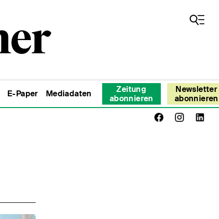
Zeitung
Newsletter
E-Paper
Mediadaten
abonnieren
abonnieren