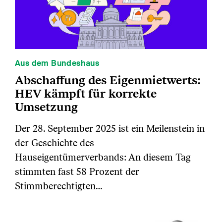
Aus dem Bundeshaus
Abschaffung des Eigenmietwerts:
HEV kämpft für korrekte
Umsetzung
Der 28. September 2025 ist ein Meilenstein in
der Geschichte des
Hauseigentümerverbands: An diesem Tag
stimmten fast 58 Prozent der
Stimmberechtigten…