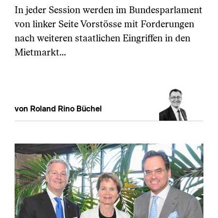
In jeder Session werden im Bundesparlament
von linker Seite Vorstösse mit Forderungen
nach weiteren staatlichen Eingriffen in den
Mietmarkt…
von Roland Rino Büchel