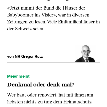
«Jetzt nimmt der Bund die Häuser der
Babyboomer ins Visier», war in diversen
Zeitungen zu lesen. Viele Einfamilienhäuser in
der Schweiz seien…
von NR Gregor Rutz
Meier meint
Denkmal oder denk mal?
Wer baut oder renoviert, hat mit ihnen am
liebsten nichts zu tun: dem Heimatschutz