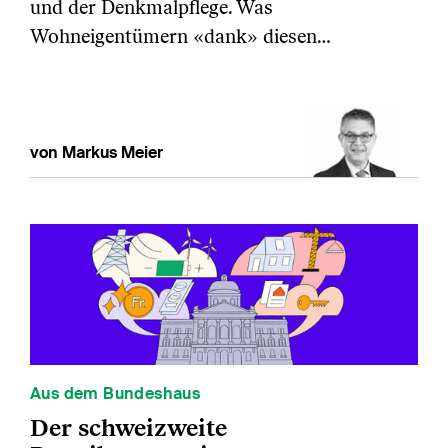
und der Denkmalpflege. Was
Wohneigentümern «dank» diesen…
von Markus Meier
Aus dem Bundeshaus
Der schweizweite