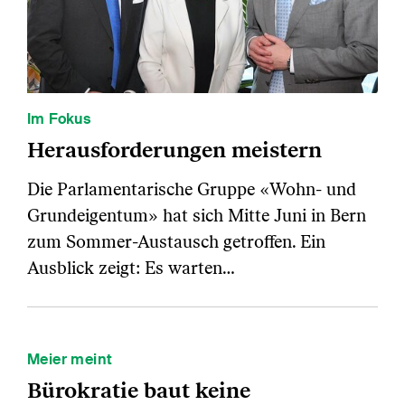
Im Fokus
Herausforderungen meistern
Die Parlamentarische Gruppe «Wohn- und
Grundeigentum» hat sich Mitte Juni in Bern
zum Sommer-Austausch getroffen. Ein
Ausblick zeigt: Es warten…
Meier meint
Bürokratie baut keine