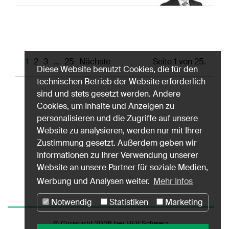
1
2
3
…
25
Nächste
Seite 1 von 25.
Diese Website benutzt Cookies, die für den
technischen Betrieb der Website erforderlich
sind und stets gesetzt werden. Andere
Cookies, um Inhalte und Anzeigen zu
personalisieren und die Zugriffe auf unsere
Website zu analysieren, werden nur mit Ihrer
Zustimmung gesetzt. Außerdem geben wir
Informationen zu Ihrer Verwendung unserer
Website an unsere Partner für soziale Medien,
Werbung und Analysen weiter.
Mehr Infos
Notwendig
Statistiken
Marketing
© Copyright 2026 bei HEV Schweiz