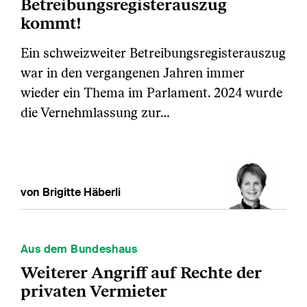
Betreibungsregisterauszug
kommt!
Ein schweizweiter Betreibungsregisterauszug
war in den vergangenen Jahren immer
wieder ein Thema im Parlament. 2024 wurde
die Vernehmlassung zur…
von Brigitte Häberli
Aus dem Bundeshaus
Weiterer Angriff auf Rechte der
privaten Vermieter