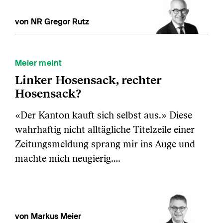
von NR Gregor Rutz
Meier meint
Linker Hosensack, rechter
Hosensack?
«Der Kanton kauft sich selbst aus.» Diese
wahrhaftig nicht alltägliche Titelzeile einer
Zeitungsmeldung sprang mir ins Auge und
machte mich neugierig.…
von Markus Meier