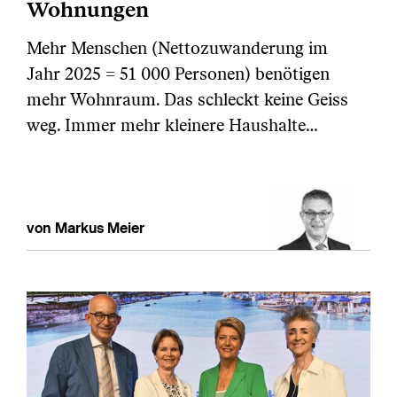
Wohnungen
Mehr Menschen (Nettozuwanderung im
Jahr 2025 = 51 000 Personen) benötigen
mehr Wohnraum. Das schleckt keine Geiss
weg. Immer mehr kleinere Haushalte…
von Markus Meier