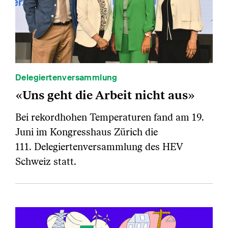
Delegiertenversammlung
«Uns geht die Arbeit nicht aus»
Bei rekordhohen Temperaturen fand am 19.
Juni im Kongresshaus Zürich die
111. Delegiertenversammlung des HEV
Schweiz statt.