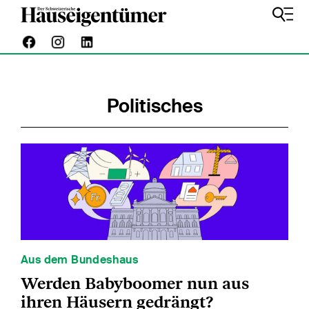
Politisches
Aus dem Bundeshaus
Werden Babyboomer nun aus
ihren Häusern gedrängt?