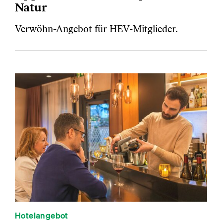
Natur
Verwöhn-Angebot für HEV-Mitglieder.
Hotelangebot