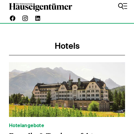
Hotels
Hotelangebote