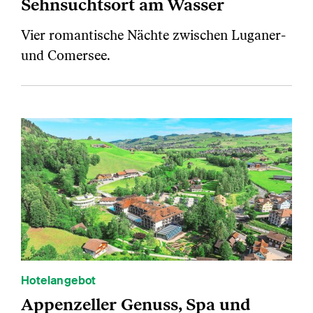
Sehnsuchtsort am Wasser
Vier romantische Nächte zwischen Luganer-
und Comersee.
Hotelangebot
Appenzeller Genuss, Spa und