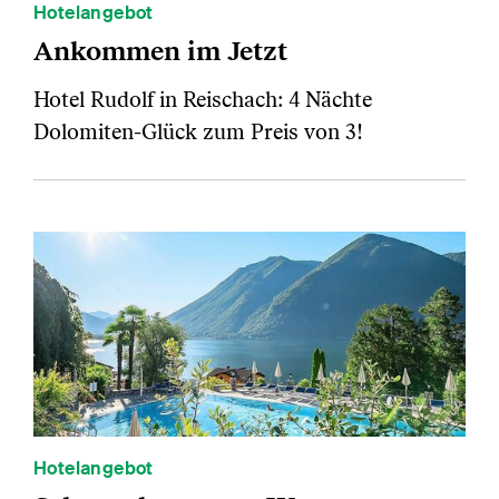
Hotelangebot
Ankommen im Jetzt
Hotel Rudolf in Reischach: 4 Nächte
Dolomiten-Glück zum Preis von 3!
Hotelangebot