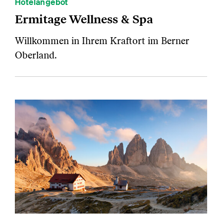
Hotelangebot
Ermitage Wellness & Spa
Willkommen in Ihrem Kraftort im Berner
Oberland.