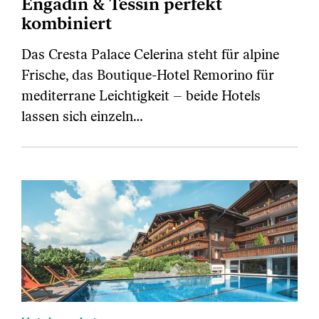
Engadin & Tessin perfekt
kombiniert
Das Cresta Palace Celerina steht für alpine
Frische, das Boutique-Hotel Remorino für
mediterrane Leichtigkeit – beide Hotels
lassen sich einzeln…