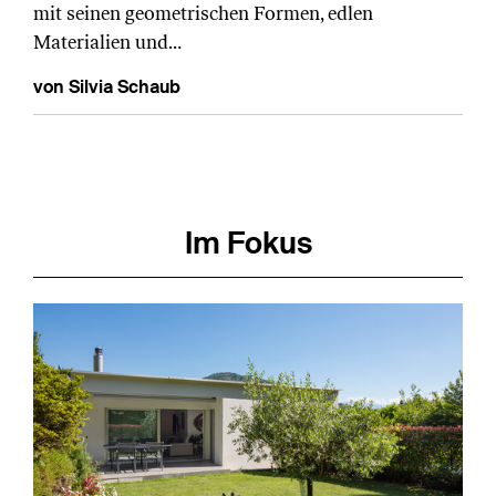
mit seinen geometrischen Formen, edlen
Materialien und…
von Silvia Schaub
Im Fokus