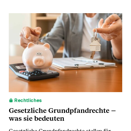
Rechtliches
Gesetzliche Grundpfandrechte –
was sie bedeuten