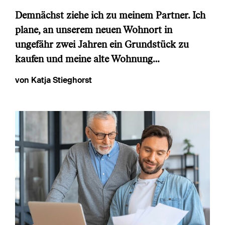
Demnächst ziehe ich zu meinem Partner. Ich
plane, an unserem neuen Wohnort in
ungefähr zwei Jahren ein Grundstück zu
kaufen und meine alte Wohnung…
von Katja Stieghorst