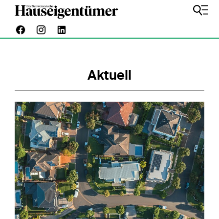
Aktuell