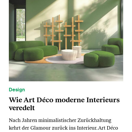
Design
Wie Art Déco moderne Interieurs
veredelt
Nach Jahren minimalistischer Zurückhaltung
kehrt der Glamour zurück ins Interieur. Art Déco