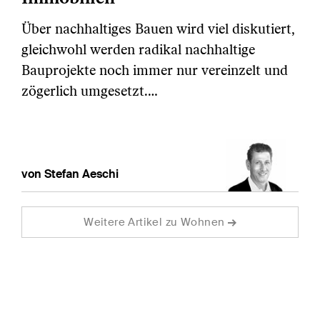
Über nachhaltiges Bauen wird viel diskutiert,
gleichwohl werden radikal nachhaltige
Bauprojekte noch immer nur vereinzelt und
zögerlich umgesetzt.…
von Stefan Aeschi
Weitere Artikel zu Wohnen