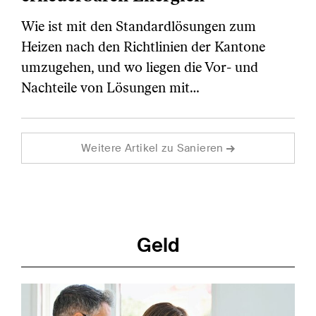
Wie ist mit den Standardlösungen zum
Heizen nach den Richtlinien der Kantone
umzugehen, und wo liegen die Vor- und
Nachteile von Lösungen mit…
Weitere Artikel zu Sanieren
Geld