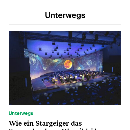
Unterwegs
Unterwegs
Wie ein Stargeiger das