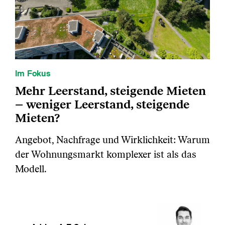
Im Fokus
Mehr Leerstand, steigende Mieten
– weniger Leerstand, steigende
Mieten?
Angebot, Nachfrage und Wirklichkeit: Warum
der Wohnungsmarkt komplexer ist als das
Modell.