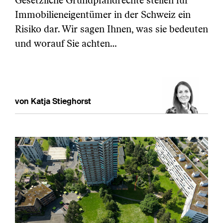
Gesetzliche Grundpfandrechte stellen für
Immobilieneigentümer in der Schweiz ein
Risiko dar. Wir sagen Ihnen, was sie bedeuten
und worauf Sie achten…
von Katja Stieghorst