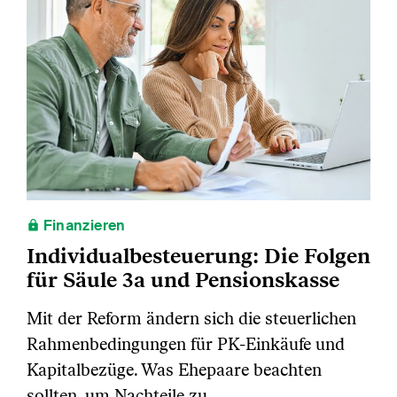
Finanzieren
Individualbesteuerung: Die Folgen
für Säule 3a und Pensionskasse
Mit der Reform ändern sich die steuerlichen
Rahmenbedingungen für PK‑Einkäufe und
Kapitalbezüge. Was Ehepaare beachten
sollten, um Nachteile zu…