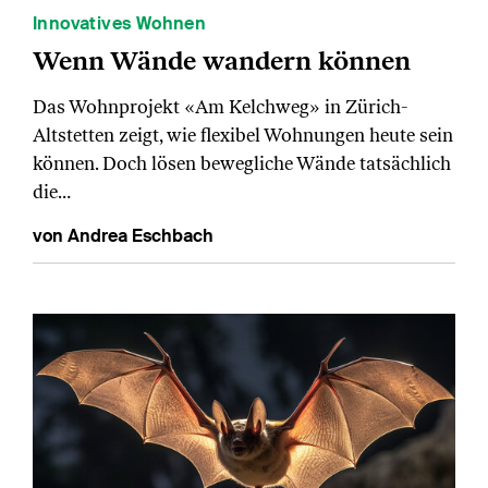
Innovatives Wohnen
Wenn Wände wandern können
Das Wohnprojekt «Am Kelchweg» in Zürich-
Altstetten zeigt, wie flexibel Wohnungen heute sein
können. Doch lösen bewegliche Wände tatsächlich
die…
von Andrea Eschbach