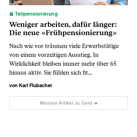
Teilpensionierung
Weniger arbeiten, dafür länger:
Die neue «Frühpensionierung»
Nach wie vor träumen viele Erwerbstätige
von einem vorzeitigen Ausstieg. In
Wirklichkeit bleiben immer mehr über 65
hinaus aktiv. Sie fühlen sich fit…
von Karl Flubacher
Weitere Artikel zu Geld