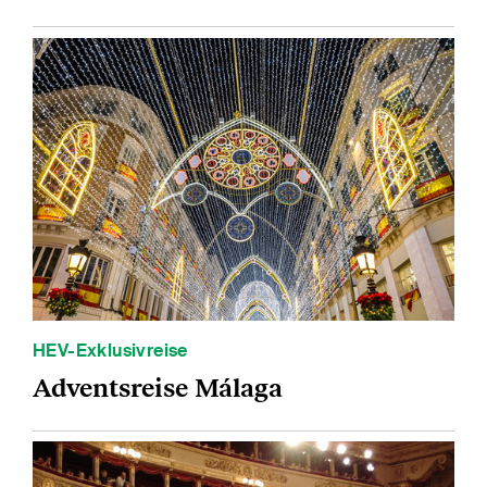
HEV-Exklusivreise
Adventsreise Málaga