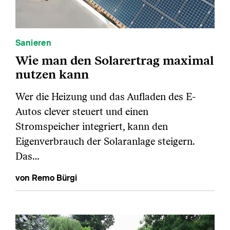
Sanieren
Wie man den Solarertrag maximal
nutzen kann
Wer die Heizung und das Aufladen des E-
Autos clever steuert und einen
Stromspeicher integriert, kann den
Eigenverbrauch der Solaranlage steigern.
Das…
von Remo Bürgi