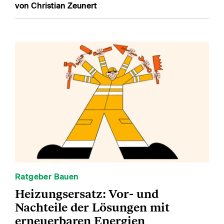
von Christian Zeunert
Ratgeber Bauen
Heizungsersatz: Vor- und
Nachteile der Lösungen mit
erneuerbaren Energien