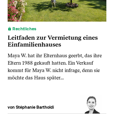
Rechtliches
Leitfaden zur Vermietung eines
Einfamilienhauses
Maya W. hat ihr Elternhaus geerbt, das ihre
Eltern 1988 gekauft hatten. Ein Verkauf
kommt für Maya W. nicht infrage, denn sie
möchte das Haus später…
von Stéphanie Bartholdi