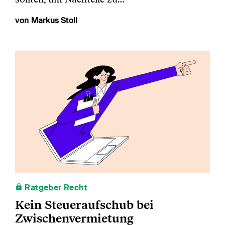
von Markus Stoll
Ratgeber Recht
Kein Steueraufschub bei
Zwischenvermietung