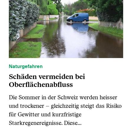
Naturgefahren
Schäden vermeiden bei
Oberflächenabfluss
Die Sommer in der Schweiz werden heisser
und trockener – gleichzeitig steigt das Risiko
für Gewitter und kurzfristige
Starkregenereignisse. Diese…