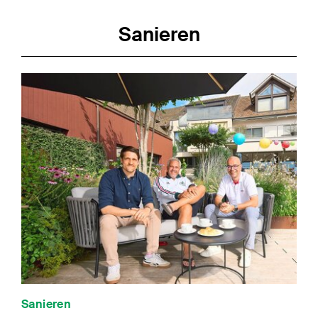
Sanieren
Sanieren