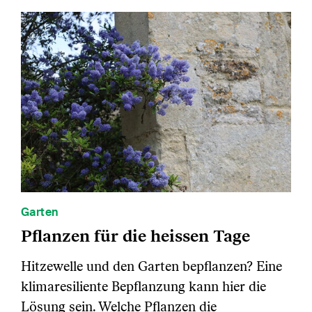
Garten
Pflanzen für die heissen Tage
Hitzewelle und den Garten bepflanzen? Eine
klimaresiliente Bepflanzung kann hier die
Lösung sein. Welche Pflanzen die