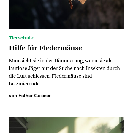
Tierschutz
Hilfe für Fledermäuse
Man sieht sie in der Dämmerung, wenn sie als
lautlose Jäger auf der Suche nach Insekten durch
die Luft schiessen. Fledermäuse sind
faszinierende…
von Esther Geisser