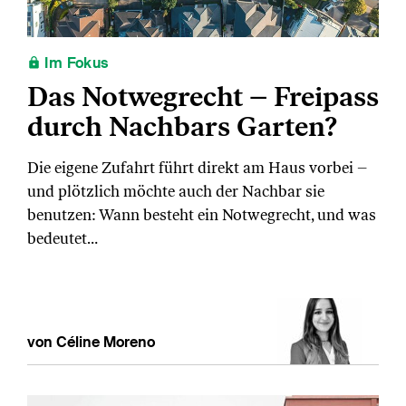
Im Fokus
Das Notwegrecht – Freipass
durch Nachbars Garten?
Die eigene Zufahrt führt direkt am Haus vorbei –
und plötzlich möchte auch der Nachbar sie
benutzen: Wann besteht ein Notwegrecht, und was
bedeutet…
von Céline Moreno