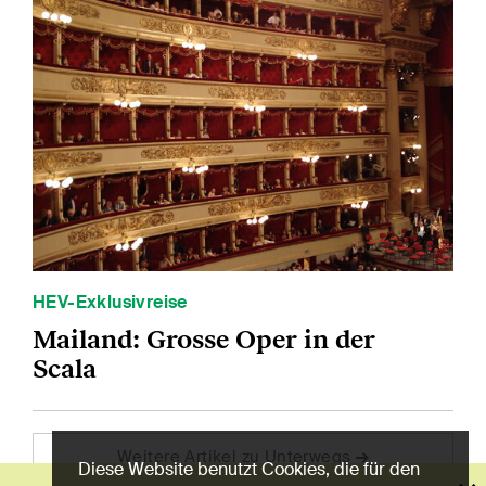
HEV-Exklusivreise
Mailand: Grosse Oper in der
Scala
Weitere Artikel zu Unterwegs
Diese Website benutzt Cookies, die für den