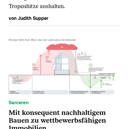
Tropenhitze aushalten.
von Judith Supper
Sanieren
Mit konsequent nachhaltigem
Bauen zu wettbewerbsfähigen
Immobilien