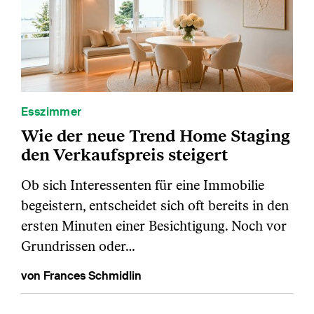
Esszimmer
Wie der neue Trend Home Staging
den Verkaufspreis steigert
Ob sich Interessenten für eine Immobilie
begeistern, entscheidet sich oft bereits in den
ersten Minuten einer Besichtigung. Noch vor
Grundrissen oder…
von Frances Schmidlin