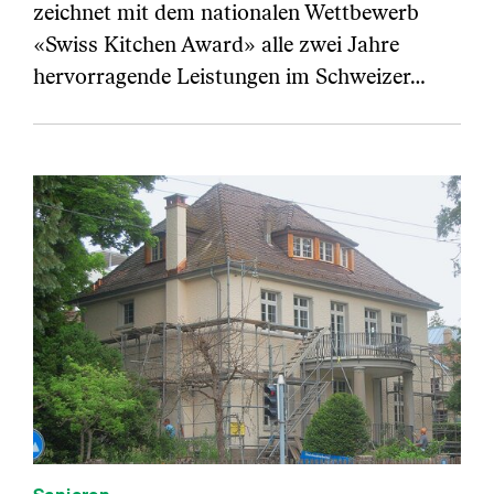
zeichnet mit dem nationalen Wettbewerb
«Swiss Kitchen Award» alle zwei Jahre
hervorragende Leistungen im Schweizer…