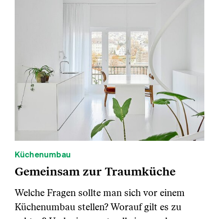
Küchenumbau
Gemeinsam zur Traumküche
Welche Fragen sollte man sich vor einem
Küchenumbau stellen? Worauf gilt es zu