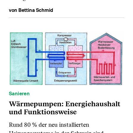
von Bettina Schmid
Sanieren
Wärmepumpen: Energiehaushalt
und Funktionsweise
Rund 80 % der neu installierten