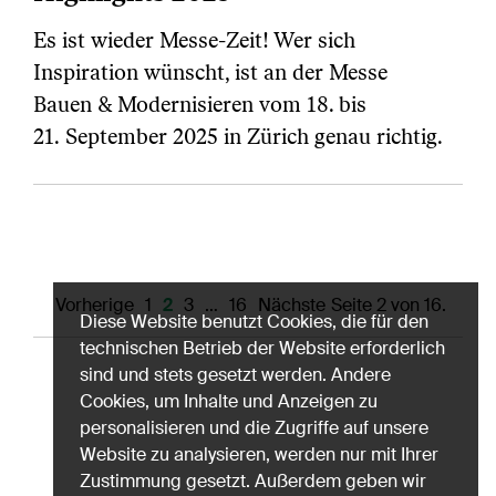
Es ist wieder Messe-Zeit! Wer sich
Inspiration wünscht, ist an der Messe
Bauen & Modernisieren vom 18. bis
21. September 2025 in Zürich genau richtig.
Vorherige
1
2
3
…
16
Nächste
Seite 2 von 16.
Diese Website benutzt Cookies, die für den
technischen Betrieb der Website erforderlich
sind und stets gesetzt werden. Andere
Cookies, um Inhalte und Anzeigen zu
personalisieren und die Zugriffe auf unsere
Website zu analysieren, werden nur mit Ihrer
Zustimmung gesetzt. Außerdem geben wir