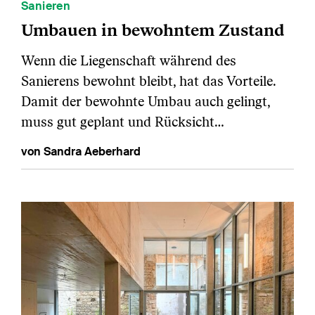
Sanieren
Umbauen in bewohntem Zustand
Wenn die Liegenschaft während des
Sanierens bewohnt bleibt, hat das Vorteile.
Damit der bewohnte Umbau auch gelingt,
muss gut geplant und Rücksicht…
von Sandra Aeberhard