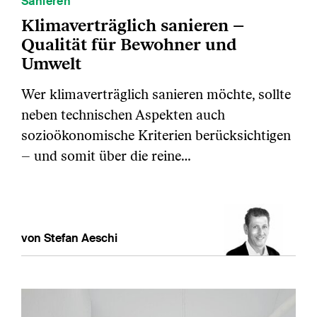
Sanieren
Klimaverträglich sanieren –
Qualität für Bewohner und
Umwelt
Wer klimaverträglich sanieren möchte, sollte
neben technischen Aspekten auch
sozioökonomische Kriterien berücksichtigen
– und somit über die reine…
von Stefan Aeschi