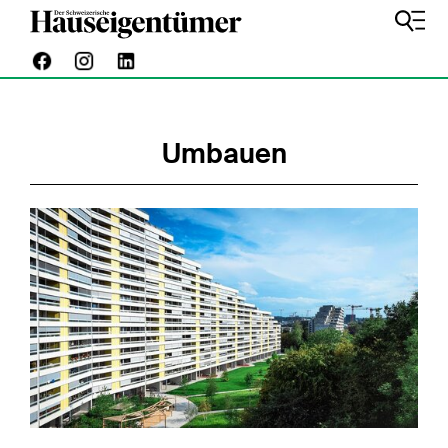
Umbauen