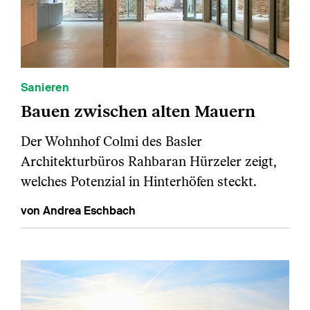
Sanieren
Bauen zwischen alten Mauern
Der Wohnhof Colmi des Basler
Architekturbüros Rahbaran Hürzeler zeigt,
welches Potenzial in Hinterhöfen steckt.
von Andrea Eschbach