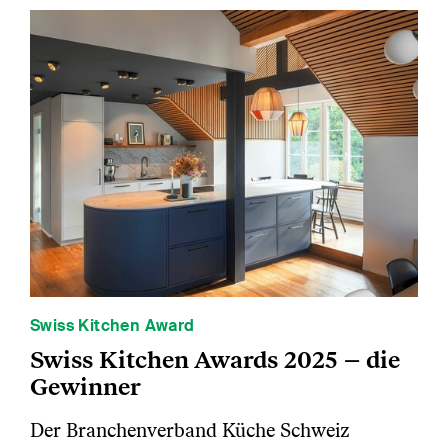
Swiss Kitchen Award
Swiss Kitchen Awards 2025 – die
Gewinner
Der Branchenverband Küche Schweiz