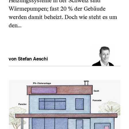
Heizungssysteme in der Schweiz sind
Wärmepumpen; fast 20 % der Gebäude
werden damit beheizt. Doch wie steht es um
den…
von Stefan Aeschi