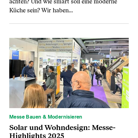
achten? Und wie smart soll eine moderne
Küche sein? Wir haben…
Messe Bauen & Modernisieren
Solar und Wohndesign: Messe-
Highlights 2025