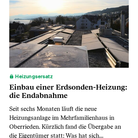
Heizungsersatz
Einbau einer Erdsonden-Heizung:
die Endabnahme
Seit sechs Monaten läuft die neue
Heizungsanlage im Mehrfamilienhaus in
Oberrieden. Kürzlich fand die Übergabe an
die Eigentümer statt: Was hat sich…