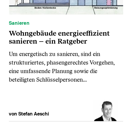
Sanieren
Wohngebäude energieeffizient
sanieren – ein Ratgeber
Um energetisch zu sanieren, sind ein
strukturiertes, phasengerechtes Vorgehen,
eine umfassende Planung sowie die
beteiligten Schlüsselpersonen…
von Stefan Aeschi