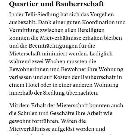
Quartier und Bauherrschaft
In der Telli-Siedlung hat sich das Vorgehen
ausbezahlt. Dank einer guten Koordination und
Vermittlung zwischen allen Beteiligten
konnten die Mietverhältnisse erhalten bleiben
und die Beeinträchtigungen für die
Mieterschaft minimiert werden. Lediglich
während zwei Wochen mussten die
Bewohnerinnen und Bewohner ihre Wohnung
verlassen und auf Kosten der Bauherrschaft in
einem Hotel oder in einer anderen Wohnung
innerhalb der Siedlung übernachten.
Mit dem Erhalt der Mieterschaft konnten auch
die Schulen und Geschäfte ihre Arbeit wie
gewohnt fortführen. Wären die
Mietverhältnisse aufgelöst worden und