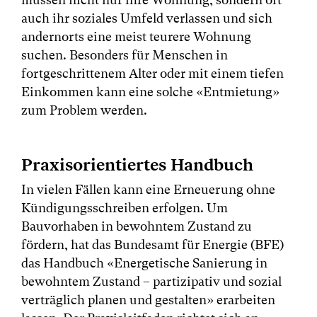
auch ihr soziales Umfeld verlassen und sich
andernorts eine meist teurere Wohnung
suchen. Besonders für Menschen in
fortgeschrittenem Alter oder mit einem tiefen
Einkommen kann eine solche «Entmietung»
zum Problem werden.
Praxisorientiertes Handbuch
In vielen Fällen kann eine Erneuerung ohne
Kündigungsschreiben erfolgen. Um
Bauvorhaben in bewohntem Zustand zu
fördern, hat das Bundesamt für Energie (BFE)
das Handbuch «Energetische Sanierung in
bewohntem Zustand – partizipativ und sozial
verträglich planen und gestalten» erarbeiten