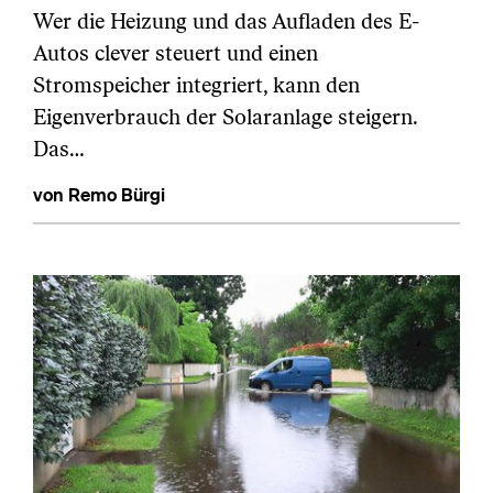
Wer die Heizung und das Aufladen des E-
Autos clever steuert und einen
Stromspeicher integriert, kann den
Eigenverbrauch der Solaranlage steigern.
Das…
von Remo Bürgi