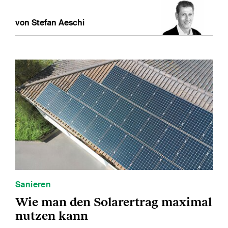
von Stefan Aeschi
Sanieren
Wie man den Solarertrag maximal
nutzen kann