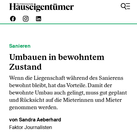
Sanieren
Umbauen in bewohntem
Zustand
Wenn die Liegenschaft während des Sanierens
bewohnt bleibt, hat das Vorteile. Damit der
bewohnte Umbau auch gelingt, muss gut geplant
und Rücksicht auf die Mieterinnen und Mieter
genommen werden.
von Sandra Aeberhard
Faktor Journalisten