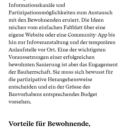
Informationskanäle und
Partizipationsmöglichkeiten zum Austausch
mit den Bewohnenden eruiert. Die Ideen
reichen vom einfachen Faltblatt über eine
eigene Website oder eine Community-App bis
hin zur Infoveranstaltung und der temporären
Anlaufstelle vor Ort. Eine der wichtigsten
Voraussetzungen einer erfolgreichen
bewohnten Sanierung ist aber das Engagement
der Bauherrschaft. Sie muss sich bewusst für
die partizipative Herangehensweise
entscheiden und ein der Grösse des
Bauvorhabens entsprechendes Budget
vorsehen.
Vorteile für Bewohnende,