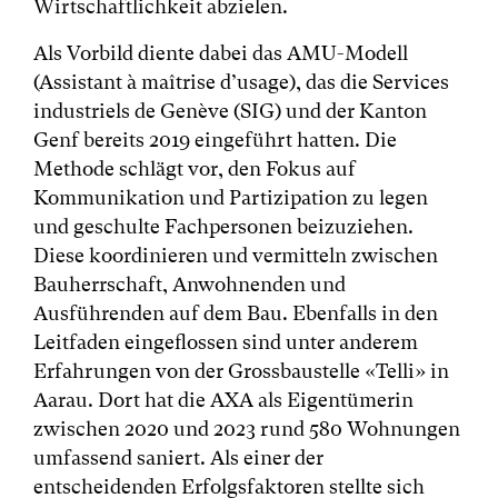
Wirtschaftlichkeit abzielen.
Als Vorbild diente dabei das AMU-Modell
(Assistant à maîtrise d’usage), das die Services
industriels de Genève (SIG) und der Kanton
Genf bereits 2019 eingeführt hatten. Die
Methode schlägt vor, den Fokus auf
Kommunikation und Partizipation zu legen
und geschulte Fachpersonen beizuziehen.
Diese koordinieren und vermitteln zwischen
Bauherrschaft, Anwohnenden und
Ausführenden auf dem Bau. Ebenfalls in den
Leitfaden eingeflossen sind unter anderem
Erfahrungen von der Grossbaustelle «Telli» in
Aarau. Dort hat die AXA als Eigentümerin
zwischen 2020 und 2023 rund 580 Wohnungen
umfassend saniert. Als einer der
entscheidenden Erfolgsfaktoren stellte sich