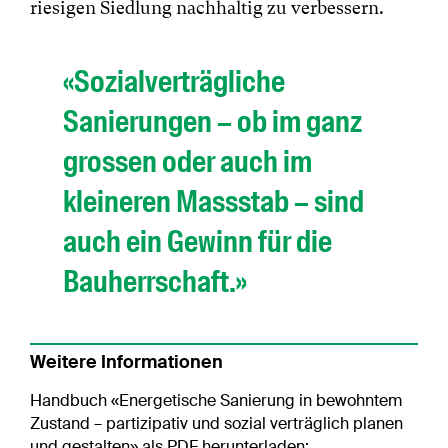
riesigen Siedlung nachhaltig zu verbessern.
«Sozialverträgliche
Sanierungen – ob im ganz
grossen oder auch im
kleineren Massstab – sind
auch ein Gewinn für die
Bauherrschaft.»
Weitere Informationen
Handbuch «Energetische Sanierung in bewohntem
Zustand – partizipativ und sozial verträglich planen
und gestalten» als PDF herunterladen: