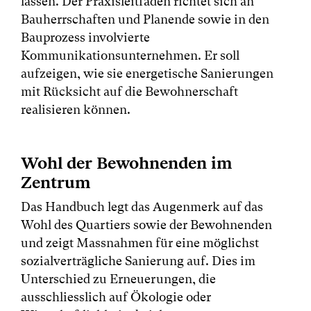
lassen. Der Praxisleitfaden richtet sich an
Bauherrschaften und Planende sowie in den
Bauprozess involvierte
Kommunikationsunternehmen. Er soll
aufzeigen, wie sie energetische Sanierungen
mit Rücksicht auf die Bewohnerschaft
realisieren können.
Wohl der Bewohnenden im
Zentrum
Das Handbuch legt das Augenmerk auf das
Wohl des Quartiers sowie der Bewohnenden
und zeigt Massnahmen für eine möglichst
sozialverträgliche Sanierung auf. Dies im
Unterschied zu Erneuerungen, die
ausschliesslich auf Ökologie oder