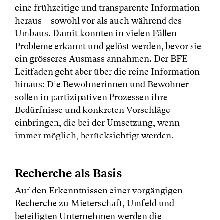
eine frühzeitige und transparente Information
heraus – sowohl vor als auch während des
Umbaus. Damit konnten in vielen Fällen
Probleme erkannt und gelöst werden, bevor sie
ein grösseres Ausmass annahmen. Der BFE-
Leitfaden geht aber über die reine Information
hinaus: Die Bewohnerinnen und Bewohner
sollen in partizipativen Prozessen ihre
Bedürfnisse und konkreten Vorschläge
einbringen, die bei der Umsetzung, wenn
immer möglich, berücksichtigt werden.
Recherche als Basis
Auf den Erkenntnissen einer vorgängigen
Recherche zu Mieterschaft, Umfeld und
beteiligten Unternehmen werden die