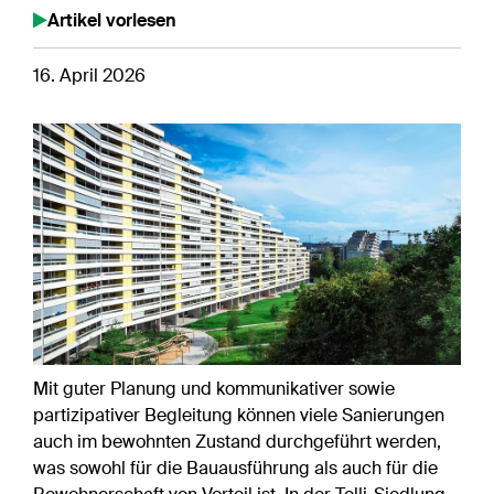
Artikel vorlesen
16. April 2026
Mit guter Planung und kommunikativer sowie
partizipativer Begleitung können viele Sanierungen
auch im bewohnten Zustand durchgeführt werden,
was sowohl für die Bauausführung als auch für die