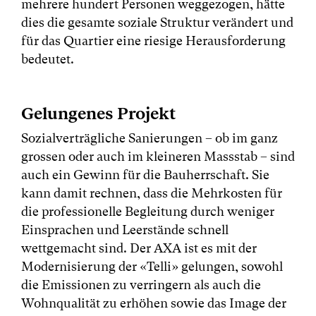
mehrere hundert Personen weggezogen, hätte
dies die gesamte soziale Struktur verändert und
für das Quartier eine riesige Herausforderung
bedeutet.
Gelungenes Projekt
Sozialverträgliche Sanierungen – ob im ganz
grossen oder auch im kleineren Massstab – sind
auch ein Gewinn für die Bauherrschaft. Sie
kann damit rechnen, dass die Mehrkosten für
die professionelle Begleitung durch weniger
Einsprachen und Leerstände schnell
wettgemacht sind. Der AXA ist es mit der
Modernisierung der «Telli» gelungen, sowohl
die Emissionen zu verringern als auch die
Wohnqualität zu erhöhen sowie das Image der