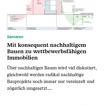
Sanieren
Mit konsequent nachhaltigem
Bauen zu wettbewerbsfähigen
Immobilien
Über nachhaltiges Bauen wird viel diskutiert,
gleichwohl werden radikal nachhaltige
Bauprojekte noch immer nur vereinzelt und
zögerlich umgesetzt.…