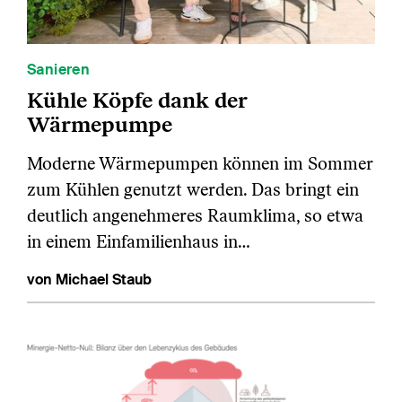
Sanieren
Kühle Köpfe dank der
Wärmepumpe
Moderne Wärmepumpen können im Sommer
zum Kühlen genutzt werden. Das bringt ein
deutlich angenehmeres Raumklima, so etwa
in einem Einfamilienhaus in…
von Michael Staub