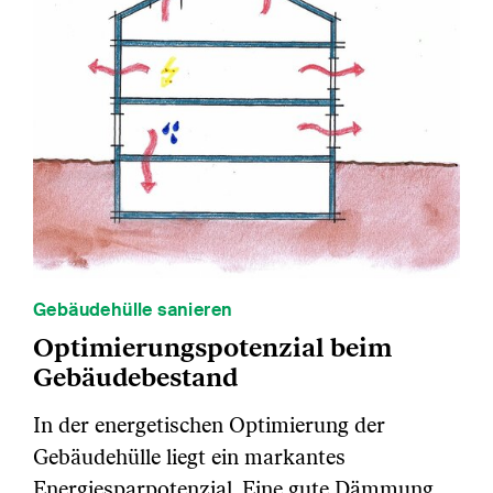
Gebäudehülle sanieren
Optimierungspotenzial beim
Gebäudebestand
In der energetischen Optimierung der
Gebäudehülle liegt ein markantes
Energiesparpotenzial. Eine gute Dämmung