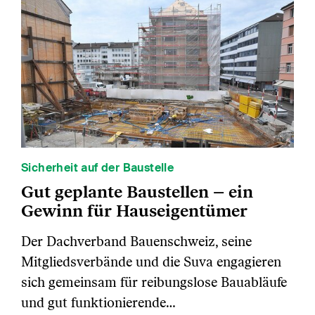
Sicherheit auf der Baustelle
Gut geplante Baustellen – ein
Gewinn für Hauseigentümer
Der Dachverband Bauenschweiz, seine
Mitgliedsverbände und die Suva engagieren
sich gemeinsam für reibungslose Bauabläufe
und gut funktionierende…