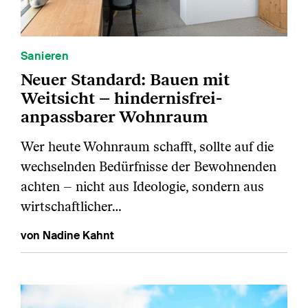
Sanieren
Neuer Standard: Bauen mit
Weitsicht – hindernisfrei-
anpassbarer Wohnraum
Wer heute Wohnraum schafft, sollte auf die
wechselnden Bedürfnisse der Bewohnenden
achten – nicht aus Ideologie, sondern aus
wirtschaftlicher…
von Nadine Kahnt