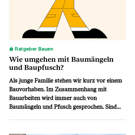
Ratgeber Bauen
Wie umgehen mit Baumängeln
und Baupfusch?
Als junge Familie stehen wir kurz vor einem
Bauvorhaben. Im Zusammenhang mit
Bauarbeiten wird immer auch von
Baumängeln und Pfusch gesprochen. Sind…