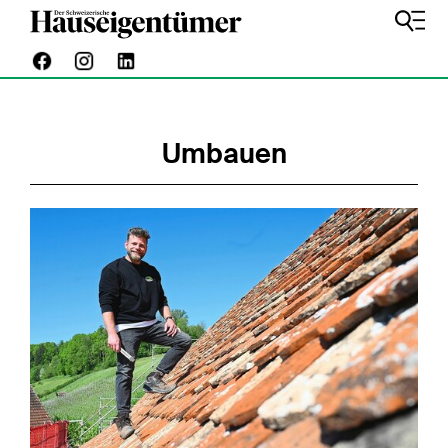
Umbauen