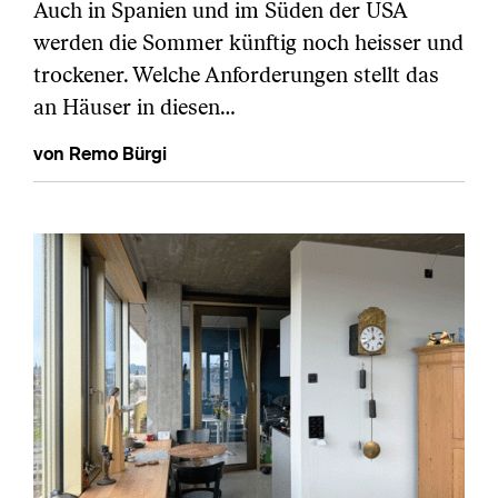
Auch in Spanien und im Süden der USA
werden die Sommer künftig noch heisser und
trockener. Welche Anforderungen stellt das
an Häuser in diesen…
von Remo Bürgi