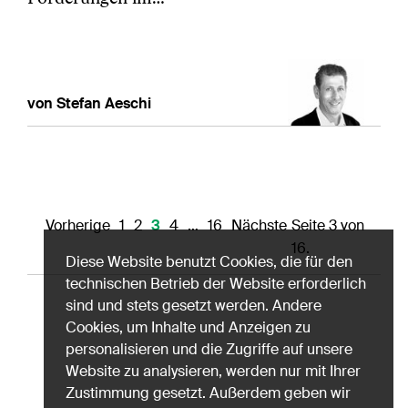
von Stefan Aeschi
Vorherige
1
2
3
4
…
16
Nächste
Seite 3 von
16.
Diese Website benutzt Cookies, die für den
technischen Betrieb der Website erforderlich
sind und stets gesetzt werden. Andere
Cookies, um Inhalte und Anzeigen zu
personalisieren und die Zugriffe auf unsere
Website zu analysieren, werden nur mit Ihrer
Zustimmung gesetzt. Außerdem geben wir