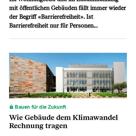
mit öffentlichen Gebäuden fällt immer wieder
der Begriff «Barrierefreiheit». Ist
Barrierefreiheit nur für Personen…
Bauen für die Zukunft
Wie Gebäude dem Klimawandel
Rechnung tragen