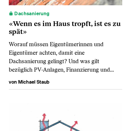
Dachsanierung
«Wenn es im Haus tropft, ist es zu
spät»
Worauf müssen Eigentümerinnen und
Eigentümer achten, damit eine
Dachsanierung gelingt? Und was gilt
bezüglich PV-Anlagen, Finanzierung und…
von Michael Staub