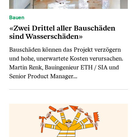
Bauen
«Zwei Drittel aller Bauschäden
sind Wasserschäden»
Bauschäden können das Projekt verzögern
und hohe, unerwartete Kosten verursachen.
Martin Renk, Bauingenieur ETH / SIA und
Senior Product Manager…