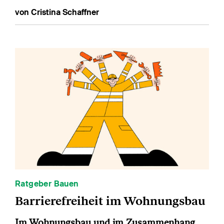
von Cristina Schaffner
Ratgeber Bauen
Barrierefreiheit im Wohnungsbau
Im Wohnungsbau und im Zusammenhang