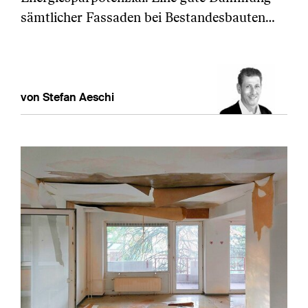
sämtlicher Fassaden bei Bestandesbauten…
von Stefan Aeschi