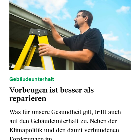
Gebäudeunterhalt
Vorbeugen ist besser als
reparieren
Was für unsere Gesundheit gilt, trifft auch
auf den Gebäudeunterhalt zu. Neben der
Klimapolitik und den damit verbundenen
Forderungen im…