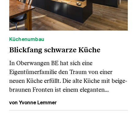
Küchenumbau
Blickfang schwarze Küche
In Oberwangen BE hat sich eine
Eigentümerfamilie den Traum von einer
neuen Küche erfüllt. Die alte Küche mit beige-
braunen Fronten ist einem eleganten…
von Yvonne Lemmer