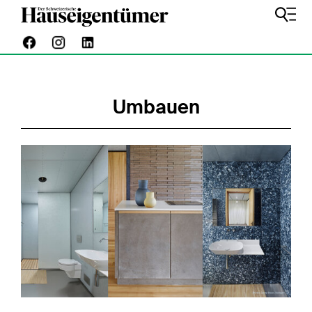
Umbauen