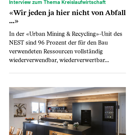
Interview zum Thema Kreislaufwirtschaft
«Wir jeden ja hier nicht von Abfall
...»
In der «Urban Mining & Recycling»-Unit des
NEST sind 96 Prozent der für den Bau
verwendeten Ressourcen vollständig
wiederverwendbar, wiederverwertbar…