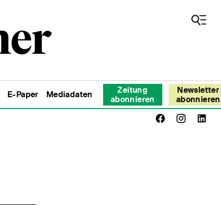
Zeitung
Newsletter
E-Paper
Mediadaten
abonnieren
abonnieren