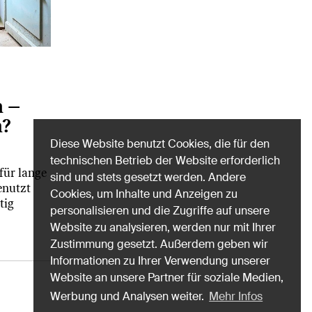
n –
h?
Diese Website benutzt Cookies, die für den
technischen Betrieb der Website erforderlich
für lange
sind und stets gesetzt werden. Andere
enutzt
Cookies, um Inhalte und Anzeigen zu
tig
personalisieren und die Zugriffe auf unsere
Website zu analysieren, werden nur mit Ihrer
Zustimmung gesetzt. Außerdem geben wir
Informationen zu Ihrer Verwendung unserer
Website an unsere Partner für soziale Medien,
Werbung und Analysen weiter.
Mehr Infos