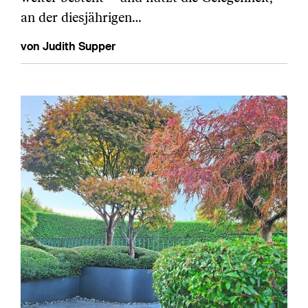
an der diesjährigen…
von Judith Supper