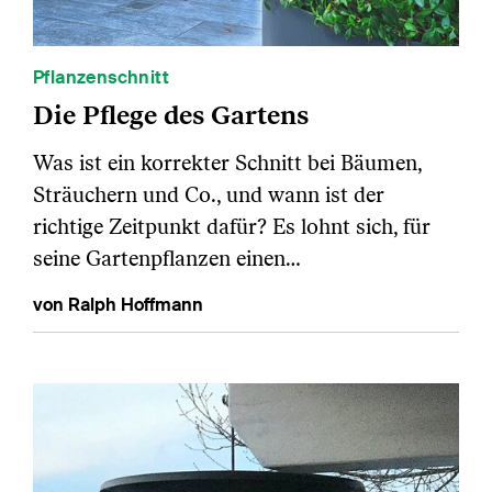
Pflanzenschnitt
Die Pflege des Gartens
Was ist ein korrekter Schnitt bei Bäumen,
Sträuchern und Co., und wann ist der
richtige Zeitpunkt dafür? Es lohnt sich, für
seine Gartenpflanzen einen…
von Ralph Hoffmann