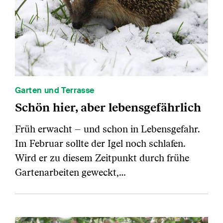
Garten und Terrasse
Schön hier, aber lebensgefährlich
Früh erwacht – und schon in Lebensgefahr.
Im Februar sollte der Igel noch schlafen.
Wird er zu diesem Zeitpunkt durch frühe
Gartenarbeiten geweckt,…