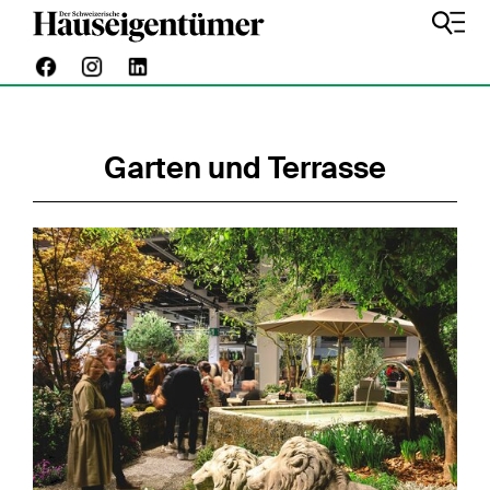
Garten und Terrasse