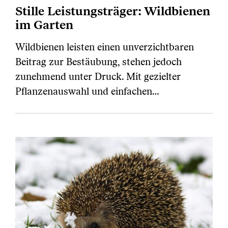
Stille Leistungsträger: Wildbienen
im Garten
Wildbienen leisten einen unverzichtbaren
Beitrag zur Bestäubung, stehen jedoch
zunehmend unter Druck. Mit gezielter
Pflanzenauswahl und einfachen…