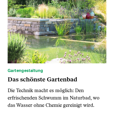
Gartengestaltung
Das schönste Gartenbad
Die Technik macht es möglich: Den
erfrischenden Schwumm im Naturbad, wo
das Wasser ohne Chemie gereinigt wird.