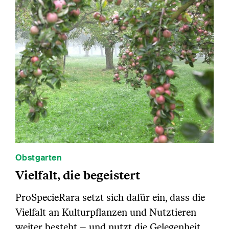
Obstgarten
Vielfalt, die begeistert
ProSpecieRara setzt sich dafür ein, dass die
Vielfalt an Kulturpflanzen und Nutztieren
weiter besteht – und nutzt die Gelegenheit,