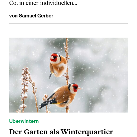
Co. in einer individuellen…
von Samuel Gerber
Überwintern
Der Garten als Winterquartier