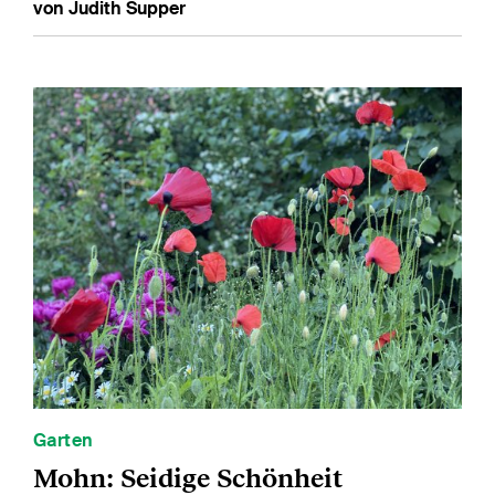
von Judith Supper
Garten
Mohn: Seidige Schönheit