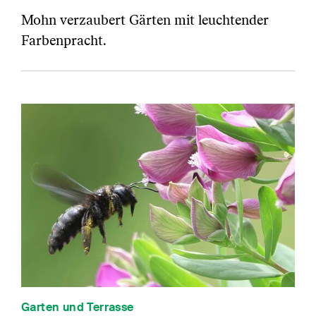
Mohn verzaubert Gärten mit leuchtender
Farbenpracht.
Garten und Terrasse