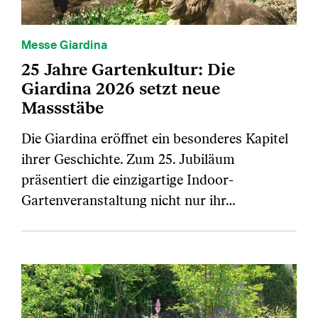
Messe Giardina
25 Jahre Gartenkultur: Die
Giardina 2026 setzt neue
Massstäbe
Die Giardina eröffnet ein besonderes Kapitel
ihrer Geschichte. Zum 25. Jubiläum
präsentiert die einzigartige Indoor-
Gartenveranstaltung nicht nur ihr…