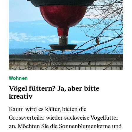
Wohnen
Vögel füttern? Ja, aber bitte
kreativ
Kaum wird es kälter, bieten die
Grossverteiler wieder sackweise Vogelfutter
an. Möchten Sie die Sonnenblumenkerne und