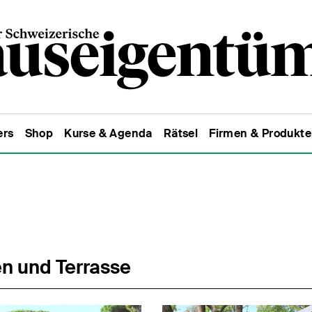
ers
Shop
Kurse & Agenda
Rätsel
Firmen & Produkte
n und Terrasse