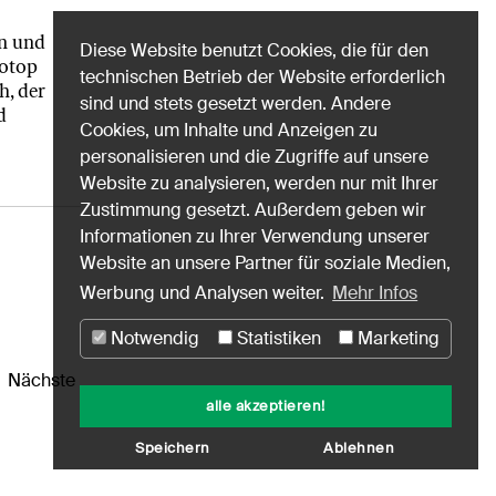
en und
Diese Website benutzt Cookies, die für den
otop
technischen Betrieb der Website erforderlich
h, der
sind und stets gesetzt werden. Andere
d
Cookies, um Inhalte und Anzeigen zu
personalisieren und die Zugriffe auf unsere
Website zu analysieren, werden nur mit Ihrer
Zustimmung gesetzt. Außerdem geben wir
Informationen zu Ihrer Verwendung unserer
Website an unsere Partner für soziale Medien,
Werbung und Analysen weiter.
Mehr Infos
Notwendig
Statistiken
Marketing
Nächste
alle akzeptieren!
Speichern
Ablehnen