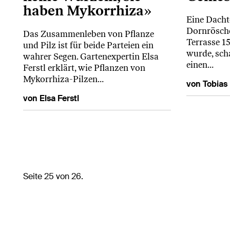
haben Mykorrhiza»
Eine Dacht
Dornrösch
Das Zusammenleben von Pflanze
Terrasse 1
und Pilz ist für beide Parteien ein
wurde, sch
wahrer Segen. Gartenexpertin Elsa
einen…
Ferstl erklärt, wie Pflanzen von
Mykorrhiza-Pilzen…
von Tobias
von Elsa Ferstl
Seite 25 von 26.