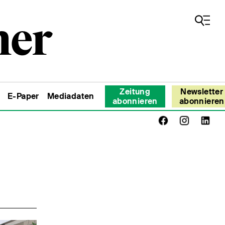
Zeitung
Newsletter
E-Paper
Mediadaten
abonnieren
abonnieren