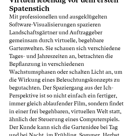
Spatenstich
Mit professionellen und ausgeklügelten
Software-Visualisierungen spazieren
Landschaftsgärtner und Auftraggeber
gemeinsam durch virtuelle, begehbare
Gartenwelten. Sie schauen sich verschiedene
Tages- und Jahreszeiten an, betrachten die
Bepflanzung in verschiedenen
Wachstumsphasen oder schalten Licht an, um
die Wirkung eines Beleuchtungskonzepts zu
begutachten. Der Spaziergang aus der Ich-
Perspektive ist so nicht einfach ein fertiger,
immer gleich ablaufender Film, sondern findet
in einer frei begehbaren, virtuellen Welt statt,
ähnlich der Steuerung eines Computerspiels.
Der Kunde kann sich die Gartenidee bei Tag
und bei Nacht, im Frühling, Sommer, Herbst