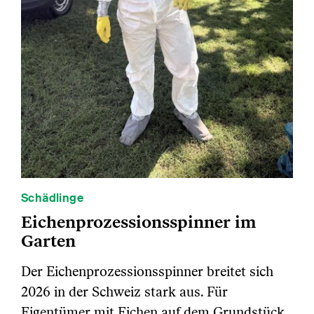
Schädlinge
Eichenprozessionsspinner im
Garten
Der Eichenprozessionsspinner breitet sich
2026 in der Schweiz stark aus. Für
Eigentümer mit Eichen auf dem Grundstück