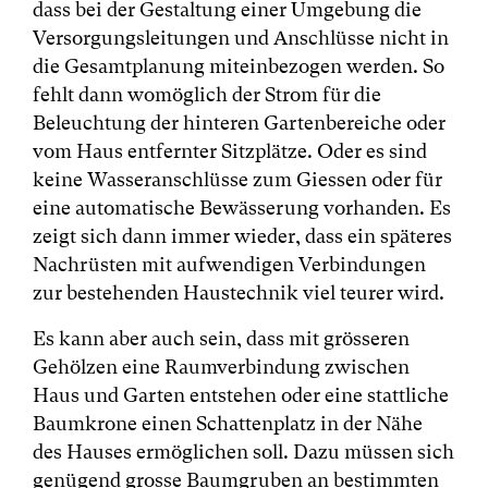
dass bei der Gestaltung einer Umgebung die
Versorgungsleitungen und Anschlüsse nicht in
die Gesamtplanung miteinbezogen werden. So
fehlt dann womöglich der Strom für die
Beleuchtung der hinteren Gartenbereiche oder
vom Haus entfernter Sitzplätze. Oder es sind
keine Wasseranschlüsse zum Giessen oder für
eine automatische Bewässerung vorhanden. Es
zeigt sich dann immer wieder, dass ein späteres
Nachrüsten mit aufwendigen Verbindungen
zur bestehenden Haustechnik viel teurer wird.
Es kann aber auch sein, dass mit grösseren
Gehölzen eine Raumverbindung zwischen
Haus und Garten entstehen oder eine stattliche
Baumkrone einen Schattenplatz in der Nähe
des Hauses ermöglichen soll. Dazu müssen sich
genügend grosse Baumgruben an bestimmten