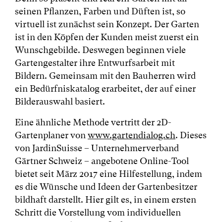
seinen Pflanzen, Farben und Düften ist, so
virtuell ist zunächst sein Konzept. Der Garten
ist in den Köpfen der Kunden meist zuerst ein
Wunschgebilde. Deswegen beginnen viele
Gartengestalter ihre Entwurfsarbeit mit
Bildern. Gemeinsam mit den Bauherren wird
ein Bedürfniskatalog erarbeitet, der auf einer
Bilderauswahl basiert.
Eine ähnliche Methode vertritt der 2D-
Gartenplaner von
www.gartendialog.ch
. Dieses
von JardinSuisse – Unternehmerverband
Gärtner Schweiz – angebotene Online-Tool
bietet seit März 2017 eine Hilfestellung, indem
es die Wünsche und Ideen der Gartenbesitzer
bildhaft darstellt. Hier gilt es, in einem ersten
Schritt die Vorstellung vom individuellen