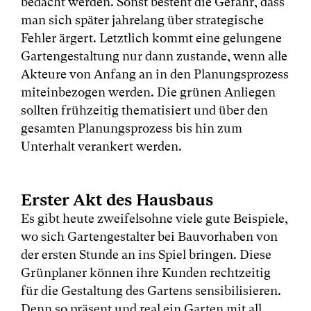
bedacht werden. Sonst besteht die Gefahr, dass
man sich später jahrelang über strategische
Fehler ärgert. Letztlich kommt eine gelungene
Gartengestaltung nur dann zustande, wenn alle
Akteure von Anfang an in den Planungsprozess
miteinbezogen werden. Die grünen Anliegen
sollten frühzeitig thematisiert und über den
gesamten Planungsprozess bis hin zum
Unterhalt verankert werden.
Erster Akt des Hausbaus
Es gibt heute zweifelsohne viele gute Beispiele,
wo sich Gartengestalter bei Bauvorhaben von
der ersten Stunde an ins Spiel bringen. Diese
Grünplaner können ihre Kunden rechtzeitig
für die Gestaltung des Gartens sensibilisieren.
Denn so präsent und real ein Garten mit all