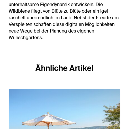
unterhaltsame Eigendynamik entwickeln. Die
Wildbiene fliegt von Blüte zu Blüte oder ein Igel
raschelt unermüdlich im Laub. Nebst der Freude am
Verspielten schaffen diese digitalen Möglichkeiten
neue Wege bei der Planung des eigenen
Wunschgartens.
Ähnliche Artikel