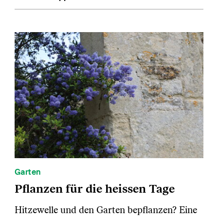
Garten
Pflanzen für die heissen Tage
Hitzewelle und den Garten bepflanzen? Eine