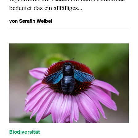
bedeutet das ein allfälliges…
von Serafin Weibel
Biodiversität