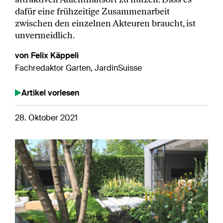
dafür eine frühzeitige Zusammenarbeit
zwischen den einzelnen Akteuren braucht, ist
unvermeidlich.
von Felix Käppeli
Fachredaktor Garten, JardinSuisse
Artikel vorlesen
28. Oktober 2021
Previous
Next