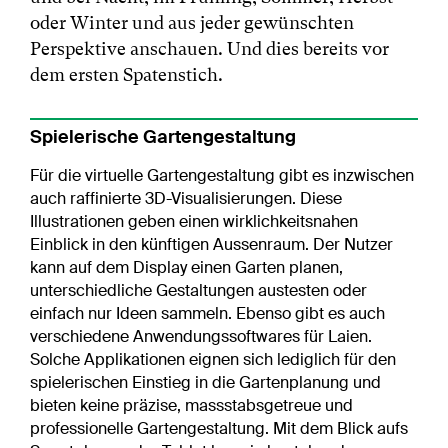
oder Winter und aus jeder gewünschten
Perspektive anschauen. Und dies bereits vor
dem ersten Spatenstich.
Spielerische Gartengestaltung
Für die virtuelle Gartengestaltung gibt es inzwischen
auch raffinierte 3D-Visualisierungen. Diese
Illustrationen geben einen wirklichkeitsnahen
Einblick in den künftigen Aussenraum. Der Nutzer
kann auf dem Display einen Garten planen,
unterschiedliche Gestaltungen austesten oder
einfach nur Ideen sammeln. Ebenso gibt es auch
verschiedene Anwendungssoftwares für Laien.
Solche Applikationen eignen sich lediglich für den
spielerischen Einstieg in die Gartenplanung und
bieten keine präzise, massstabsgetreue und
professionelle Gartengestaltung. Mit dem Blick aufs