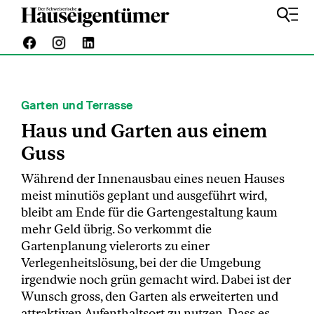
Garten und Terrasse
Haus und Garten aus einem
Guss
Während der Innenausbau eines neuen Hauses
meist minutiös geplant und ausgeführt wird,
bleibt am Ende für die Gartengestaltung kaum
mehr Geld übrig. So verkommt die
Gartenplanung vielerorts zu einer
Verlegenheitslösung, bei der die Umgebung
irgendwie noch grün gemacht wird. Dabei ist der
Wunsch gross, den Garten als erweiterten und
attraktiven Aufenthaltsort zu nutzen. Dass es