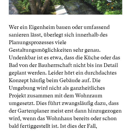
Wer ein Eigenheim bauen oder umfassend
sanieren lässt, überlegt sich innerhalb des
Planungsprozesses viele
Gestaltungsmöglichkeiten sehr genau.
Undenkbar ist es etwa, dass die Küche oder das
Bad von der Bauherrschaft nicht bis ins Detail
geplant werden. Leider hört ein durchdachtes
Konzept häufig beim Gebäude auf. Die
Umgebung wird nicht als ganzheitliches
Projekt zusammen mit dem Wohnraum
umgesetzt. Dies führt zwangsläufig dazu, dass
der Gartenplaner meist erst dann hinzugezogen
wird, wenn das Wohnhaus bereits oder schon
bald fertiggestellt ist. Ist dies der Fall,