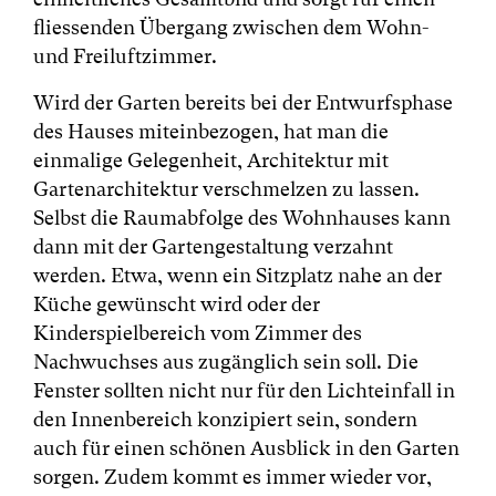
fliessenden Übergang zwischen dem Wohn-
und Freiluftzimmer.
Wird der Garten bereits bei der Entwurfsphase
des Hauses miteinbezogen, hat man die
einmalige Gelegenheit, Architektur mit
Gartenarchitektur verschmelzen zu lassen.
Selbst die Raumabfolge des Wohnhauses kann
dann mit der Gartengestaltung verzahnt
werden. Etwa, wenn ein Sitzplatz nahe an der
Küche gewünscht wird oder der
Kinderspielbereich vom Zimmer des
Nachwuchses aus zugänglich sein soll. Die
Fenster sollten nicht nur für den Lichteinfall in
den Innenbereich konzipiert sein, sondern
auch für einen schönen Ausblick in den Garten
sorgen. Zudem kommt es immer wieder vor,