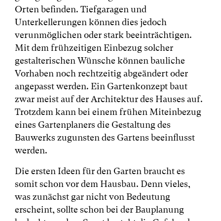
Orten befinden. Tiefgaragen und
Unterkellerungen können dies jedoch
verunmöglichen oder stark beeinträchtigen.
Mit dem frühzeitigen Einbezug solcher
gestalterischen Wünsche können bauliche
Vorhaben noch rechtzeitig abgeändert oder
angepasst werden. Ein Gartenkonzept baut
zwar meist auf der Architektur des Hauses auf.
Trotzdem kann bei einem frühen Miteinbezug
eines Gartenplaners die Gestaltung des
Bauwerks zugunsten des Gartens beeinflusst
werden.
Die ersten Ideen für den Garten braucht es
somit schon vor dem Hausbau. Denn vieles,
was zunächst gar nicht von Bedeutung
erscheint, sollte schon bei der Bauplanung