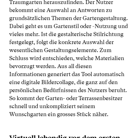
Traumgarten herauszufinden. Der Nutzer
bekommt eine Auswahl an Antworten zu
grundsätzlichen Themen der Gartengestaltung.
Dabei geht es um Gartenstil oder -Nutzung und
vieles mehr. Ist die gestalterische Stilrichtung
festgelegt, folgt die konkrete Auswahl der
wesentlichen Gestaltungselemente. Zum
Schluss wird entschieden, welche Materialien
bevorzugt werden. Aus all diesen
Informationen generiert das Tool automatisch
eine digitale Bildercollage, die ganz auf den
persönlichen Bedürfnissen des Nutzers beruht.
So kommt der Garten- oder Terrassenbesitzer
schnell und unkompliziert seinem
Wunschgarten ein grosses Stück näher.
Virtuell lebendig vor dem ersten