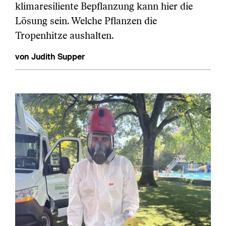
klimaresiliente Bepflanzung kann hier die
Lösung sein. Welche Pflanzen die
Tropenhitze aushalten.
von Judith Supper