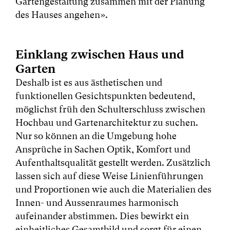
Gartengestaltung zusammen mit der Planung
des Hauses angehen».
Einklang zwischen Haus und
Garten
Deshalb ist es aus ästhetischen und
funktionellen Gesichtspunkten bedeutend,
möglichst früh den Schulterschluss zwischen
Hochbau und Gartenarchitektur zu suchen.
Nur so können an die Umgebung hohe
Ansprüche in Sachen Optik, Komfort und
Aufenthaltsqualität gestellt werden. Zusätzlich
lassen sich auf diese Weise Linienführungen
und Proportionen wie auch die Materialien des
Innen- und Aussenraumes harmonisch
aufeinander abstimmen. Dies bewirkt ein
einheitliches Gesamtbild und sorgt für einen