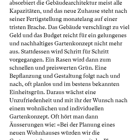
absorbiert die Gebäudearchitektur meist alle
Kapazitäten, und das neue Zuhause steht nach
seiner Fertigstellung monatelang auf einer
tristen Brache. Das Gebäude verschlingt zu viel
Geld und das Budget reicht für ein gelungenes
und nachhaltiges Gartenkonzept nicht mehr
aus. Stattdessen wird Schritt für Schritt
vorgegangen. Ein Rasen wird dann zum
schnellen und preiswerten Grün. Eine
Bepflanzung und Gestaltung folgt nach und
nach, oft planlos und im bestens bekannten
Einheitsgrün. Daraus wächst eine
Unzufriedenheit und mit ihr der Wunsch nach
einem wohnlichen und individuellen
Gartenkonzept. Oft hört man dann
Äusserungen wie: «Bei der Planung eines
neuen Wohnhauses würden wir die