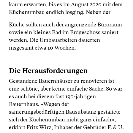
kaum erwarten, bis es im August 2020 mit dem
Küchenumbau endlich losging. Neben der
Küche sollten auch der angrenzende Büroraum
sowie ein kleines Bad im Erdgeschoss saniert
werden. Die Umbauarbeiten dauerten
insgesamt etwa 10 Wochen.
Die Herausforderungen
Gestandene Bauernhäuser zu renovieren ist
eine schöne, aber keine einfache Sache. So war
es auch bei diesem fast 190-jährigen
Bauernhaus. «Wegen der
sanierungsbedürftigen Bausubstanz gestaltete
sich der Küchenumbau nicht ganz einfach»,
erklärt Fritz Wirz, Inhaber der Gebrüder F. & U.