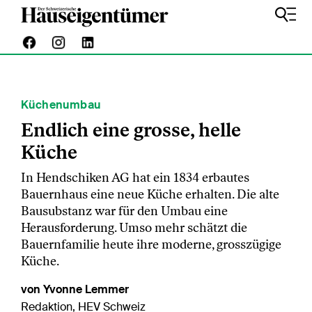
Küchenumbau
Endlich eine grosse, helle
Küche
In Hendschiken AG hat ein 1834 erbautes
Bauernhaus eine neue Küche erhalten. Die alte
Bausubstanz war für den Umbau eine
Herausforderung. Umso mehr schätzt die
Bauernfamilie heute ihre moderne, grosszügige
Küche.
von Yvonne Lemmer
Redaktion, HEV Schweiz