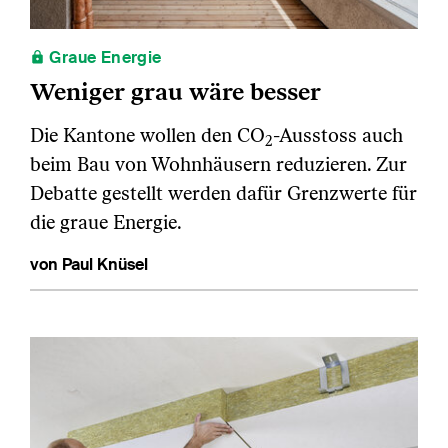
Graue Energie
Weniger grau wäre besser
Die Kantone wollen den CO
-Ausstoss auch
2
beim Bau von Wohnhäusern reduzieren. Zur
Debatte gestellt werden dafür Grenzwerte für
die graue Energie.
von Paul Knüsel