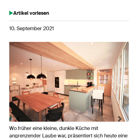
Artikel vorlesen
10. September 2021
Previous
Next
Wo früher eine kleine, dunkle Küche mit
angrenzender Laube war, präsentiert sich heute eine