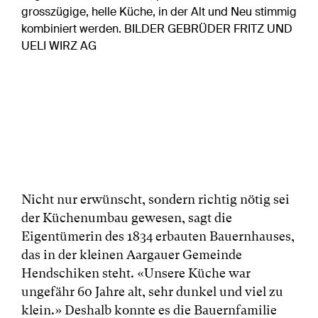
grosszügige, helle Küche, in der Alt und Neu stimmig
kombiniert werden. BILDER GEBRÜDER FRITZ UND
UELI WIRZ AG
Nicht nur erwünscht, sondern richtig nötig sei
der Küchenumbau gewesen, sagt die
Eigentümerin des 1834 erbauten Bauernhauses,
das in der kleinen Aargauer Gemeinde
Hendschiken steht. «Unsere Küche war
ungefähr 60 Jahre alt, sehr dunkel und viel zu
klein.» Deshalb konnte es die Bauernfamilie