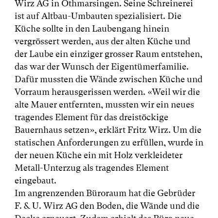
Wirz AG in Othmarsingen. Seine Schreinerei
ist auf Altbau-Umbauten spezialisiert. Die
Küche sollte in den Laubengang hinein
vergrössert werden, aus der alten Küche und
der Laube ein einziger grosser Raum entstehen,
das war der Wunsch der Eigentümerfamilie.
Dafür mussten die Wände zwischen Küche und
Vorraum herausgerissen werden. «Weil wir die
alte Mauer entfernten, mussten wir ein neues
tragendes Element für das dreistöckige
Bauernhaus setzen», erklärt Fritz Wirz. Um die
statischen Anforderungen zu erfüllen, wurde in
der neuen Küche ein mit Holz verkleideter
Metall-Unterzug als tragendes Element
eingebaut.
Im angrenzenden Büroraum hat die Gebrüder
F. & U. Wirz AG den Boden, die Wände und die