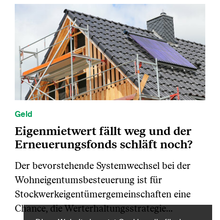
Geld
Eigenmietwert fällt weg und der
Erneuerungsfonds schläft noch?
Der bevorstehende Systemwechsel bei der
Wohneigentumsbesteuerung ist für
Stockwerkeigentümergemeinschaften eine
Chance, die Werterhaltungsstrategie…