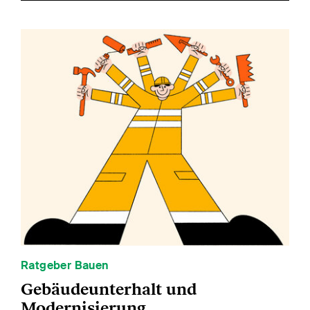
Ratgeber Bauen
Gebäudeunterhalt und
Modernisierung