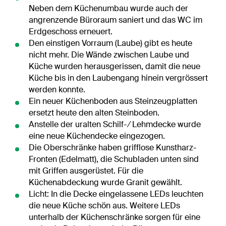
Neben dem Küchenumbau wurde auch der
angrenzende Büroraum saniert und das WC im
Erdgeschoss erneuert.
Den einstigen Vorraum (Laube) gibt es heute
nicht mehr. Die Wände zwischen Laube und
Küche wurden herausgerissen, damit die neue
Küche bis in den Laubengang hinein vergrössert
werden konnte.
Ein neuer Küchenboden aus Steinzeugplatten
ersetzt heute den alten Steinboden.
Anstelle der uralten Schilf- ∕ Lehmdecke wurde
eine neue Küchendecke eingezogen.
Die Oberschränke haben grifflose Kunstharz-
Fronten (Edelmatt), die Schubladen unten sind
mit Griffen ausgerüstet. Für die
Küchenabdeckung wurde Granit gewählt.
Licht: In die Decke eingelassene LEDs leuchten
die neue Küche schön aus. Weitere LEDs
unterhalb der Küchenschränke sorgen für eine