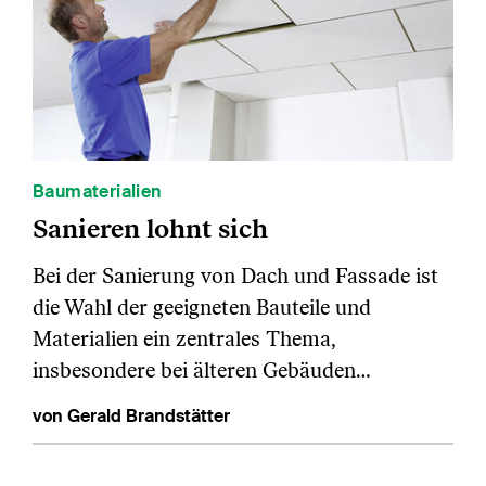
Baumaterialien
Sanieren lohnt sich
Bei der Sanierung von Dach und Fassade ist
die Wahl der geeigneten Bauteile und
Materialien ein zentrales Thema,
insbesondere bei älteren Gebäuden…
von Gerald Brandstätter