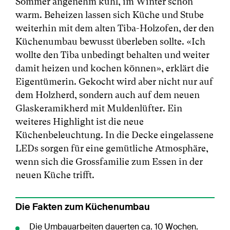
Sommer angenehm kühl, im Winter schön
warm. Beheizen lassen sich Küche und Stube
weiterhin mit dem alten Tiba-Holzofen, der den
Küchenumbau bewusst überleben sollte. «Ich
wollte den Tiba unbedingt behalten und weiter
damit heizen und kochen können», erklärt die
Eigentümerin. Gekocht wird aber nicht nur auf
dem Holzherd, sondern auch auf dem neuen
Glaskeramikherd mit Muldenlüfter. Ein
weiteres Highlight ist die neue
Küchenbeleuchtung. In die Decke eingelassene
LEDs sorgen für eine gemütliche Atmosphäre,
wenn sich die Grossfamilie zum Essen in der
neuen Küche trifft.
Die Fakten zum Küchenumbau
Die Umbauarbeiten dauerten ca. 10 Wochen.