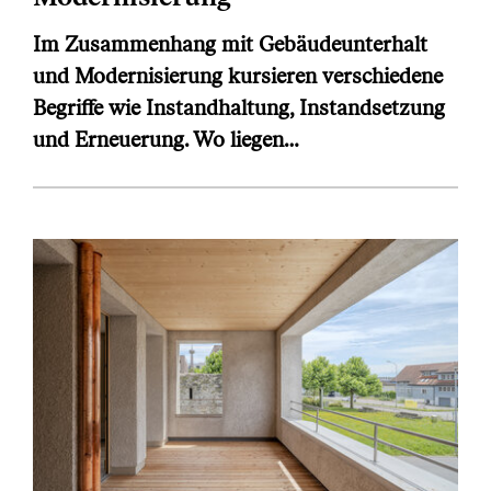
Im Zusammenhang mit Gebäudeunterhalt
und Modernisierung kursieren verschiedene
Begriffe wie Instandhaltung, Instandsetzung
und Erneuerung. Wo liegen…