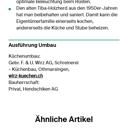
optimale Beleuchtung beim Rüsten.
Den alten Tiba-Holzherd aus den 1950er-Jahren
hat man beibehalten und saniert. Damit kann die
Eigentümerfamilie einerseits kochen,
andererseits die Küche und Stube beheizen.
Ausführung Umbau
Küchenumbau:
Gebr. F. & U. Wirz AG, Schreinerei
– Küchenbau, Othmarsingen,
wirz-kuechen.ch
Bauherrschaft:
Privat, Hendschiken AG
Ähnliche Artikel