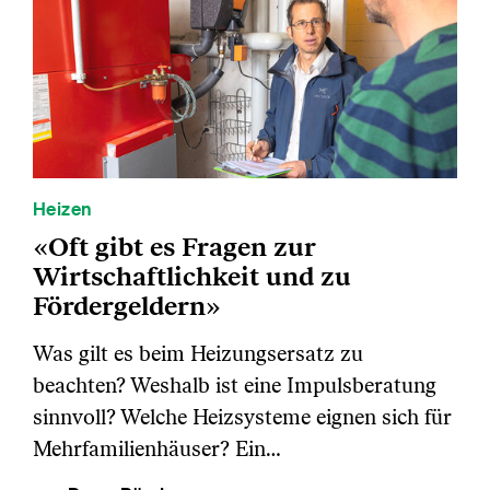
Heizen
«Oft gibt es Fragen zur
Wirtschaftlichkeit und zu
Fördergeldern»
Was gilt es beim Heizungsersatz zu
beachten? Weshalb ist eine Impulsberatung
sinnvoll? Welche Heizsysteme eignen sich für
Mehrfamilienhäuser? Ein…