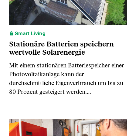
Smart Living
Stationäre Batterien speichern
wertvolle Solarenergie
Mit einem stationären Batteriespeicher einer
Photovoltaikanlage kann der
durchschnittliche Eigenverbrauch um bis zu
80 Prozent gesteigert werden.…