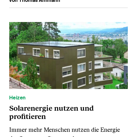
von Thomas Ammann
Heizen
Solarenergie nutzen und
profitieren
Immer mehr Menschen nutzen die Energie