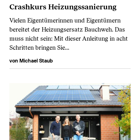
Crashkurs Heizungssanierung
Vielen Eigentümerinnen und Eigentümern
bereitet der Heizungsersatz Bauchweh. Das
muss nicht sein: Mit dieser Anleitung in acht
Schritten bringen Sie…
von Michael Staub