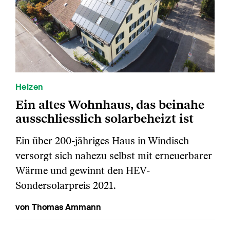
Heizen
Ein altes Wohnhaus, das beinahe
ausschliesslich solarbeheizt ist
Ein über 200-jähriges Haus in Windisch
versorgt sich nahezu selbst mit erneuerbarer
Wärme und gewinnt den HEV-
Sondersolarpreis 2021.
von Thomas Ammann