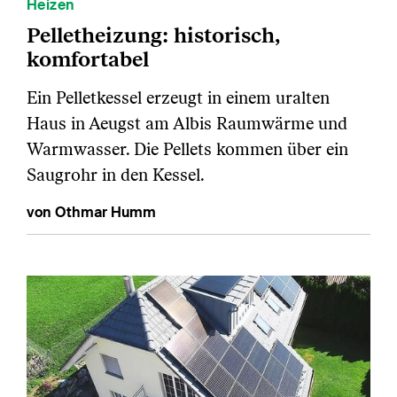
Heizen
Pelletheizung: historisch,
komfortabel
Ein Pelletkessel erzeugt in einem uralten
Haus in Aeugst am Albis Raumwärme und
Warmwasser. Die Pellets kommen über ein
Saugrohr in den Kessel.
von Othmar Humm