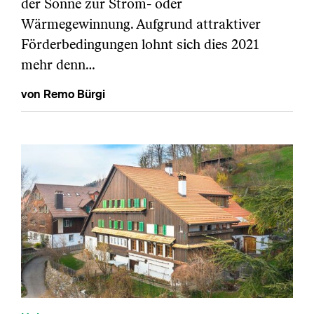
der Sonne zur Strom- oder
Wärmegewinnung. Aufgrund attraktiver
Förderbedingungen lohnt sich dies 2021
mehr denn…
von Remo Bürgi