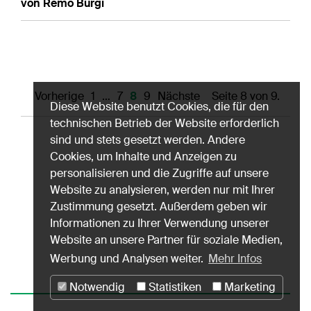
von Remo Bürgi
Vorherige
1
…
7
8
9
Nächste
Seite 8 von 9.
Diese Website benutzt Cookies, die für den
technischen Betrieb der Website erforderlich
sind und stets gesetzt werden. Andere
Cookies, um Inhalte und Anzeigen zu
personalisieren und die Zugriffe auf unsere
Website zu analysieren, werden nur mit Ihrer
Zustimmung gesetzt. Außerdem geben wir
Informationen zu Ihrer Verwendung unserer
Website an unsere Partner für soziale Medien,
Werbung und Analysen weiter.
Mehr Infos
Notwendig
Statistiken
Marketing