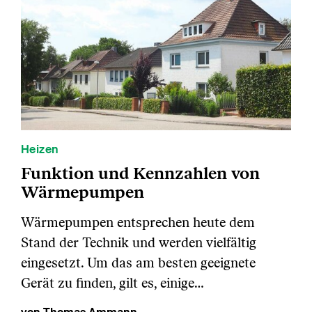
Heizen
Funktion und Kennzahlen von
Wärmepumpen
Wärmepumpen entsprechen heute dem
Stand der Technik und werden vielfältig
eingesetzt. Um das am besten geeignete
Gerät zu finden, gilt es, einige…