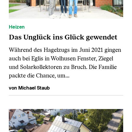
Heizen
Das Unglück ins Glück gewendet
Während des Hagelzugs im Juni 2021 gingen
auch bei Eglis in Wolhusen Fenster, Ziegel
und Solarkollektoren zu Bruch. Die Familie
packte die Chance, um…
von Michael Staub