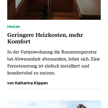
Heizen
Geringere Heizkosten, mehr
Komfort
In der Ferienwohnung die Raumtemperatur
bei Abwesenheit abzusenken, lohnt sich. Eine
Fernsteuerung ist einfach installiert und
komfortabel zu nutzen.
von Katharina Köppen