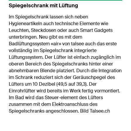
Spiegelschrank mit Lüftung
Im Spiegelschrank lassen sich neben
Hygieneartikeln auch technische Elemente wie
Leuchten, Steckdosen oder auch Smart Gadgets
unterbringen. Neu gibt es mit dem
Badlüftungssystem «air» von talsee auch das erste
vollständig im Spiegelschrank integrierte
Lüftungssystem. Der Lüfter ist einfach zugänglich im
oberen Bereich des Spiegelschranks hinter einer
abnehmbaren Blende platziert. Durch die Integration
im Schrank reduziert sich der Geräuschpegel des
Lüfters um 10 Dezibel (49,5 auf 39,3). Der
Einrohrlüfter wird bereits im Werk fertig vormontiert.
Im Bad wird das Steuer-element des Lüfters
zusammen mit dem Elektroanschluss des
Spiegelschranks angeschlossen. Bild Talsee.ch