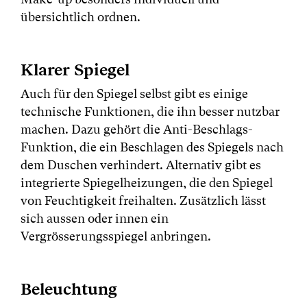
übersichtlich ordnen.
Klarer Spiegel
Auch für den Spiegel selbst gibt es einige
technische Funktionen, die ihn besser nutzbar
machen. Dazu gehört die Anti-Beschlags-
Funktion, die ein Beschlagen des Spiegels nach
dem Duschen verhindert. Alternativ gibt es
integrierte Spiegelheizungen, die den Spiegel
von Feuchtigkeit freihalten. Zusätzlich lässt
sich aussen oder innen ein
Vergrösserungsspiegel anbringen.
Beleuchtung