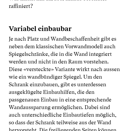
raffiniert?
Variabel einbaubar
Je nach Platz und Wandbeschaffenheit gibt es
neben dem klassischen Vorwandmodell auch
Spiegelschränke, die in die Wand integriert
werden und nicht in den Raum vorstehen.
Diese «versteckte» Variante wirkt nach aussen
wie ein wandbündiger Spiegel. Um den
Schrank einzubauen, gibt es unterdessen
ausgeklügelte Einbauhilfen, die den
passgenauen Einbau in eine entsprechende
Wandaussparung ermöglichen. Dabei sind
auch unterschiedliche Einbautiefen möglich,
so dass der Schrank teilweise aus der Wand
hervorsteht. Die freiliegenden Seiten können