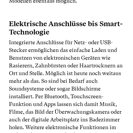
Modellen ebenfalls möglich.
Elektrische Anschlüsse bis Smart-
Technologie
Integrierte Anschlüsse für Netz- oder USB-
Stecker ermöglichen das einfache Laden und
Benutzen von elektronischen Geräten wie
Rasierern, Zahnbürsten oder Haartrocknern an
Ort und Stelle. Möglich ist heute noch weitaus
mehr als das. So sind bei Bedarf auch
Soundsysteme oder sogar Bildschirme
installiert. Per Bluetooth, Touchscreen-
Funktion und Apps lassen sich damit Musik,
Filme, das Bild der Überwachungskamera oder
auch der digitale Arbeitsplatz ins Badezimmer
holen. Weitere elektronische Funktionen im