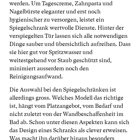
werden. Um Tagescreme, Zahnpasta und
Nagelbürste eleganter und erst noch
hygienischer zu versorgen, leistet ein
Spiegelschrank wertvolle Dienste. Hinter der
verspiegelten Tür lassen sich alle notwendigen
Dinge sauber und übersichtlich aufreihen. Dass
sie hier gut vor Spritzwasser und
weitestgehend vor Staub geschützt sind,
minimiert ausserdem noch den
Reinigungsaufwand.
Die Auswahl bei den Spiegelschränken ist
allerdings gross. Welches Modell das richtige
ist, hängt vom Platzangebot, vom Bedarf und
nicht zuletzt von der Wandbeschaffenheit im
Bad ab. Schon unter diesen Aspekten kann sich
das Design eines Schranks als clever erweisen.
Was macht ihn darüber hinaus besonders