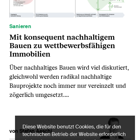
Sanieren
Mit konsequent nachhaltigem
Bauen zu wettbewerbsfähigen
Immobilien
Über nachhaltiges Bauen wird viel diskutiert,
gleichwohl werden radikal nachhaltige
Bauprojekte noch immer nur vereinzelt und
zögerlich umgesetzt.…
Diese Website benutzt Cookies, die für den
von Stefan Aeschi
technischen Betrieb der Website erforderlich