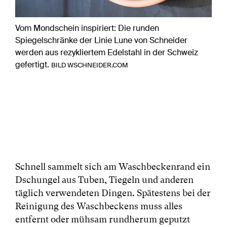
Vom Mondschein inspiriert: Die runden
Spiegelschränke der Linie Lune von Schneider
werden aus rezykliertem Edelstahl in der Schweiz
gefertigt.
BILD WSCHNEIDER.COM
Schnell sammelt sich am Waschbeckenrand ein
Dschungel aus Tuben, Tiegeln und anderen
täglich verwendeten Dingen. Spätestens bei der
Reinigung des Waschbeckens muss alles
entfernt oder mühsam rundherum geputzt