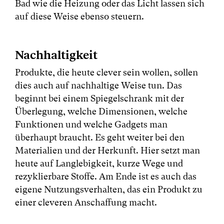
Bad wie die Heizung oder das Licht lassen sich
auf diese Weise ebenso steuern.
Nachhaltigkeit
Produkte, die heute clever sein wollen, sollen
dies auch auf nachhaltige Weise tun. Das
beginnt bei einem Spiegelschrank mit der
Überlegung, welche Dimensionen, welche
Funktionen und welche Gadgets man
überhaupt braucht. Es geht weiter bei den
Materialien und der Herkunft. Hier setzt man
heute auf Langlebigkeit, kurze Wege und
rezyklierbare Stoffe. Am Ende ist es auch das
eigene Nutzungsverhalten, das ein Produkt zu
einer cleveren Anschaffung macht.