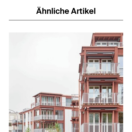
Ähnliche Artikel