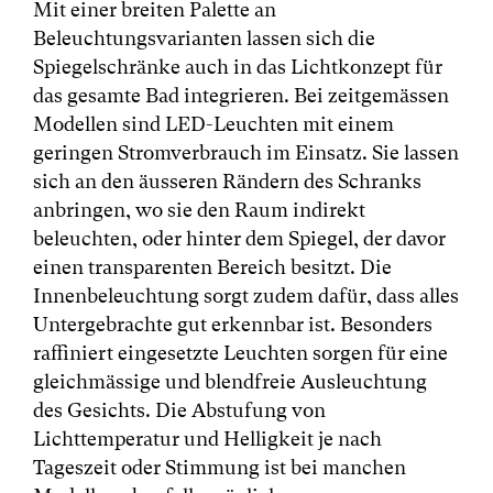
Mit einer breiten Palette an
Beleuchtungsvarianten lassen sich die
Spiegelschränke auch in das Lichtkonzept für
das gesamte Bad integrieren. Bei zeitgemässen
Modellen sind LED-Leuchten mit einem
geringen Stromverbrauch im Einsatz. Sie lassen
sich an den äusseren Rändern des Schranks
anbringen, wo sie den Raum indirekt
beleuchten, oder hinter dem Spiegel, der davor
einen transparenten Bereich besitzt. Die
Innenbeleuchtung sorgt zudem dafür, dass alles
Untergebrachte gut erkennbar ist. Besonders
raffiniert eingesetzte Leuchten sorgen für eine
gleichmässige und blendfreie Ausleuchtung
des Gesichts. Die Abstufung von
Lichttemperatur und Helligkeit je nach
Tageszeit oder Stimmung ist bei manchen