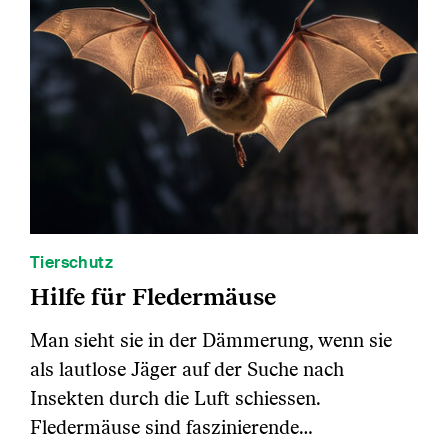
Tierschutz
Hilfe für Fledermäuse
Man sieht sie in der Dämmerung, wenn sie
als lautlose Jäger auf der Suche nach
Insekten durch die Luft schiessen.
Fledermäuse sind faszinierende…