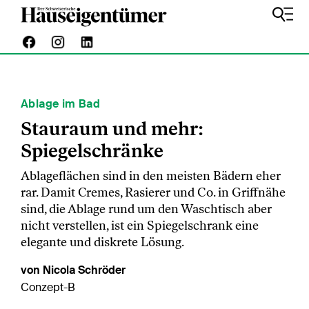
Ablage im Bad
Stauraum und mehr:
Spiegelschränke
Ablageflächen sind in den meisten Bädern eher
rar. Damit Cremes, Rasierer und Co. in Griffnähe
sind, die Ablage rund um den Waschtisch aber
nicht verstellen, ist ein Spiegelschrank eine
elegante und diskrete Lösung.
von Nicola Schröder
Conzept-B