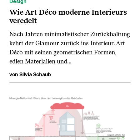
Design
Wie Art Déco moderne Interieurs
veredelt
Nach Jahren minimalistischer Zurückhaltung
kehrt der Glamour zurück ins Interieur. Art
Déco mit seinen geometrischen Formen,
edlen Materialien und…
von Silvia Schaub