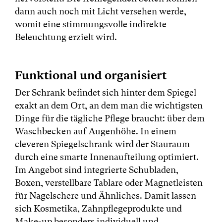
dann auch noch mit Licht versehen werde,
womit eine stimmungsvolle indirekte
Beleuchtung erzielt wird.
Funktional und organisiert
Der Schrank befindet sich hinter dem Spiegel
exakt an dem Ort, an dem man die wichtigsten
Dinge für die tägliche Pflege braucht: über dem
Waschbecken auf Augenhöhe. In einem
cleveren Spiegelschrank wird der Stauraum
durch eine smarte Innenaufteilung optimiert.
Im Angebot sind integrierte Schubladen,
Boxen, verstellbare Tablare oder Magnetleisten
für Nagelschere und Ähnliches. Damit lassen
sich Kosmetika, Zahnpflegeprodukte und
Make-up besonders individuell und