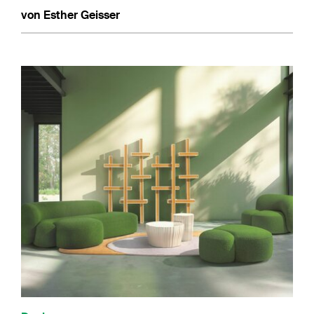
von Esther Geisser