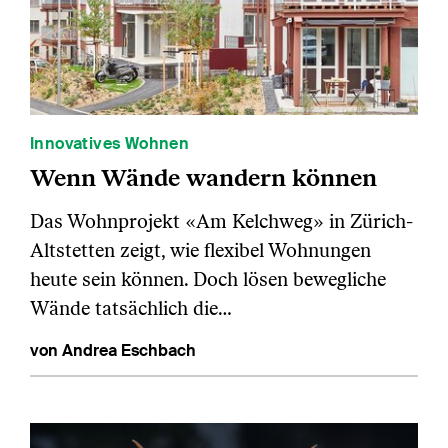
Innovatives Wohnen
Wenn Wände wandern können
Das Wohnprojekt «Am Kelchweg» in Zürich-
Altstetten zeigt, wie flexibel Wohnungen
heute sein können. Doch lösen bewegliche
Wände tatsächlich die…
von Andrea Eschbach