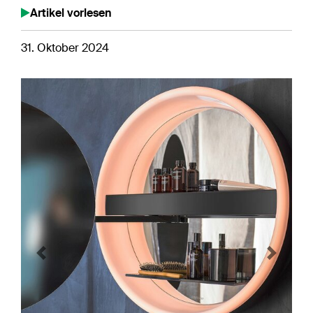
Artikel vorlesen
31. Oktober 2024
Previous
Next