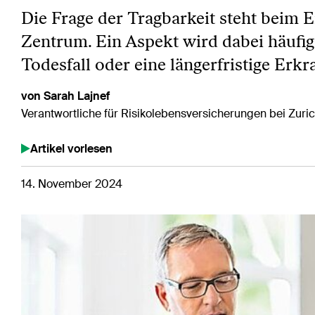
Die Frage der Tragbarkeit steht beim
Zentrum. Ein Aspekt wird dabei häufig
Todesfall oder eine längerfristige Erk
von Sarah Lajnef
Verantwortliche für Risikolebensversicherungen bei Zuri
Artikel vorlesen
14. November 2024