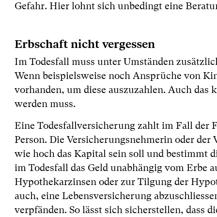
Gefahr. Hier lohnt sich unbedingt eine Beratu
Erbschaft nicht vergessen
Im Todesfall muss unter Umständen zusätzlic
Wenn beispielsweise noch Ansprüche von Kinde
vorhanden, um diese auszuzahlen. Auch das k
werden muss.
Eine Todesfallversicherung zahlt im Fall der F
Person. Die Versicherungsnehmerin oder der 
wie hoch das Kapital sein soll und bestimmt di
im Todesfall das Geld unabhängig vom Erbe aus
Hypothekarzinsen oder zur Tilgung der Hypo
auch, eine Lebensversicherung abzuschliessen 
verpfänden. So lässt sich sicherstellen, dass