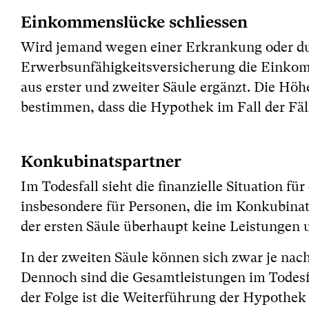
Einkommenslücke schliessen
Wird jemand wegen einer Erkrankung oder dur
Erwerbsunfähigkeitsversicherung die Einkomm
aus erster und zweiter Säule ergänzt. Die Höhe
bestimmen, dass die Hypothek im Fall der Fäll
Konkubinatspartner
Im Todesfall sieht die finanzielle Situation fü
insbesondere für Personen, die im Konkubinat
der ersten Säule überhaupt keine Leistungen 
In der zweiten Säule können sich zwar je nac
Dennoch sind die Gesamtleistungen im Todesfa
der Folge ist die Weiterführung der Hypothek 