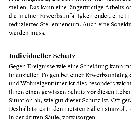
stellen. Das kann eine längerfristige Arbeitsl
die in einer Erwerbsunfähigkeit endet, eine I
reduziertes Stellenpensum. Auch eine Scheidu
werden muss.
Individueller Schutz
Gegen Ereignisse wie eine Scheidung kann man
finanziellen Folgen bei einer Erwerbsunfähig
und Wohneigentümer ist dies besonders wichti
ihnen einen gewissen Schutz vor diesen Leben
Situation ab, wie gut dieser Schutz ist. Oft 
Deshalb ist es in den meisten Fällen sinnvoll
in der dritten Säule, vorzusorgen.