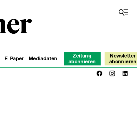
Zeitung
Newsletter
E-Paper
Mediadaten
abonnieren
abonnieren