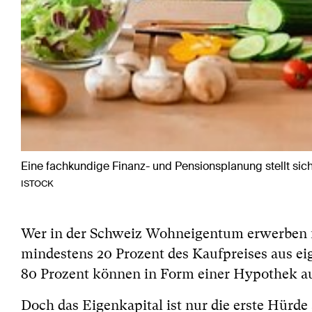
Eine fachkundige Finanz- und Pensionsplanung stellt sich
ISTOCK
Wer in der Schweiz Wohneigentum erwerben mö
mindestens 20 Prozent des Kaufpreises aus ei
80 Prozent können in Form einer Hypothek 
Doch das Eigenkapital ist nur die erste Hür