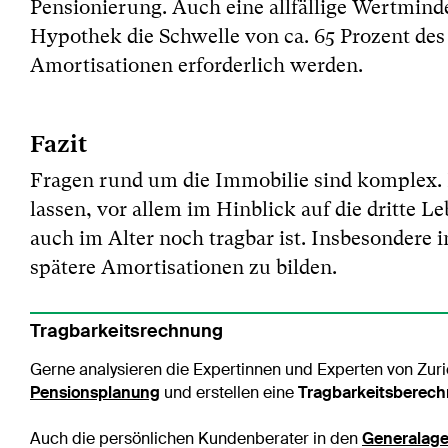
Pensionierung. Auch eine allfällige Wertmind
Hypothek die Schwelle von ca. 65 Prozent de
Amortisationen erforderlich werden.
Fazit
Fragen rund um die Immobilie sind komplex. E
lassen, vor allem im Hinblick auf die dritte 
auch im Alter noch tragbar ist. Insbesondere i
spätere Amortisationen zu bilden.
Tragbarkeitsrechnung
Gerne analysieren die Expertinnen und Experten von Zuri
Pensionsplanung
und erstellen eine
Tragbarkeitsberec
Auch die persönlichen Kundenberater in den
Generalage