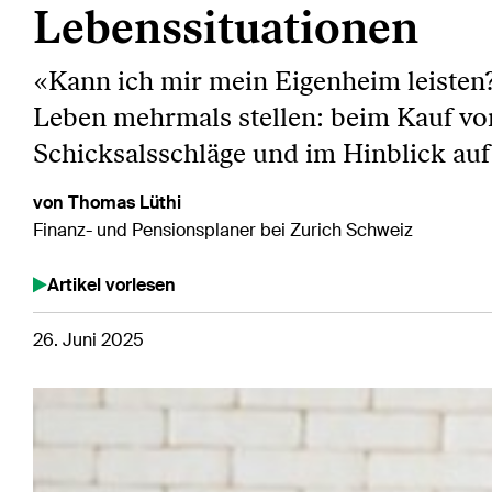
Lebenssituationen
«Kann ich mir mein Eigenheim leiste
Leben mehrmals stellen: beim Kauf vo
Schicksalsschläge und im Hinblick auf
von Thomas Lüthi
Finanz- und Pensionsplaner bei Zurich Schweiz
Artikel vorlesen
26. Juni 2025