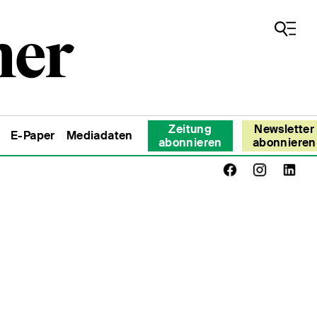
Zeitung
Newsletter
E-Paper
Mediadaten
abonnieren
abonnieren