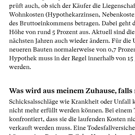
prüft auch, ob sich der Käufer die Liegenschaft
Wohnkosten (Hypothekarzinsen, Nebenkosten u
des Bruttoeinkommens betragen. Dabei geht da
Höhe von rund 5 Prozent aus. Aktuell sind die 
nächsten Jahren auch wieder ändern. Für die 
neueren Bauten normalerweise von 0,7 Prozent
Hypothek muss in der Regel innerhalb von 15 
werden.
Was wird aus meinem Zuhause, falls 
Schicksalsschläge wie Krankheit oder Unfall k
nicht mehr erfüllt werden können. Bei einem 
konfrontiert, dass sie die laufenden Kosten 
verkauft werden muss. Eine Todesfallversiche