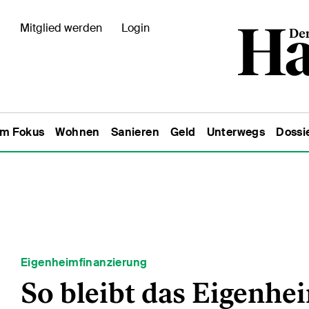
Mitglied werden
Login
Im Fokus
Wohnen
Sanieren
Geld
Unterwegs
Dossi
Eigenheimfinanzierung
So bleibt das Eigenhei