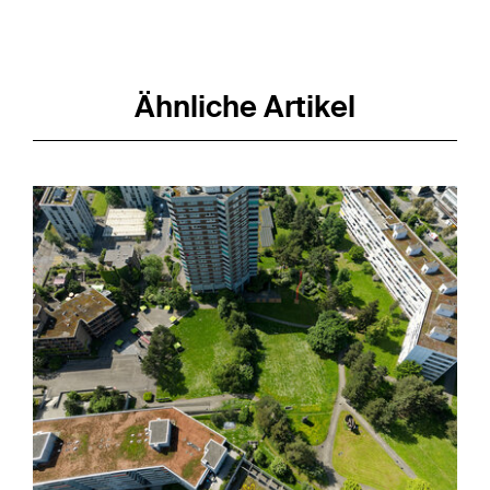
Ähnliche Artikel