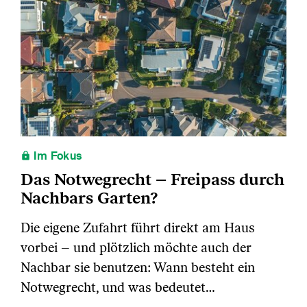
Im Fokus
Das Notwegrecht – Freipass durch
Nachbars Garten?
Die eigene Zufahrt führt direkt am Haus
vorbei – und plötzlich möchte auch der
Nachbar sie benutzen: Wann besteht ein
Notwegrecht, und was bedeutet…