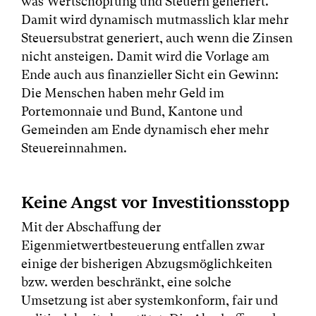
was Wertschöpfung und Steuern generiert.
Damit wird dynamisch mutmasslich klar mehr
Steuersubstrat generiert, auch wenn die Zinsen
nicht ansteigen. Damit wird die Vorlage am
Ende auch aus finanzieller Sicht ein Gewinn:
Die Menschen haben mehr Geld im
Portemonnaie und Bund, Kantone und
Gemeinden am Ende dynamisch eher mehr
Steuereinnahmen.
Keine Angst vor Investitionsstopp
Mit der Abschaffung der
Eigenmietwertbesteuerung entfallen zwar
einige der bisherigen Abzugsmöglichkeiten
bzw. werden beschränkt, eine solche
Umsetzung ist aber systemkonform, fair und