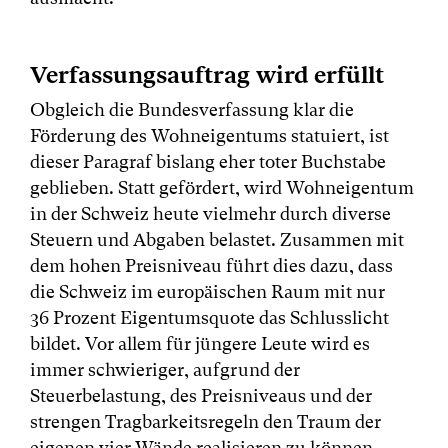
Verfassungsauftrag wird erfüllt
Obgleich die Bundesverfassung klar die
Förderung des Wohneigentums statuiert, ist
dieser Paragraf bislang eher toter Buchstabe
geblieben. Statt gefördert, wird Wohneigentum
in der Schweiz heute vielmehr durch diverse
Steuern und Abgaben belastet. Zusammen mit
dem hohen Preisniveau führt dies dazu, dass
die Schweiz im europäischen Raum mit nur
36 Prozent Eigentumsquote das Schlusslicht
bildet. Vor allem für jüngere Leute wird es
immer schwieriger, aufgrund der
Steuerbelastung, des Preisniveaus und der
strengen Tragbarkeitsregeln den Traum der
eigenen vier Wände realisieren zu können.