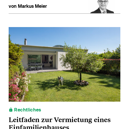
von Markus Meier
Rechtliches
Leitfaden zur Vermietung eines
Einfamilienhauses