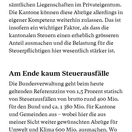
sämtlichen Liegenschaften im Privateigentum.
Die Kantone können diese Abzüge allerdings in
eigener Kompetenz weiterhin zulassen. Das ist
insofern ein wichtiger Faktor, als dass die
kantonalen Steuern einen erheblich grösseren
Anteil ausmachen und die Belastung für die
Steuerpflichtigen hier wesentlich stärker ist.
Am Ende kaum Steuerausfälle
Die Bundesverwaltung geht beim heute
geltenden Referenzzins von 1,5 Prozent statisch
von Steuerausfällen von brutto rund 400 Mio.
für den Bund und ca. 1 380 Mio. für Kantone
und Gemeinden aus – wobei hier die aus
meiner Sicht weiter gewünschten Abzüge für
Umwelt und Klima 600 Mio. ausmachen. Wo