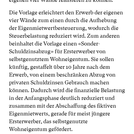
Die Vorlage erleichtert den Erwerb der eigenen
vier Wände zum einen durch die Aufhebung
der Eigenmietwertbesteuerung, wodurch die
Steuerbelastung reduziert wird. Zum anderen
beinhaltet die Vorlage einen «Sonder-
Schuldzinsabzug» für Ersterwerber von
selbstgenutztem Wohneigentum. Sie sollen
künftig, gestaffelt über 10 Jahre nach dem
Erwerb, von einem beschränken Abzug von
privaten Schuldzinsen Gebrauch machen
können. Dadurch wird die finanzielle Belastung
in der Anfangsphase deutlich reduziert und
zusammen mit der Abschaffung des fiktiven
Eigenmietwerts, gerade für meist jüngere
Ersterwerber, das selbstgenutzte
Wohneigentum gefördert.