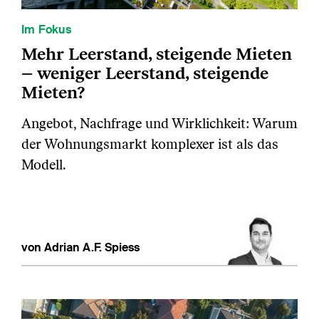
Im Fokus
Mehr Leerstand, steigende Mieten
– weniger Leerstand, steigende
Mieten?
Angebot, Nachfrage und Wirklichkeit: Warum
der Wohnungsmarkt komplexer ist als das
Modell.
von Adrian A.F. Spiess