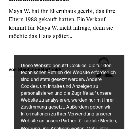
Maya W. hat ihr Elternhaus geerbt, das ihre
Eltern 1988 gekauft hatten. Ein Verkauf
kommt für Maya W. nicht infrage, denn sie
möchte das Haus später…
Diese Website benutzt Cookies, die für den
von Stéphanie Bartholdi
technischen Betrieb der Website erforderlich
sind und stets gesetzt werden. Andere
Cookies, um Inhalte und Anzeigen zu
personalisieren und die Zugriffe auf unsere
Website zu analysieren, werden nur mit Ihrer
Zustimmung gesetzt. Außerdem geben wir
Informationen zu Ihrer Verwendung unserer
Website an unsere Partner für soziale Medien,
Werbung und Analysen weiter.
Mehr Infos