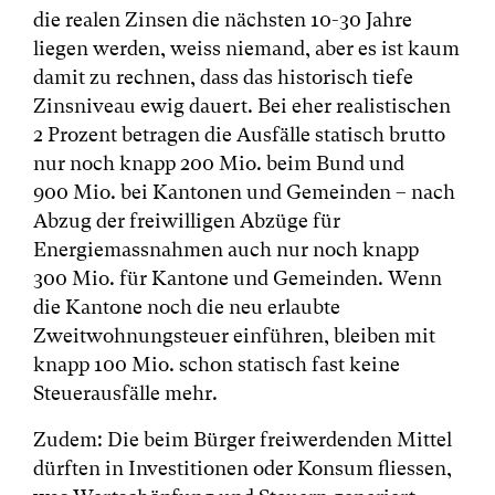
die realen Zinsen die nächsten 10-30 Jahre
liegen werden, weiss niemand, aber es ist kaum
damit zu rechnen, dass das historisch tiefe
Zinsniveau ewig dauert. Bei eher realistischen
2 Prozent betragen die Ausfälle statisch brutto
nur noch knapp 200 Mio. beim Bund und
900 Mio. bei Kantonen und Gemeinden – nach
Abzug der freiwilligen Abzüge für
Energiemassnahmen auch nur noch knapp
300 Mio. für Kantone und Gemeinden. Wenn
die Kantone noch die neu erlaubte
Zweitwohnungsteuer einführen, bleiben mit
knapp 100 Mio. schon statisch fast keine
Steuerausfälle mehr.
Zudem: Die beim Bürger freiwerdenden Mittel
dürften in Investitionen oder Konsum fliessen,