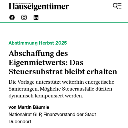
Abstimmung Herbst 2025
Abschaffung des
Eigenmietwerts: Das
Steuersubstrat bleibt erhalten
Die Vorlage unterstützt weiterhin energetische
Sanierungen. Mögliche Steuerausfälle dürften
dynamisch kompensiert werden.
von Martin Bäumle
Nationalrat GLP, Finanzvorstand der Stadt
Dübendorf