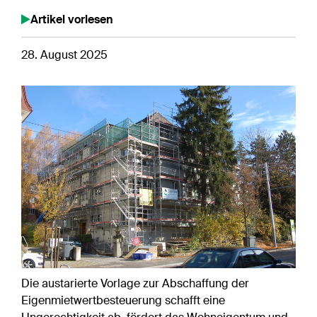
Artikel vorlesen
28. August 2025
Die austarierte Vorlage zur Abschaffung der
Eigenmietwertbesteuerung schafft eine