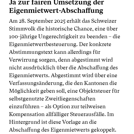
Ja zur fairen Umsetzung der
Eigenmietwert-Abschaffung
Am 28. September 2025 erhält das Schweizer
Stimmvolk die historische Chance, eine über
100-jährige Ungerechtigkeit zu beenden – die
Eigenmietwertbesteuerung. Der konkrete
Abstimmungstext kann allerdings für
Verwirrung sorgen, denn abgestimmt wird
nicht ausdrücklich über die Abschaffung des
Eigenmietwerts. Abgestimmt wird über eine
Verfassungsänderung, die den Kantonen die
Möglichkeit geben soll, eine Objektsteuer für
selbstgenutzte Zweitliegenschaften
einzuführen – als Option zur teilweisen
Kompensation allfälliger Steuerausfälle. Im
Hintergrund ist diese Vorlage an die
Abschaffung des Eigenmietwerts gekoppelt.