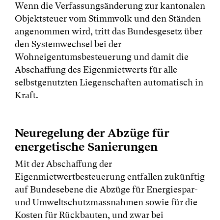
Wenn die Verfassungsänderung zur kantonalen
Objektsteuer vom Stimmvolk und den Ständen
angenommen wird, tritt das Bundesgesetz über
den Systemwechsel bei der
Wohneigentumsbesteuerung und damit die
Abschaffung des Eigenmietwerts für alle
selbstgenutzten Liegenschaften automatisch in
Kraft.
Neuregelung der Abzüge für
energetische Sanierungen
Mit der Abschaffung der
Eigenmietwertbesteuerung entfallen zukünftig
auf Bundesebene die Abzüge für Energiespar-
und Umweltschutzmassnahmen sowie für die
Kosten für Rückbauten, und zwar bei