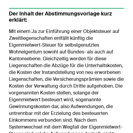
Der Inhalt der Abstimmungsvorlage kurz
erklärt:
Mit einem Ja zur Einführung einer Objektsteuer auf
Zweitliegenschaften entfällt künftig die
Eigenmietwert-Steuer für selbstgenutztes
Wohneigentum sowohl auf Bundes- als auch auf
Kantonsebene. Gleichzeitig werden für diese
Liegenschaften die Abzüge für die Unterhaltskosten,
die Kosten der Instandstellung von neu erworbenen
Liegenschaften, die Versicherungsprämien sowie die
Kosten der Verwaltung durch Dritte aufgehoben. Die
vorgenannten Kosten stellen, solange der
Eigenmietwert besteuert wird, sogenannte
Gewinnungskosten dar, also Aufwendungen, die
untrennbar mit der Erzielung des besteuerten
Einkommens verbunden sind. Nach dem
Systemwechsel mit dem Wegfall der Eigenmietwert-