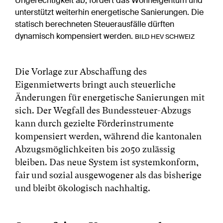
Ungerechtigkeit ab, fördert das Wohneigentum und
unterstützt weiterhin energetische Sanierungen. Die
statisch berechneten Steuerausfälle dürften
dynamisch kompensiert werden.
BILD HEV SCHWEIZ
Die Vorlage zur Abschaffung des
Eigenmietwerts bringt auch steuerliche
Änderungen für energetische Sanierungen mit
sich. Der Wegfall des Bundessteuer-Abzugs
kann durch gezielte Förderinstrumente
kompensiert werden, während die kantonalen
Abzugsmöglichkeiten bis 2050 zulässig
bleiben. Das neue System ist systemkonform,
fair und sozial ausgewogener als das bisherige
und bleibt ökologisch nachhaltig.