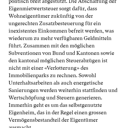
politisch breit abgestützt. Die Abschaffung der
Eigenmietwertsteuer sorgt dafür, dass
Wohneigentümer zukünftig von der
ungerechten Zusatzbesteuerung für ein
inexistentes Einkommen befreit werden, was
wiederum zu mehr verfügbaren Geldmitteln
führt. Zusammen mit den möglichen
Subventionen von Bund und Kantonen sowie
den kantonal möglichen Steuerabzügen ist
nicht mit einer «Verlotterung» des
Immobilienparks zu rechnen. Sowohl
Unterhaltsarbeiten als auch energetische
Sanierungen werden weiterhin stattfinden und
Wertschöpfung und Steuern generieren.
Immerhin geht es um das selbstgenutzte
Eigenheim, das in der Regel einen grossen
Vermögensbestandteil der Eigentümer
ausmacht.