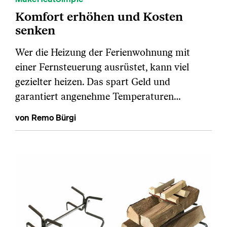
Komfort erhöhen und Kosten
senken
Wer die Heizung der Ferienwohnung mit
einer Fernsteuerung ausrüstet, kann viel
gezielter heizen. Das spart Geld und
garantiert angenehme Temperaturen…
von Remo Bürgi