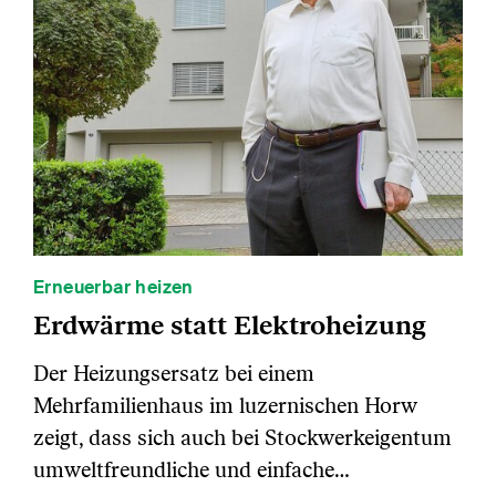
Erneuerbar heizen
Erdwärme statt Elektroheizung
Der Heizungsersatz bei einem
Mehrfamilienhaus im luzernischen Horw
zeigt, dass sich auch bei Stockwerkeigentum
umweltfreundliche und einfache…