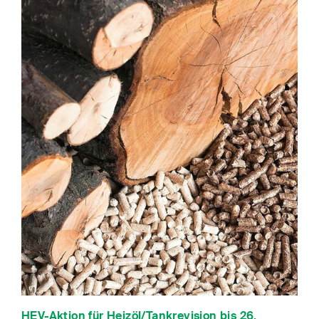
HEV-Aktion für Heizöl/Tankrevision bis 26.