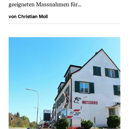
geeigneten Massnahmen für…
von Christian Moll