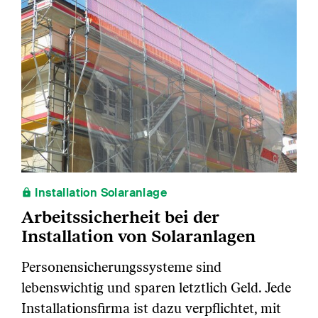
Installation Solaranlage
Arbeitssicherheit bei der
Installation von Solaranlagen
Personensicherungssysteme sind
lebenswichtig und sparen letztlich Geld. Jede
Installationsfirma ist dazu verpflichtet, mit