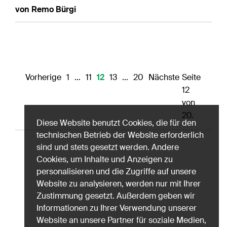
von Remo Bürgi
Vorherige
1
…
11
12
13
…
20
Nächste
Seite
12
von
20.
Diese Website benutzt Cookies, die für den
technischen Betrieb der Website erforderlich
sind und stets gesetzt werden. Andere
Cookies, um Inhalte und Anzeigen zu
personalisieren und die Zugriffe auf unsere
Website zu analysieren, werden nur mit Ihrer
Zustimmung gesetzt. Außerdem geben wir
Informationen zu Ihrer Verwendung unserer
Website an unsere Partner für soziale Medien,