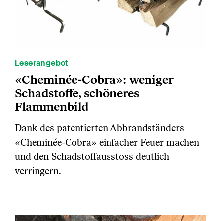
Leserangebot
«Cheminée-Cobra»: weniger
Schadstoffe, schöneres
Flammenbild
Dank des patentierten Abbrandständers
«Cheminée-Cobra» einfacher Feuer machen
und den Schadstoffausstoss deutlich
verringern.