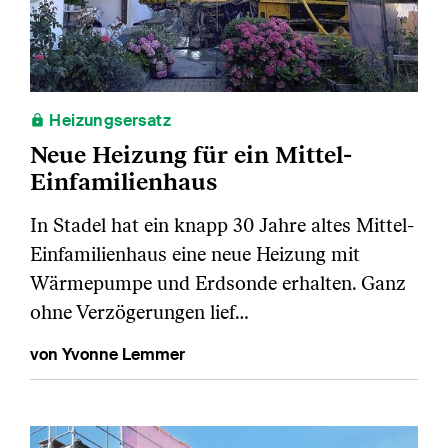
Heizungsersatz
Neue Heizung für ein Mittel-
Einfamilienhaus
In Stadel hat ein knapp 30 Jahre altes Mittel-
Einfamilienhaus eine neue Heizung mit
Wärmepumpe und Erdsonde erhalten. Ganz
ohne Verzögerungen lief…
von Yvonne Lemmer