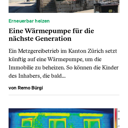
Erneuerbar heizen
Eine Wärmepumpe für die
nächste Generation
Ein Metzgereibetrieb im Kanton Zürich setzt
künftig auf eine Wärmepumpe, um die
Immobilie zu beheizen. So können die Kinder
des Inhabers, die bald…
von Remo Bürgi