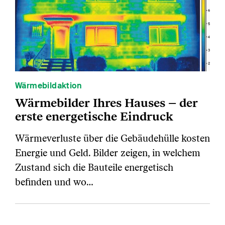
Wärmebildaktion
Wärmebilder Ihres Hauses – der
erste energetische Eindruck
Wärmeverluste über die Gebäudehülle kosten
Energie und Geld. Bilder zeigen, in welchem
Zustand sich die Bauteile energetisch
befinden und wo…