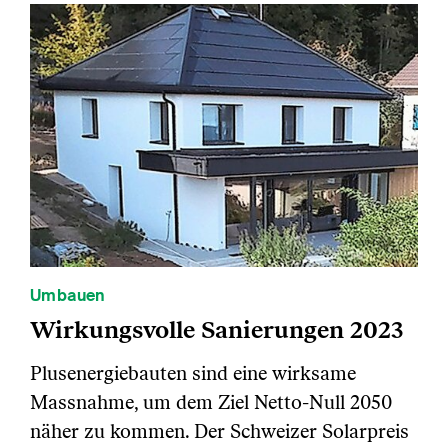
Umbauen
Wirkungsvolle Sanierungen 2023
Plusenergiebauten sind eine wirksame
Massnahme, um dem Ziel Netto-Null 2050
näher zu kommen. Der Schweizer Solarpreis