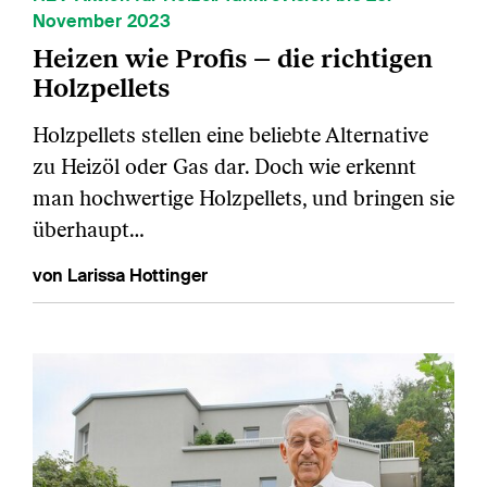
November 2023
Heizen wie Profis – die richtigen
Holzpellets
Holzpellets stellen eine beliebte Alternative
zu Heizöl oder Gas dar. Doch wie erkennt
man hochwertige Holzpellets, und bringen sie
überhaupt…
von Larissa Hottinger