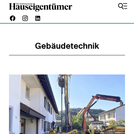
Gebäudetechnik