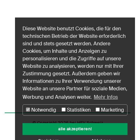
Diese Website benutzt Cookies, die für den
technischen Betrieb der Website erforderlich
sind und stets gesetzt werden. Andere
Cookies, um Inhalte und Anzeigen zu
personalisieren und die Zugriffe auf unsere
Website zu analysieren, werden nur mit Ihrer
Zustimmung gesetzt. Außerdem geben wir
Informationen zu Ihrer Verwendung unserer
Website an unsere Partner für soziale Medien,
Werbung und Analysen weiter.
Mehr Infos
Notwendig
Statistiken
Marketing
© Copyright 2026 bei HEV Schweiz
alle akzeptieren!
Impressum
Datenschutz
Nutzungshinweise