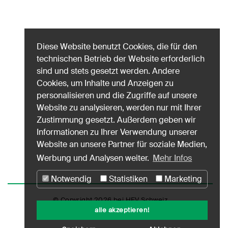
Diese Website benutzt Cookies, die für den
technischen Betrieb der Website erforderlich
sind und stets gesetzt werden. Andere
Cookies, um Inhalte und Anzeigen zu
personalisieren und die Zugriffe auf unsere
Website zu analysieren, werden nur mit Ihrer
Zustimmung gesetzt. Außerdem geben wir
Informationen zu Ihrer Verwendung unserer
Website an unsere Partner für soziale Medien,
Werbung und Analysen weiter.
Mehr Infos
Notwendig
Statistiken
Marketing
© Copyright 2026 bei HEV Schweiz
alle akzeptieren!
Impressum
Datenschutz
Nutzungshinweise