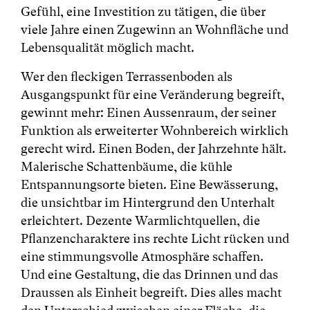
Gefühl, eine Investition zu tätigen, die über
viele Jahre einen Zugewinn an Wohnfläche und
Lebensqualität möglich macht.
Wer den fleckigen Terrassenboden als
Ausgangspunkt für eine Veränderung begreift,
gewinnt mehr: Einen Aussenraum, der seiner
Funktion als erweiterter Wohnbereich wirklich
gerecht wird. Einen Boden, der Jahrzehnte hält.
Malerische Schattenbäume, die kühle
Entspannungsorte bieten. Eine Bewässerung,
die unsichtbar im Hintergrund den Unterhalt
erleichtert. Dezente Warmlichtquellen, die
Pflanzencharaktere ins rechte Licht rücken und
eine stimmungsvolle Atmosphäre schaffen.
Und eine Gestaltung, die das Drinnen und das
Draussen als Einheit begreift. Dies alles macht