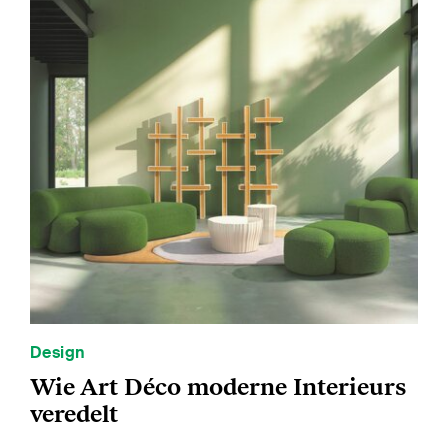
Design
Wie Art Déco moderne Interieurs
veredelt