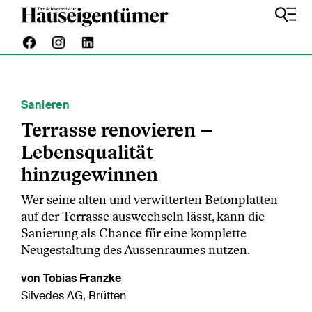
Sanieren
Terrasse renovieren –
Lebensqualität
hinzugewinnen
Wer seine alten und verwitterten Betonplatten
auf der Terrasse auswechseln lässt, kann die
Sanierung als Chance für eine komplette
Neugestaltung des Aussenraumes nutzen.
von Tobias Franzke
Silvedes AG, Brütten