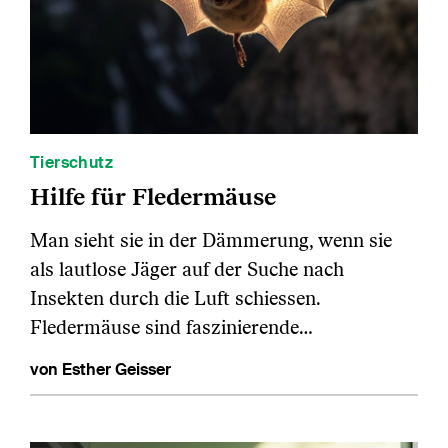
Tierschutz
Hilfe für Fledermäuse
Man sieht sie in der Dämmerung, wenn sie
als lautlose Jäger auf der Suche nach
Insekten durch die Luft schiessen.
Fledermäuse sind faszinierende…
von Esther Geisser