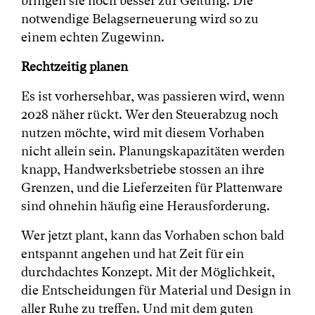
bringen sie noch besser zur Geltung. Die
notwendige Belagserneuerung wird so zu
einem echten Zugewinn.
Rechtzeitig planen
Es ist vorhersehbar, was passieren wird, wenn
2028 näher rückt. Wer den Steuerabzug noch
nutzen möchte, wird mit diesem Vorhaben
nicht allein sein. Planungskapazitäten werden
knapp, Handwerksbetriebe stossen an ihre
Grenzen, und die Lieferzeiten für Plattenware
sind ohnehin häufig eine Herausforderung.
Wer jetzt plant, kann das Vorhaben schon bald
entspannt angehen und hat Zeit für ein
durchdachtes Konzept. Mit der Möglichkeit,
die Entscheidungen für Material und Design in
aller Ruhe zu treffen. Und mit dem guten