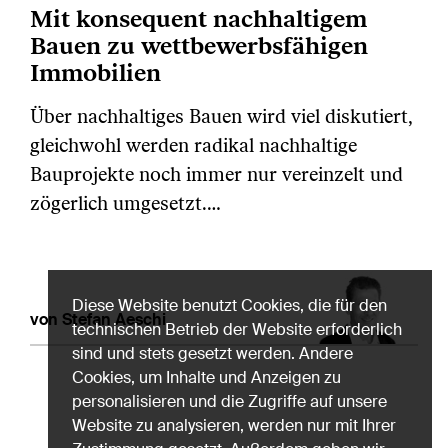
Mit konsequent nachhaltigem
Bauen zu wettbewerbsfähigen
Immobilien
Über nachhaltiges Bauen wird viel diskutiert,
gleichwohl werden radikal nachhaltige
Bauprojekte noch immer nur vereinzelt und
zögerlich umgesetzt.…
Diese Website benutzt Cookies, die für den
von Stefan Aeschi
technischen Betrieb der Website erforderlich
sind und stets gesetzt werden. Andere
Cookies, um Inhalte und Anzeigen zu
personalisieren und die Zugriffe auf unsere
Website zu analysieren, werden nur mit Ihrer