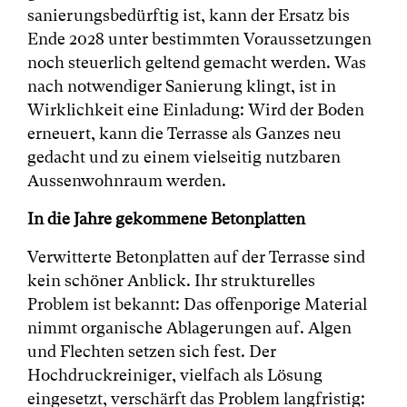
sanierungsbedürftig ist, kann der Ersatz bis
Ende 2028 unter bestimmten Voraussetzungen
noch steuerlich geltend gemacht werden. Was
nach notwendiger Sanierung klingt, ist in
Wirklichkeit eine Einladung: Wird der Boden
erneuert, kann die Terrasse als Ganzes neu
gedacht und zu einem vielseitig nutzbaren
Aussenwohnraum werden.
In die Jahre gekommene Betonplatten
Verwitterte Betonplatten auf der Terrasse sind
kein schöner Anblick. Ihr strukturelles
Problem ist bekannt: Das offenporige Material
nimmt organische Ablagerungen auf. Algen
und Flechten setzen sich fest. Der
Hochdruckreiniger, vielfach als Lösung
eingesetzt, verschärft das Problem langfristig: