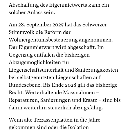
Abschaffung des Eigenmietwerts kann ein
solcher Anlass sein.
Am 28. September 2025 hat das Schweizer
Stimmvolk die Reform der
Wohneigentumsbesteuerung angenommen.
Der Eigenmietwert wird abgeschafft. Im
Gegenzug entfallen die bisherigen
Abzugsmöglichkeiten für
Liegenschaftsunterhalt und Sanierungskosten
bei selbstgenutzten Liegenschaften auf
Bundesebene. Bis Ende 2028 gilt das bisherige
Recht. Werterhaltende Massnahmen –
Reparaturen, Sanierungen und Ersatz – sind bis
dahin weiterhin steuerlich abzugsfähig.
Wenn alte Terrassenplatten in die Jahre
gekommen sind oder die Isolation