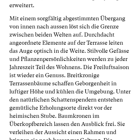
erweitert.
Mit einem sorgfältig abgestimmten Übergang
von innen nach aussen löst sich die Grenze
zwischen beiden Welten auf. Durchdacht
angeordnete Elemente auf der Terrasse leiten
das Auge optisch in die Weite. Stilvolle Gefässe
und Pflanzenpersönlichkeiten werden zu jeder
Jahreszeit Teil des Wohnens. Die Freiluftsaison
ist wieder ein Genuss. Breitkronige
Terrassenbäume schaffen Geborgenheit in
luftiger Höhe und kühlen die Umgebung. Unter
den natürlichen Schattenspendern entstehen
gemütliche Erholungsorte direkt vor der
heimischen Stube. Baumkronen im
Überkopfbereich lassen den Ausblick frei. Sie
verleihen der Aussicht einen Rahmen und