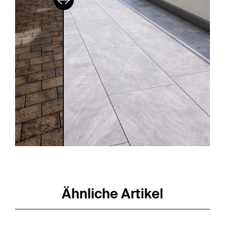
Ähnliche Artikel