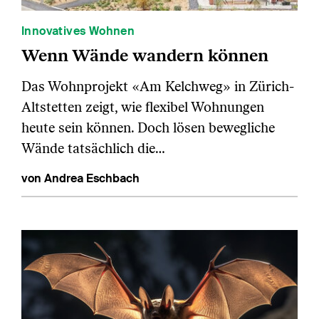
Innovatives Wohnen
Wenn Wände wandern können
Das Wohnprojekt «Am Kelchweg» in Zürich-
Altstetten zeigt, wie flexibel Wohnungen
heute sein können. Doch lösen bewegliche
Wände tatsächlich die…
von Andrea Eschbach