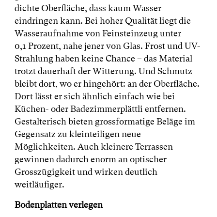
dichte Oberfläche, dass kaum Wasser
eindringen kann. Bei hoher Qualität liegt die
Wasseraufnahme von Feinsteinzeug unter
0,1 Prozent, nahe jener von Glas. Frost und UV-
Strahlung haben keine Chance – das Material
trotzt dauerhaft der Witterung. Und Schmutz
bleibt dort, wo er hingehört: an der Oberfläche.
Dort lässt er sich ähnlich einfach wie bei
Küchen- oder Badezimmerplättli entfernen.
Gestalterisch bieten grossformatige Beläge im
Gegensatz zu kleinteiligen neue
Möglichkeiten. Auch kleinere Terrassen
gewinnen dadurch enorm an optischer
Grosszügigkeit und wirken deutlich
weitläufiger.
Bodenplatten verlegen