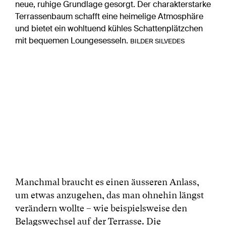
neue, ruhige Grundlage gesorgt. Der charakterstarke
Terrassenbaum schafft eine heimelige Atmosphäre
und bietet ein wohltuend kühles Schattenplätzchen
mit bequemen Loungesesseln.
BILDER SILVEDES
Manchmal braucht es einen äusseren Anlass,
um etwas anzugehen, das man ohnehin längst
verändern wollte – wie beispielsweise den
Belagswechsel auf der Terrasse. Die