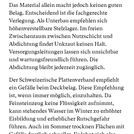
Das Material allein macht jedoch keinen guten
Belag. Entscheidend ist die fachgerechte
Verlegung. Als Unterbau empfehlen sich
höhenverstellbare Stelzlager. Im freien
Zwischenraum zwischen Nutzschicht und
Abdichtung findet Unkraut keinen Halt.
Versorgungsleitungen lassen sich unsichtbar
und wartungsfreundlich führen. Die
Abdichtung bleibt jederzeit zugänglich.
Der Schweizerische Plattenverband empfiehlt
ein Gefälle beim Deckbelag. Diese Empfehlung
ist, wenn immer möglich, einzuhalten. Da
Feinsteinzeug keine Flüssigkeit aufnimmt,
kann stehendes Wasser im Winter zu erhöhter
Eisbildung und erheblicher Rutschgefahr
führen. Auch im Sommer trocknen Flächen mit