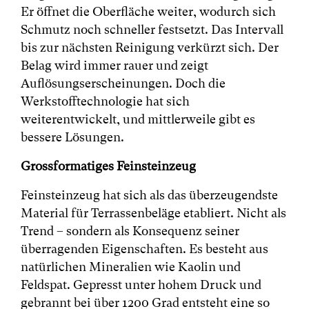
Er öffnet die Oberfläche weiter, wodurch sich
Schmutz noch schneller festsetzt. Das Intervall
bis zur nächsten Reinigung verkürzt sich. Der
Belag wird immer rauer und zeigt
Auflösungserscheinungen. Doch die
Werkstofftechnologie hat sich
weiterentwickelt, und mittlerweile gibt es
bessere Lösungen.
Grossformatiges Feinsteinzeug
Feinsteinzeug hat sich als das überzeugendste
Material für Terrassenbeläge etabliert. Nicht als
Trend – sondern als Konsequenz seiner
überragenden Eigenschaften. Es besteht aus
natürlichen Mineralien wie Kaolin und
Feldspat. Gepresst unter hohem Druck und
gebrannt bei über 1200 Grad entsteht eine so