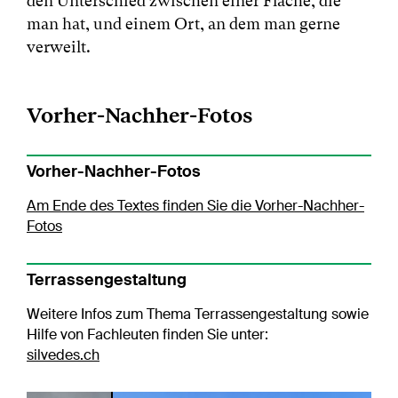
den Unterschied zwischen einer Fläche, die
man hat, und einem Ort, an dem man gerne
verweilt.
Vorher-Nachher-Fotos
Vorher-Nachher-Fotos
Am Ende des Textes finden Sie die Vorher-Nachher-
Fotos
Terrassengestaltung
Weitere Infos zum Thema Terrassengestaltung sowie
Hilfe von Fachleuten finden Sie unter:
silvedes.ch