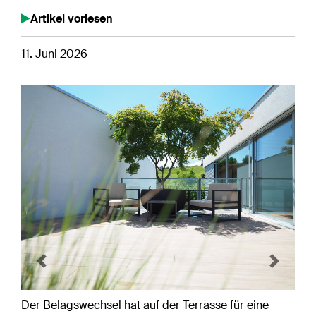
Artikel vorlesen
11. Juni 2026
Previous
Next
Der Belagswechsel hat auf der Terrasse für eine