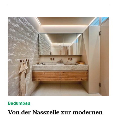
Badumbau
Von der Nasszelle zur modernen