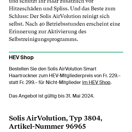
und schützt Ihr Haar zusätzlich vor
Hitzeschäden und Spliss. Und das Beste zum
Schluss: Der Solis AirVolution reinigt sich
selbst. Nach 40 Betriebsstunden erscheint eine
Erinnerung zur Aktivierung des
Selbstreinigungsprogramms.
HEV Shop
Bestellen Sie den Solis AirVolution Smart
Haartrockner zum HEV-Mitgliederpreis von Fr. 229.–
statt Fr. 299.– für Nicht-Mitglieder
im HEV Shop
.
Das Angebot ist gültig bis 31. Mai 2024.
Solis AirVolution, Typ 3804,
Artikel-Nummer 96965