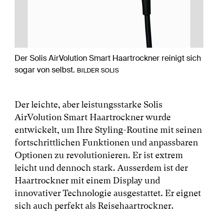
Der Solis AirVolution Smart Haartrockner reinigt sich
sogar von selbst.
BILDER SOLIS
Der leichte, aber leistungsstarke Solis
AirVolution Smart Haartrockner wurde
entwickelt, um Ihre Styling-Routine mit seinen
fortschrittlichen Funktionen und anpassbaren
Optionen zu revolutionieren. Er ist extrem
leicht und dennoch stark. Ausserdem ist der
Haartrockner mit einem Display und
innovativer Technologie ausgestattet. Er eignet
sich auch perfekt als Reisehaartrockner.