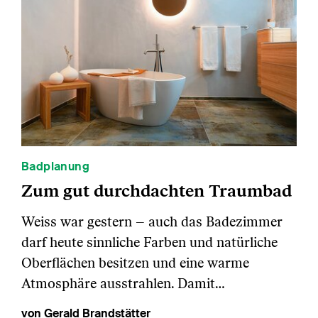
Badplanung
Zum gut durchdachten Traumbad
Weiss war gestern – auch das Badezimmer
darf heute sinnliche Farben und natürliche
Oberflächen besitzen und eine warme
Atmosphäre ausstrahlen. Damit…
von Gerald Brandstätter