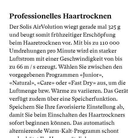
Professionelles Haartrocknen
Der Solis AirVolution wiegt gerade mal 325 g
und beugt somit frühzeitiger Erschöpfung
beim Haaretrocknen vor. Mit bis zu 110 000
Umdrehungen pro Minute wird ein starker
Luftstrom mit einer Geschwindigkeit von bis
zu 66 m / s erzeugt. Wählen Sie zwischen den
vorgegebenen Programmen «Junior»,
«Natural», «Care» oder «Fast Dry» aus, um die
Luftmenge bzw. Wärme zu variieren. Das Gerät
verfügt zudem über eine Speicherfunktion.
Speichern Sie Ihre favorisierte Einstellung ab,
damit Sie beim Einschalten des Haartrockners
sofort beginnen können. Das automatisch
alternierende Warm-Kalt-Programm schont