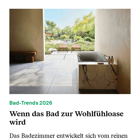
Bad-Trends 2026
Wenn das Bad zur Wohlfühloase
wird
Das Badezimmer entwickelt sich vom reinen