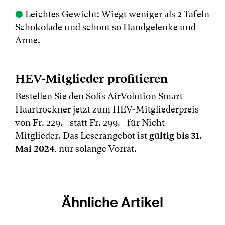
●
Leichtes Gewicht: Wiegt weniger als 2 Tafeln
Schokolade und schont so Handgelenke und
Arme.
HEV-Mitglieder profitieren
Bestellen Sie den Solis AirVolution Smart
Haartrockner jetzt zum HEV-Mitgliederpreis
von Fr. 229.– statt Fr. 299.– für Nicht-
Mitglieder. Das Leserangebot ist
gültig bis 31.
Mai 2024
, nur solange Vorrat.
Ähnliche Artikel