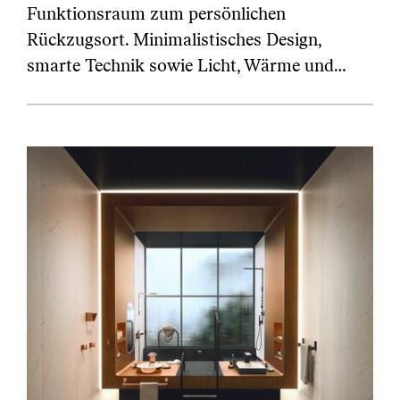
Funktionsraum zum persönlichen
Rückzugsort. Minimalistisches Design,
smarte Technik sowie Licht, Wärme und…