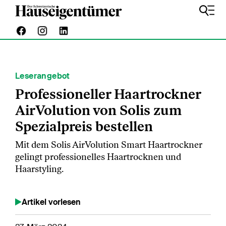
Leserangebot
Professioneller Haartrockner
AirVolution von Solis zum
Spezialpreis bestellen
Mit dem Solis AirVolution Smart Haartrockner
gelingt professionelles Haartrocknen und
Haarstyling.
Artikel vorlesen