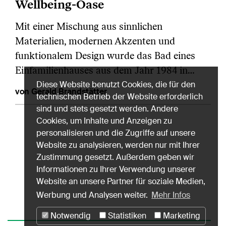
Wellbeing-Oase
Mit einer Mischung aus sinnlichen
Materialien, modernen Akzenten und
funktionalem Design wurde das Bad eines
Einfamilienhauses aus dem Jahr 1984 in…
Diese Website benutzt Cookies, die für den
von Gerald Brandstätter
technischen Betrieb der Website erforderlich
sind und stets gesetzt werden. Andere
Cookies, um Inhalte und Anzeigen zu
personalisieren und die Zugriffe auf unsere
Website zu analysieren, werden nur mit Ihrer
Zustimmung gesetzt. Außerdem geben wir
Informationen zu Ihrer Verwendung unserer
Website an unsere Partner für soziale Medien,
Werbung und Analysen weiter.
Mehr Infos
Notwendig
Statistiken
Marketing