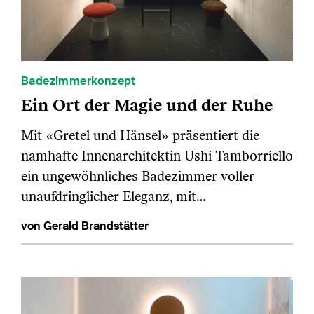
Badezimmerkonzept
Ein Ort der Magie und der Ruhe
Mit «Gretel und Hänsel» präsentiert die
namhafte Innenarchitektin Ushi Tamborriello
ein ungewöhnliches Badezimmer voller
unaufdringlicher Eleganz, mit…
von Gerald Brandstätter