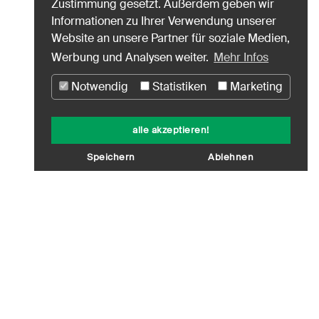
Zustimmung gesetzt. Außerdem geben wir
Informationen zu Ihrer Verwendung unserer
Website an unsere Partner für soziale Medien,
Werbung und Analysen weiter.
Mehr Infos
Notwendig
Statistiken
Marketing
alle akzeptieren!
Speichern
Ablehnen
equent