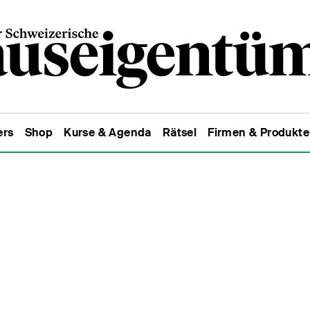
ers
Shop
Kurse & Agenda
Rätsel
Firmen & Produkte