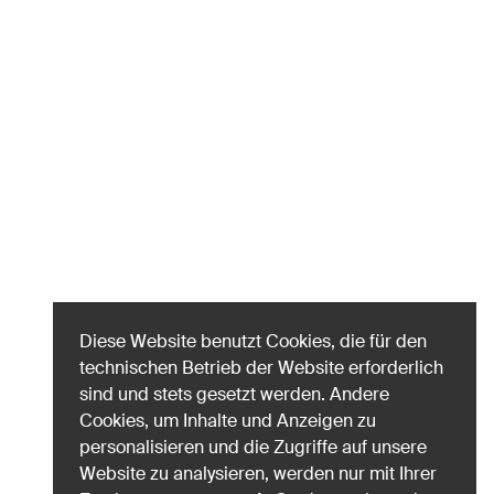
Diese Website benutzt Cookies, die für den
technischen Betrieb der Website erforderlich
sind und stets gesetzt werden. Andere
Cookies, um Inhalte und Anzeigen zu
personalisieren und die Zugriffe auf unsere
Website zu analysieren, werden nur mit Ihrer