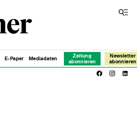
Zeitung
Newsletter
E-Paper
Mediadaten
abonnieren
abonnieren