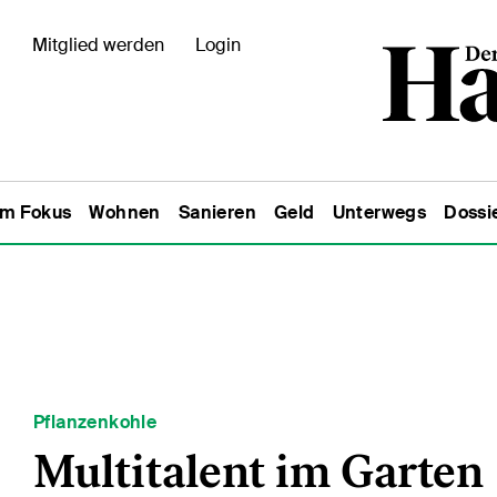
Mitglied werden
Login
Im Fokus
Wohnen
Sanieren
Geld
Unterwegs
Dossi
Pflanzenkohle
Multitalent im Garten