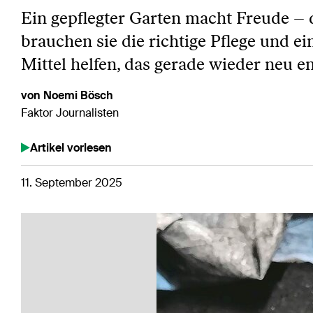
Ein gepflegter Garten macht Freude – d
brauchen sie die richtige Pflege und 
Mittel helfen, das gerade wieder neu e
von Noemi Bösch
Faktor Journalisten
Artikel vorlesen
11. September 2025