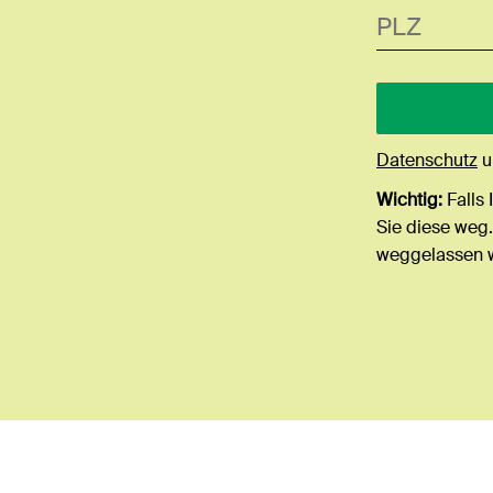
Datenschutz
u
Wichtig:
Falls 
Sie diese weg.
weggelassen 