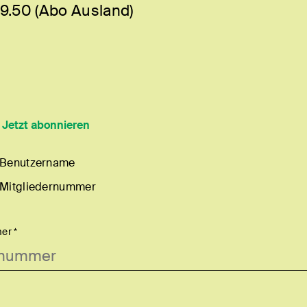
9.50 (Abo Ausland)
?
Jetzt abonnieren
 Benutzername
 Mitgliedernummer
er *