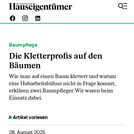
Baumpflege
Die Kletterprofis auf den
Bäumen
Wie man auf einen Baum klettert und warum
eine Hubarbeitsbühne nicht in Frage kommt,
erklären zwei Baumpfleger. Wir waren beim
Einsatz dabei.
Artikel vorlesen
28. August 2025