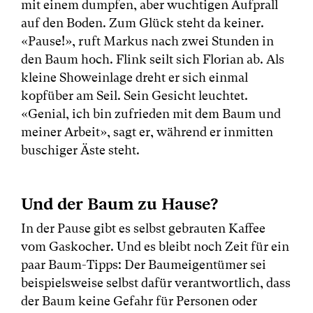
mit einem dumpfen, aber wuchtigen Aufprall
auf den Boden. Zum Glück steht da keiner.
«Pause!», ruft Markus nach zwei Stunden in
den Baum hoch. Flink seilt sich Florian ab. Als
kleine Showeinlage dreht er sich einmal
kopfüber am Seil. Sein Gesicht leuchtet.
«Genial, ich bin zufrieden mit dem Baum und
meiner Arbeit», sagt er, während er inmitten
buschiger Äste steht.
Und der Baum zu Hause?
In der Pause gibt es selbst gebrauten Kaffee
vom Gaskocher. Und es bleibt noch Zeit für ein
paar Baum-Tipps: Der Baumeigentümer sei
beispielsweise selbst dafür verantwortlich, dass
der Baum keine Gefahr für Personen oder