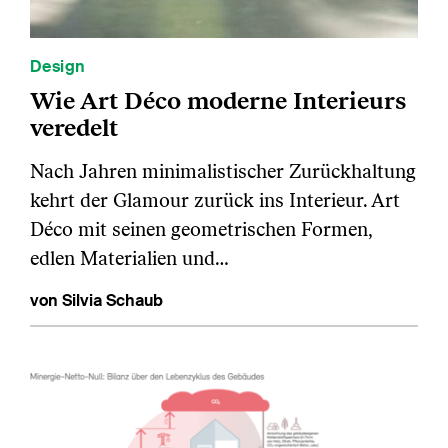
Design
Wie Art Déco moderne Interieurs
veredelt
Nach Jahren minimalistischer Zurückhaltung
kehrt der Glamour zurück ins Interieur. Art
Déco mit seinen geometrischen Formen,
edlen Materialien und…
von Silvia Schaub