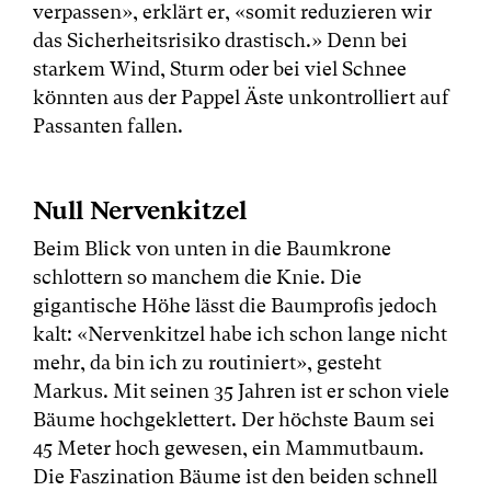
verpassen», erklärt er, «somit reduzieren wir
das Sicherheitsrisiko drastisch.» Denn bei
starkem Wind, Sturm oder bei viel Schnee
könnten aus der Pappel Äste unkontrolliert auf
Passanten fallen.
Null Nervenkitzel
Beim Blick von unten in die Baumkrone
schlottern so manchem die Knie. Die
gigantische Höhe lässt die Baumprofis jedoch
kalt: «Nervenkitzel habe ich schon lange nicht
mehr, da bin ich zu routiniert», gesteht
Markus. Mit seinen 35 Jahren ist er schon viele
Bäume hochgeklettert. Der höchste Baum sei
45 Meter hoch gewesen, ein Mammutbaum.
Die Faszination Bäume ist den beiden schnell