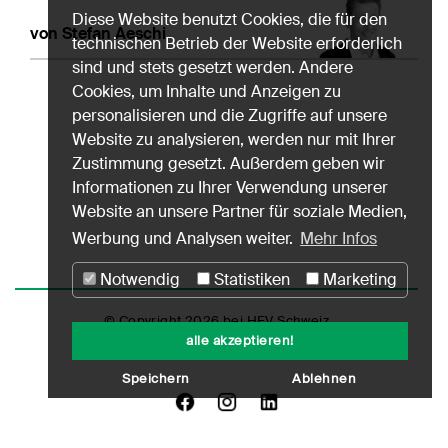
Diese Website benutzt Cookies, die für den
von Stefan Aeschi
technischen Betrieb der Website erforderlich
sind und stets gesetzt werden. Andere
Cookies, um Inhalte und Anzeigen zu
personalisieren und die Zugriffe auf unsere
Website zu analysieren, werden nur mit Ihrer
Zustimmung gesetzt. Außerdem geben wir
Informationen zu Ihrer Verwendung unserer
Website an unsere Partner für soziale Medien,
Werbung und Analysen weiter.
Mehr Infos
Notwendig
Statistiken
Marketing
© Copyright 2026 bei HEV Schweiz
alle akzeptieren!
Impressum
Datenschutz
Nutzungshinweise
Speichern
Ablehnen