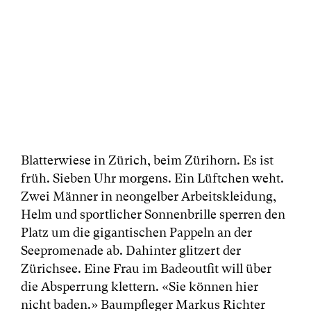
Blatterwiese in Zürich, beim Zürihorn. Es ist
früh. Sieben Uhr morgens. Ein Lüftchen weht.
Zwei Männer in neongelber Arbeitskleidung,
Helm und sportlicher Sonnenbrille sperren den
Platz um die gigantischen Pappeln an der
Seepromenade ab. Dahinter glitzert der
Zürichsee. Eine Frau im Badeoutfit will über
die Absperrung klettern. «Sie können hier
nicht baden.» Baumpfleger Markus Richter