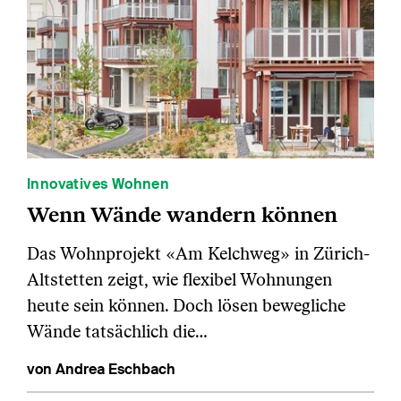
Innovatives Wohnen
Wenn Wände wandern können
Das Wohnprojekt «Am Kelchweg» in Zürich-
Altstetten zeigt, wie flexibel Wohnungen
heute sein können. Doch lösen bewegliche
Wände tatsächlich die…
von Andrea Eschbach