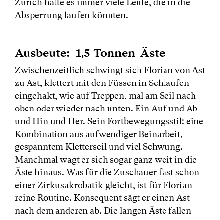
Zürich hätte es immer viele Leute, die in die
Absperrung laufen könnten.
Ausbeute: 1,5 Tonnen Äste
Zwischenzeitlich schwingt sich Florian von Ast
zu Ast, klettert mit den Füssen in Schlaufen
eingehakt, wie auf Treppen, mal am Seil nach
oben oder wieder nach unten. Ein Auf und Ab
und Hin und Her. Sein Fortbewegungsstil: eine
Kombination aus aufwendiger Beinarbeit,
gespanntem Kletterseil und viel Schwung.
Manchmal wagt er sich sogar ganz weit in die
Äste hinaus. Was für die Zuschauer fast schon
einer Zirkusakrobatik gleicht, ist für Florian
reine Routine. Konsequent sägt er einen Ast
nach dem anderen ab. Die langen Äste fallen