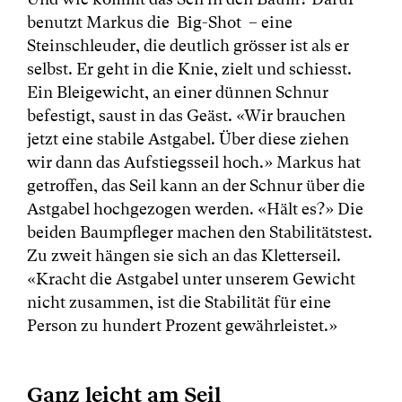
benutzt Markus die Big-Shot – eine
Steinschleuder, die deutlich grösser ist als er
selbst. Er geht in die Knie, zielt und schiesst.
Ein Bleigewicht, an einer dünnen Schnur
befestigt, saust in das Geäst. «Wir brauchen
jetzt eine stabile Astgabel. Über diese ziehen
wir dann das Aufstiegsseil hoch.» Markus hat
getroffen, das Seil kann an der Schnur über die
Astgabel hochgezogen werden. «Hält es?» Die
beiden Baumpfleger machen den Stabilitätstest.
Zu zweit hängen sie sich an das Kletterseil.
«Kracht die Astgabel unter unserem Gewicht
nicht zusammen, ist die Stabilität für eine
Person zu hundert Prozent gewährleistet.»
Ganz leicht am Seil