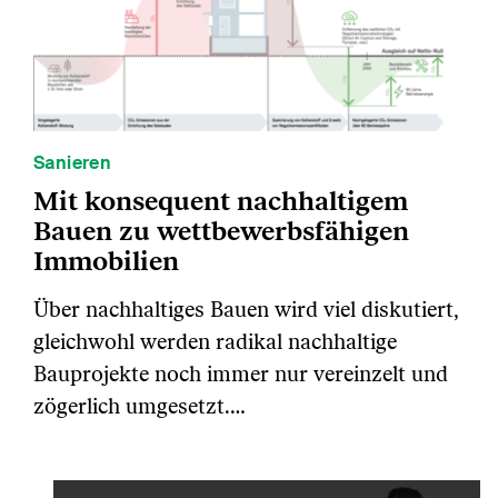
Sanieren
Mit konsequent nachhaltigem
Bauen zu wettbewerbsfähigen
Immobilien
Über nachhaltiges Bauen wird viel diskutiert,
gleichwohl werden radikal nachhaltige
Bauprojekte noch immer nur vereinzelt und
zögerlich umgesetzt.…