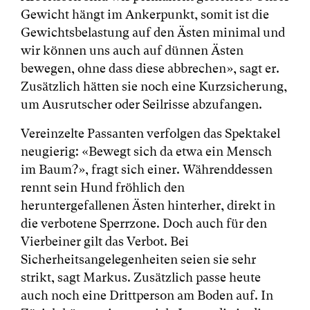
Gewicht hängt im Ankerpunkt, somit ist die
Gewichtsbelastung auf den Ästen minimal und
wir können uns auch auf dünnen Ästen
bewegen, ohne dass diese abbrechen», sagt er.
Zusätzlich hätten sie noch eine Kurzsicherung,
um Ausrutscher oder Seilrisse abzufangen.
Vereinzelte Passanten verfolgen das Spektakel
neugierig: «Bewegt sich da etwa ein Mensch
im Baum?», fragt sich einer. Währenddessen
rennt sein Hund fröhlich den
heruntergefallenen Ästen hinterher, direkt in
die verbotene Sperrzone. Doch auch für den
Vierbeiner gilt das Verbot. Bei
Sicherheitsangelegenheiten seien sie sehr
strikt, sagt Markus. Zusätzlich passe heute
auch noch eine Drittperson am Boden auf. In