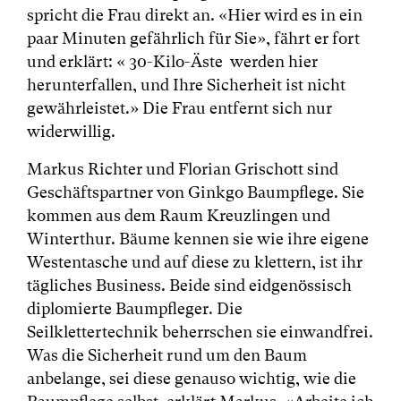
spricht die Frau direkt an. «Hier wird es in ein
paar Minuten gefährlich für Sie», fährt er fort
und erklärt: « 30-Kilo-Äste werden hier
herunterfallen, und Ihre Sicherheit ist nicht
gewährleistet.» Die Frau entfernt sich nur
widerwillig.
Markus Richter und Florian Grischott sind
Geschäftspartner von Ginkgo Baumpflege. Sie
kommen aus dem Raum Kreuzlingen und
Winterthur. Bäume kennen sie wie ihre eigene
Westentasche und auf diese zu klettern, ist ihr
tägliches Business. Beide sind eidgenössisch
diplomierte Baumpfleger. Die
Seilklettertechnik beherrschen sie einwandfrei.
Was die Sicherheit rund um den Baum
anbelange, sei diese genauso wichtig, wie die