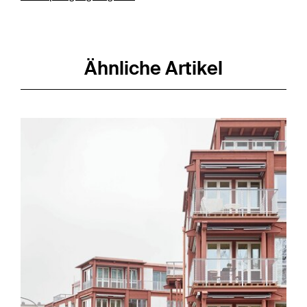
Ähnliche Artikel