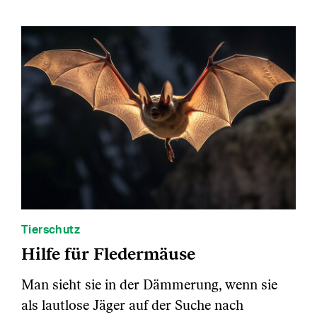
Tierschutz
Hilfe für Fledermäuse
Man sieht sie in der Dämmerung, wenn sie
als lautlose Jäger auf der Suche nach