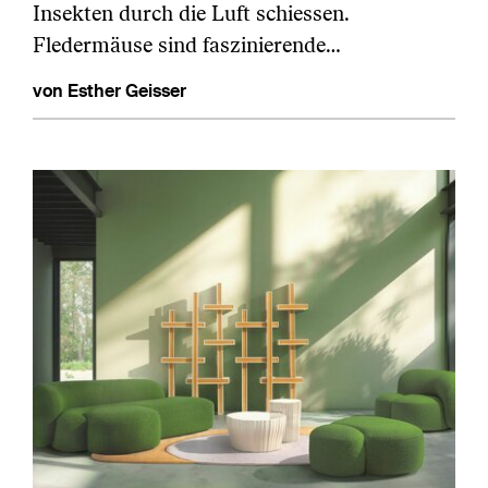
Insekten durch die Luft schiessen.
Fledermäuse sind faszinierende…
von Esther Geisser