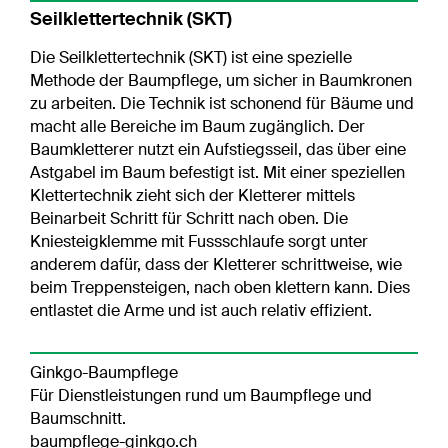
Seilklettertechnik (SKT)
Die Seilklettertechnik (SKT) ist eine spezielle
Methode der Baumpflege, um sicher in Baumkronen
zu arbeiten. Die Technik ist schonend für Bäume und
macht alle Bereiche im Baum zugänglich. Der
Baumkletterer nutzt ein Aufstiegsseil, das über eine
Astgabel im Baum befestigt ist. Mit einer speziellen
Klettertechnik zieht sich der Kletterer mittels
Beinarbeit Schritt für Schritt nach oben. Die
Kniesteigklemme mit Fussschlaufe sorgt unter
anderem dafür, dass der Kletterer schrittweise, wie
beim Treppensteigen, nach oben klettern kann. Dies
entlastet die Arme und ist auch relativ effizient.
Ginkgo-Baumpflege
Für Dienstleistungen rund um Baumpflege und
Baumschnitt.
baumpflege-ginkgo.ch