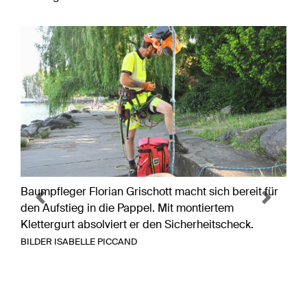
Baumpfleger Florian Grischott macht sich bereit für
Previous
Next
den Aufstieg in die Pappel. Mit montiertem
Klettergurt absolviert er den Sicherheitscheck.
BILDER ISABELLE PICCAND