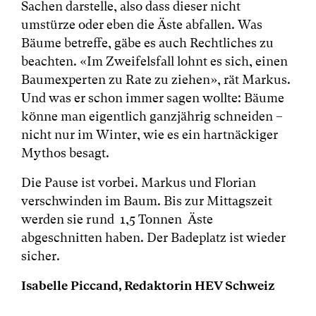
Sachen darstelle, also dass dieser nicht
umstürze oder eben die Äste abfallen. Was
Bäume betreffe, gäbe es auch Rechtliches zu
beachten. «Im Zweifelsfall lohnt es sich, einen
Baumexperten zu Rate zu ziehen», rät Markus.
Und was er schon immer sagen wollte: Bäume
könne man eigentlich ganzjährig schneiden –
nicht nur im Winter, wie es ein hartnäckiger
Mythos besagt.
Die Pause ist vorbei. Markus und Florian
verschwinden im Baum. Bis zur Mittagszeit
werden sie rund 1,5 Tonnen Äste
abgeschnitten haben. Der Badeplatz ist wieder
sicher.
Isabelle Piccand, Redaktorin HEV Schweiz