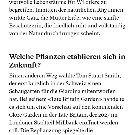
wertvolle Lebensräume für Wildtiere zu
begreifen. Inmitten der natürlichen Rhythmen
wirkte Gaia, die Mutter Erde, wie eine sanfte
Beschützerin, die friedlich ruht und vollständig
von der Natur durchdrungen scheint.
Welche Pflanzen etablieren sich in
Zukunft?
Einen anderen Weg wählte Tom Stuart Smith,
der erst kürzlich in der Schweiz einen
Schaugarten für die Giardina mitentworfen
hat. Bei seinem «Tate Britain Garden» handelte
es sich um eine Vorschau auf den kommenden
Clore Garden in der Tate Britain, der 2027 im
Londoner Stadtteil Millbank eröffnet werden
soll. Die Bepflanzung spiegelte die