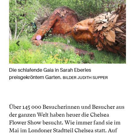
Previous
Next
Die schlafende Gaia in Sarah Eberles
preisgekröntem Garten.
BILDER JUDITH SUPPER
Über 145 000 Besucherinnen und Besucher aus
der ganzen Welt haben heuer die Chelsea
Flower Show besucht. Wie immer fand sie im
Mai im Londoner Stadtteil Chelsea statt. Auf