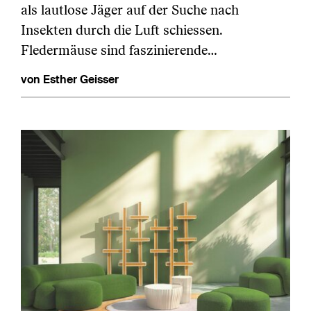
als lautlose Jäger auf der Suche nach
Insekten durch die Luft schiessen.
Fledermäuse sind faszinierende…
von Esther Geisser