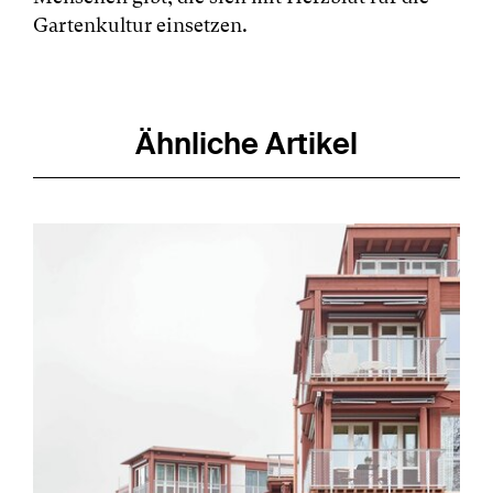
Gartenkultur einsetzen.
Ähnliche Artikel