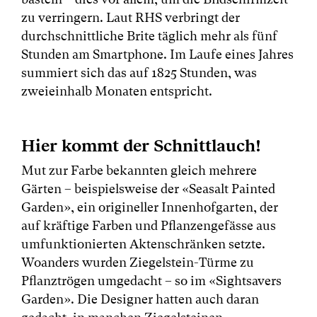
zu verringern. Laut RHS verbringt der
durchschnittliche Brite täglich mehr als fünf
Stunden am Smartphone. Im Laufe eines Jahres
summiert sich das auf 1825 Stunden, was
zweieinhalb Monaten entspricht.
Hier kommt der Schnittlauch!
Mut zur Farbe bekannten gleich mehrere
Gärten – beispielsweise der «Seasalt Painted
Garden», ein origineller Innenhofgarten, der
auf kräftige Farben und Pflanzengefässe aus
umfunktionierten Aktenschränken setzte.
Woanders wurden Ziegelstein-Türme zu
Pflanztrögen umgedacht – so im «Sightsavers
Garden». Die Designer hatten auch daran