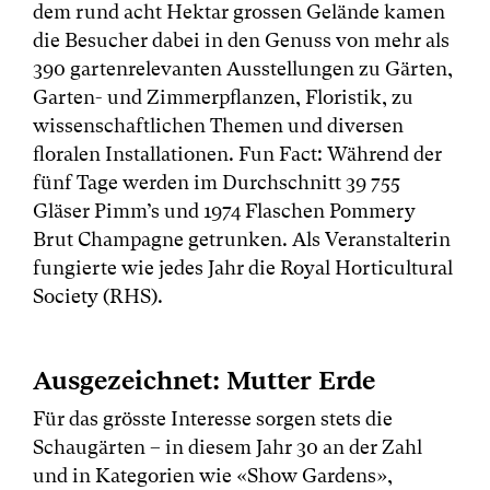
dem rund acht Hektar grossen Gelände kamen
die Besucher dabei in den Genuss von mehr als
390 gartenrelevanten Ausstellungen zu Gärten,
Garten- und Zimmerpflanzen, Floristik, zu
wissenschaftlichen Themen und diversen
floralen Installationen. Fun Fact: Während der
fünf Tage werden im Durchschnitt 39 755
Gläser Pimm’s und 1974 Flaschen Pommery
Brut Champagne getrunken. Als Veranstalterin
fungierte wie jedes Jahr die Royal Horticultural
Society (RHS).
Ausgezeichnet: Mutter Erde
Für das grösste Interesse sorgen stets die
Schaugärten – in diesem Jahr 30 an der Zahl
und in Kategorien wie «Show Gardens»,