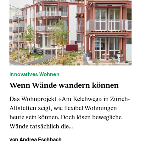
Innovatives Wohnen
Wenn Wände wandern können
Das Wohnprojekt «Am Kelchweg» in Zürich-
Altstetten zeigt, wie flexibel Wohnungen
heute sein können. Doch lösen bewegliche
Wände tatsächlich die…
von Andrea Eschbach