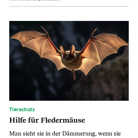
Tierschutz
Hilfe für Fledermäuse
Man sieht sie in der Dämmerung, wenn sie