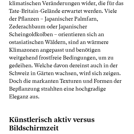
klimatischen Veränderungen wider, die für das
Tate-Britain-Gelände erwartet werden. Viele
der Pflanzen – Japanischer Palmfarn,
Zederachbaum oder Japanischer
Scheingoldkolben – orientieren sich an
ostasiatischen Wäldern, sind an wärmere
Klimazonen angepasst und benötigen
weitgehend frostfreie Bedingungen, um zu
gedeihen. Welche davon dereinst auch in der
Schweiz in Gärten wachsen, wird sich zeigen.
Doch die markanten Texturen und Formen der
Bepflanzung strahlten eine hochgradige
Eleganz aus.
Künstlerisch aktiv versus
Bildschirmzeit