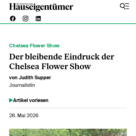
Chelsea Flower Show
Der bleibende Eindruck der
Chelsea Flower Show
von Judith Supper
Journalistin
Artikel vorlesen
28. Mai 2026