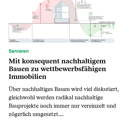
Sanieren
Mit konsequent nachhaltigem
Bauen zu wettbewerbsfähigen
Immobilien
Über nachhaltiges Bauen wird viel diskutiert,
gleichwohl werden radikal nachhaltige
Bauprojekte noch immer nur vereinzelt und
zögerlich umgesetzt.…