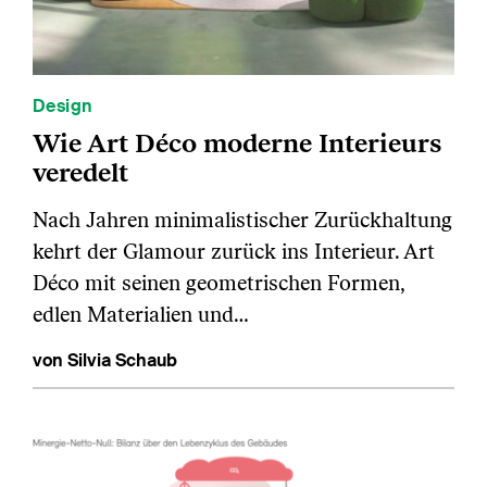
Design
Wie Art Déco moderne Interieurs
veredelt
Nach Jahren minimalistischer Zurückhaltung
kehrt der Glamour zurück ins Interieur. Art
Déco mit seinen geometrischen Formen,
edlen Materialien und…
von Silvia Schaub