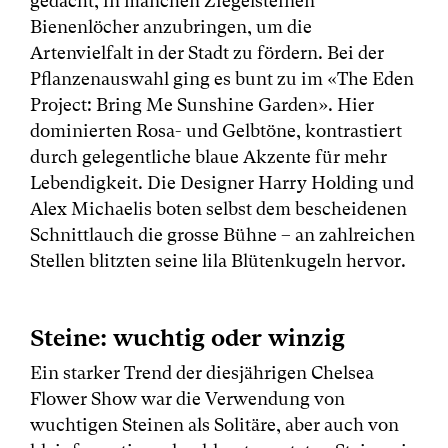
gedacht, in manchen Ziegelsteinen
Bienenlöcher anzubringen, um die
Artenvielfalt in der Stadt zu fördern. Bei der
Pflanzenauswahl ging es bunt zu im «The Eden
Project: Bring Me Sunshine Garden». Hier
dominierten Rosa- und Gelbtöne, kontrastiert
durch gelegentliche blaue Akzente für mehr
Lebendigkeit. Die Designer Harry Holding und
Alex Michaelis boten selbst dem bescheidenen
Schnittlauch die grosse Bühne – an zahlreichen
Stellen blitzten seine lila Blütenkugeln hervor.
Steine: wuchtig oder winzig
Ein starker Trend der diesjährigen Chelsea
Flower Show war die Verwendung von
wuchtigen Steinen als Solitäre, aber auch von