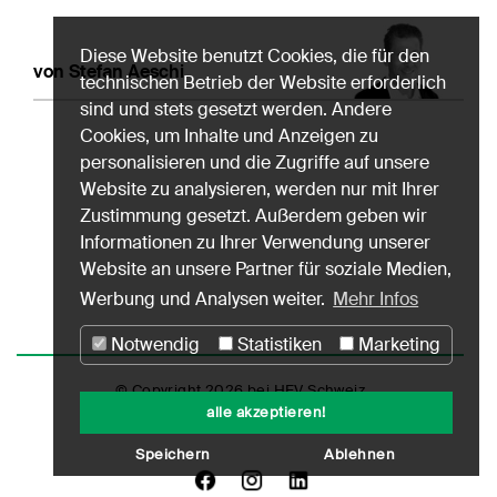
Diese Website benutzt Cookies, die für den
von Stefan Aeschi
technischen Betrieb der Website erforderlich
sind und stets gesetzt werden. Andere
Cookies, um Inhalte und Anzeigen zu
personalisieren und die Zugriffe auf unsere
Website zu analysieren, werden nur mit Ihrer
Zustimmung gesetzt. Außerdem geben wir
Informationen zu Ihrer Verwendung unserer
Website an unsere Partner für soziale Medien,
Werbung und Analysen weiter.
Mehr Infos
Notwendig
Statistiken
Marketing
© Copyright 2026 bei HEV Schweiz
alle akzeptieren!
Impressum
Datenschutz
Nutzungshinweise
Speichern
Ablehnen