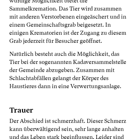
würdige Möglichkeit bietet die
Sammelkremation. Das Tier wird zusammen
mit anderen Verstorbenen eingeäschert und in
einem Gemeinschaftsgrab beigesetzt. In
einigen Krematorien ist der Zugang zu diesem
Grab jederzeit für Besucher geöffnet.
Natürlich besteht auch die Möglichkeit, das
Tier bei der sogenannten Kadaversammelstelle
der Gemeinde abzugeben. Zusammen mit
Schlachtabfällen gelangt der Körper des
Haustieres dann in eine Verwertungsanlage.
Trauer
Der Abschied ist schmerzhaft. Dieser Schmerz
kann überwältigend sein, sehr lange anhalten
und das Leben stark beeinflussen. Leider sind