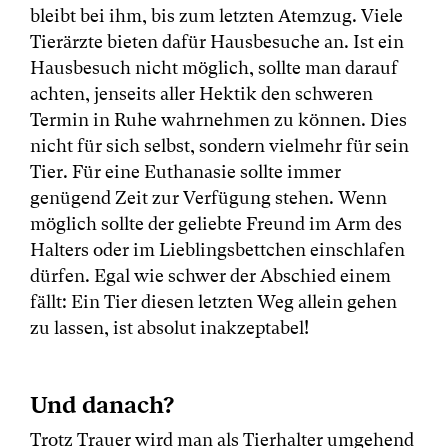
bleibt bei ihm, bis zum letzten Atemzug. Viele
Tierärzte bieten dafür Hausbesuche an. Ist ein
Hausbesuch nicht möglich, sollte man darauf
achten, jenseits aller Hektik den schweren
Termin in Ruhe wahrnehmen zu können. Dies
nicht für sich selbst, sondern vielmehr für sein
Tier. Für eine Euthanasie sollte immer
genügend Zeit zur Verfügung stehen. Wenn
möglich sollte der geliebte Freund im Arm des
Halters oder im Lieblingsbettchen einschlafen
dürfen. Egal wie schwer der Abschied einem
fällt: Ein Tier diesen letzten Weg allein gehen
zu lassen, ist absolut inakzeptabel!
Und danach?
Trotz Trauer wird man als Tierhalter umgehend