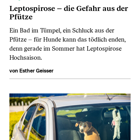
Leptospirose – die Gefahr aus der
Pfütze
Ein Bad im Tümpel, ein Schluck aus der
Pfütze – für Hunde kann das tödlich enden,
denn gerade im Sommer hat Leptospirose
Hochsaison.
von Esther Geisser