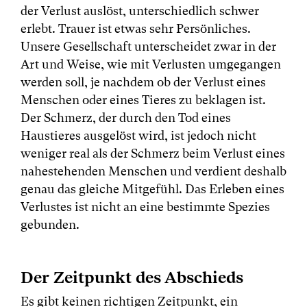
der Verlust auslöst, unterschiedlich schwer
erlebt. Trauer ist etwas sehr Persönliches.
Unsere Gesellschaft unterscheidet zwar in der
Art und Weise, wie mit Verlusten umgegangen
werden soll, je nachdem ob der Verlust eines
Menschen oder eines Tieres zu beklagen ist.
Der Schmerz, der durch den Tod eines
Haustieres ausgelöst wird, ist jedoch nicht
weniger real als der Schmerz beim Verlust eines
nahestehenden Menschen und verdient deshalb
genau das gleiche Mitgefühl. Das Erleben eines
Verlustes ist nicht an eine bestimmte Spezies
gebunden.
Der Zeitpunkt des Abschieds
Es gibt keinen richtigen Zeitpunkt, ein