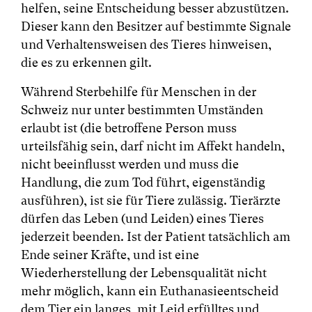
helfen, seine Entscheidung besser abzustützen.
Dieser kann den Besitzer auf bestimmte Signale
und Verhaltensweisen des Tieres hinweisen,
die es zu erkennen gilt.
Während Sterbehilfe für Menschen in der
Schweiz nur unter bestimmten Umständen
erlaubt ist (die betroffene Person muss
urteilsfähig sein, darf nicht im Affekt handeln,
nicht beeinflusst werden und muss die
Handlung, die zum Tod führt, eigenständig
ausführen), ist sie für Tiere zulässig. Tierärzte
dürfen das Leben (und Leiden) eines Tieres
jederzeit beenden. Ist der Patient tatsächlich am
Ende seiner Kräfte, und ist eine
Wiederherstellung der Lebensqualität nicht
mehr möglich, kann ein Euthanasieentscheid
dem Tier ein langes, mit Leid erfülltes und