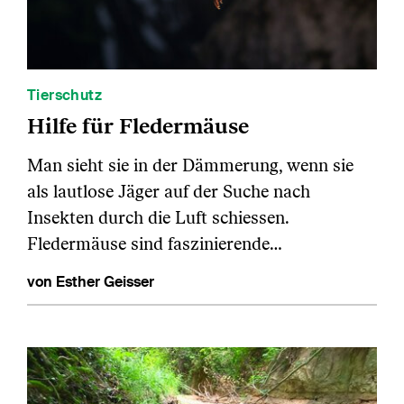
Tierschutz
Hilfe für Fledermäuse
Man sieht sie in der Dämmerung, wenn sie
als lautlose Jäger auf der Suche nach
Insekten durch die Luft schiessen.
Fledermäuse sind faszinierende…
von Esther Geisser