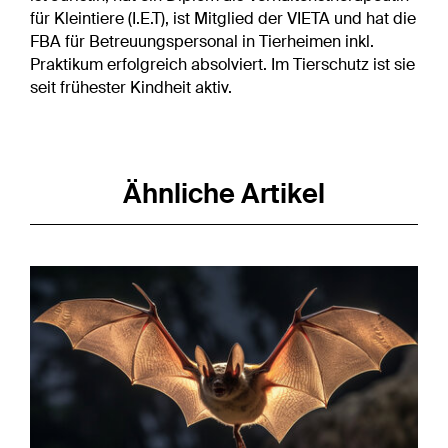
für Kleintiere (I.E.T), ist Mitglied der VIETA und hat die
FBA für Betreuungspersonal in Tierheimen inkl.
Praktikum erfolgreich absolviert. Im Tierschutz ist sie
seit frühester Kindheit aktiv.
Ähnliche Artikel