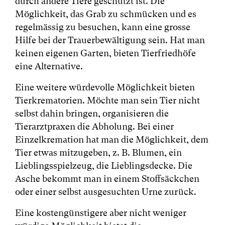
durch andere Tiere geschützt ist. Die
Möglichkeit, das Grab zu schmücken und es
regelmässig zu besuchen, kann eine grosse
Hilfe bei der Trauerbewältigung sein. Hat man
keinen eigenen Garten, bieten Tierfriedhöfe
eine Alternative.
Eine weitere würdevolle Möglichkeit bieten
Tierkrematorien. Möchte man sein Tier nicht
selbst dahin bringen, organisieren die
Tierarztpraxen die Abholung. Bei einer
Einzelkremation hat man die Möglichkeit, dem
Tier etwas mitzugeben, z. B. Blumen, ein
Lieblingsspielzeug, die Lieblingsdecke. Die
Asche bekommt man in einem Stoffsäckchen
oder einer selbst ausgesuchten Urne zurück.
Eine kostengünstigere aber nicht weniger