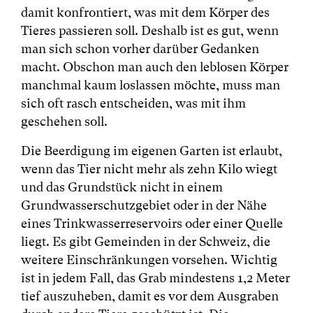
damit konfrontiert, was mit dem Körper des
Tieres passieren soll. Deshalb ist es gut, wenn
man sich schon vorher darüber Gedanken
macht. Obschon man auch den leblosen Körper
manchmal kaum loslassen möchte, muss man
sich oft rasch entscheiden, was mit ihm
geschehen soll.
Die Beerdigung im eigenen Garten ist erlaubt,
wenn das Tier nicht mehr als zehn Kilo wiegt
und das Grundstück nicht in einem
Grundwasserschutzgebiet oder in der Nähe
eines Trinkwasserreservoirs oder einer Quelle
liegt. Es gibt Gemeinden in der Schweiz, die
weitere Einschränkungen vorsehen. Wichtig
ist in jedem Fall, das Grab mindestens 1,2 Meter
tief auszuheben, damit es vor dem Ausgraben