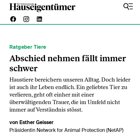
Ratgeber Tiere
Abschied nehmen fällt immer
schwer
Haustiere bereichern unseren Alltag. Doch leider
ist auch ihr Leben endlich. Ein geliebtes Tier zu
verlieren, geht oft einher mit einer
überwältigenden Trauer, die im Umfeld nicht
immer auf Verständnis stösst.
von Esther Geisser
Präsidentin Network for Animal Protection (NetAP)