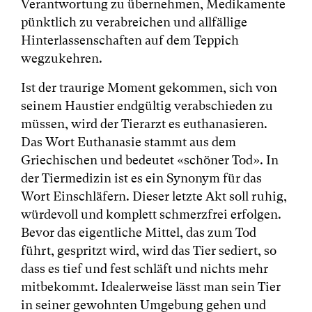
Verantwortung zu übernehmen, Medikamente
pünktlich zu verabreichen und allfällige
Hinterlassenschaften auf dem Teppich
wegzukehren.
Ist der traurige Moment gekommen, sich von
seinem Haustier endgültig verabschieden zu
müssen, wird der Tierarzt es euthanasieren.
Das Wort Euthanasie stammt aus dem
Griechischen und bedeutet «schöner Tod». In
der Tiermedizin ist es ein Synonym für das
Wort Einschläfern. Dieser letzte Akt soll ruhig,
würdevoll und komplett schmerzfrei erfolgen.
Bevor das eigentliche Mittel, das zum Tod
führt, gespritzt wird, wird das Tier sediert, so
dass es tief und fest schläft und nichts mehr
mitbekommt. Idealerweise lässt man sein Tier
in seiner gewohnten Umgebung gehen und