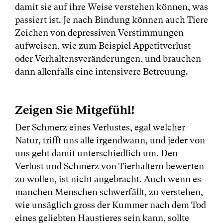
damit sie auf ihre Weise verstehen können, was
passiert ist. Je nach Bindung können auch Tiere
Zeichen von depressiven Verstimmungen
aufweisen, wie zum Beispiel Appetitverlust
oder Verhaltensveränderungen, und brauchen
dann allenfalls eine intensivere Betreuung.
Zeigen Sie Mitgefühl!
Der Schmerz eines Verlustes, egal welcher
Natur, trifft uns alle irgendwann, und jeder von
uns geht damit unterschiedlich um. Den
Verlust und Schmerz von Tierhaltern bewerten
zu wollen, ist nicht angebracht. Auch wenn es
manchen Menschen schwerfällt, zu verstehen,
wie unsäglich gross der Kummer nach dem Tod
eines geliebten Haustieres sein kann, sollte