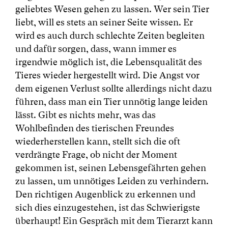
geliebtes Wesen gehen zu lassen. Wer sein Tier
liebt, will es stets an seiner Seite wissen. Er
wird es auch durch schlechte Zeiten begleiten
und dafür sorgen, dass, wann immer es
irgendwie möglich ist, die Lebensqualität des
Tieres wieder hergestellt wird. Die Angst vor
dem eigenen Verlust sollte allerdings nicht dazu
führen, dass man ein Tier unnötig lange leiden
lässt. Gibt es nichts mehr, was das
Wohlbefinden des tierischen Freundes
wiederherstellen kann, stellt sich die oft
verdrängte Frage, ob nicht der Moment
gekommen ist, seinen Lebensgefährten gehen
zu lassen, um unnötiges Leiden zu verhindern.
Den richtigen Augenblick zu erkennen und
sich dies einzugestehen, ist das Schwierigste
überhaupt! Ein Gespräch mit dem Tierarzt kann