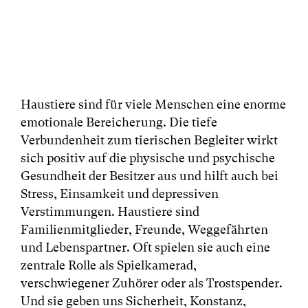
Haustiere sind für viele Menschen eine enorme
emotionale Bereicherung. Die tiefe
Verbundenheit zum tierischen Begleiter wirkt
sich positiv auf die physische und psychische
Gesundheit der Besitzer aus und hilft auch bei
Stress, Einsamkeit und depressiven
Verstimmungen. Haustiere sind
Familienmitglieder, Freunde, Weggefährten
und Lebenspartner. Oft spielen sie auch eine
zentrale Rolle als Spielkamerad,
verschwiegener Zuhörer oder als Trostspender.
Und sie geben uns Sicherheit, Konstanz,