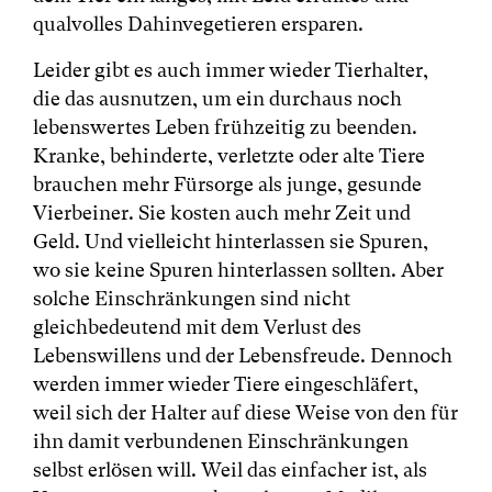
qualvolles Dahinvegetieren ersparen.
Leider gibt es auch immer wieder Tierhalter,
die das ausnutzen, um ein durchaus noch
lebenswertes Leben frühzeitig zu beenden.
Kranke, behinderte, verletzte oder alte Tiere
brauchen mehr Fürsorge als junge, gesunde
Vierbeiner. Sie kosten auch mehr Zeit und
Geld. Und vielleicht hinterlassen sie Spuren,
wo sie keine Spuren hinterlassen sollten. Aber
solche Einschränkungen sind nicht
gleichbedeutend mit dem Verlust des
Lebenswillens und der Lebensfreude. Dennoch
werden immer wieder Tiere eingeschläfert,
weil sich der Halter auf diese Weise von den für
ihn damit verbundenen Einschränkungen
selbst erlösen will. Weil das einfacher ist, als