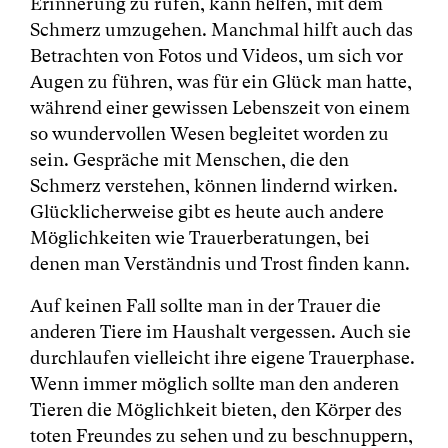
Erinnerung zu rufen, kann helfen, mit dem
Schmerz umzugehen. Manchmal hilft auch das
Betrachten von Fotos und Videos, um sich vor
Augen zu führen, was für ein Glück man hatte,
während einer gewissen Lebenszeit von einem
so wundervollen Wesen begleitet worden zu
sein. Gespräche mit Menschen, die den
Schmerz verstehen, können lindernd wirken.
Glücklicherweise gibt es heute auch andere
Möglichkeiten wie Trauerberatungen, bei
denen man Verständnis und Trost finden kann.
Auf keinen Fall sollte man in der Trauer die
anderen Tiere im Haushalt vergessen. Auch sie
durchlaufen vielleicht ihre eigene Trauerphase.
Wenn immer möglich sollte man den anderen
Tieren die Möglichkeit bieten, den Körper des
toten Freundes zu sehen und zu beschnuppern,