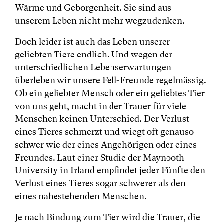
Wärme und Geborgenheit. Sie sind aus
unserem Leben nicht mehr wegzudenken.
Doch leider ist auch das Leben unserer
geliebten Tiere endlich. Und wegen der
unterschiedlichen Lebenserwartungen
überleben wir unsere Fell-Freunde regelmässig.
Ob ein geliebter Mensch oder ein geliebtes Tier
von uns geht, macht in der Trauer für viele
Menschen keinen Unterschied. Der Verlust
eines Tieres schmerzt und wiegt oft genauso
schwer wie der eines Angehörigen oder eines
Freundes. Laut einer Studie der Maynooth
University in Irland empfindet jeder Fünfte den
Verlust eines Tieres sogar schwerer als den
eines nahestehenden Menschen.
Je nach Bindung zum Tier wird die Trauer, die