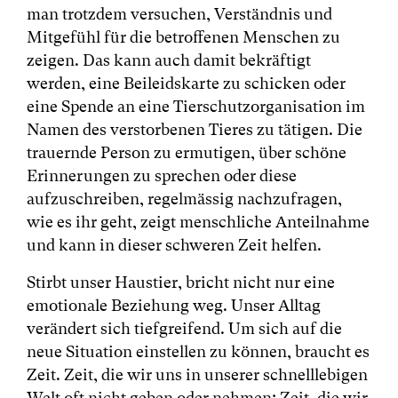
man trotzdem versuchen, Verständnis und
Mitgefühl für die betroffenen Menschen zu
zeigen. Das kann auch damit bekräftigt
werden, eine Beileidskarte zu schicken oder
eine Spende an eine Tierschutzorganisation im
Namen des verstorbenen Tieres zu tätigen. Die
trauernde Person zu ermutigen, über schöne
Erinnerungen zu sprechen oder diese
aufzuschreiben, regelmässig nachzufragen,
wie es ihr geht, zeigt menschliche Anteilnahme
und kann in dieser schweren Zeit helfen.
Stirbt unser Haustier, bricht nicht nur eine
emotionale Beziehung weg. Unser Alltag
verändert sich tiefgreifend. Um sich auf die
neue Situation einstellen zu können, braucht es
Zeit. Zeit, die wir uns in unserer schnelllebigen
Welt oft nicht geben oder nehmen; Zeit, die wir