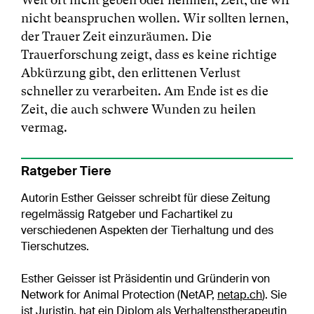
nicht beanspruchen wollen. Wir sollten lernen,
der Trauer Zeit einzuräumen. Die
Trauerforschung zeigt, dass es keine richtige
Abkürzung gibt, den erlittenen Verlust
schneller zu verarbeiten. Am Ende ist es die
Zeit, die auch schwere Wunden zu heilen
vermag.
Ratgeber Tiere
Autorin Esther Geisser schreibt für diese Zeitung
regelmässig Ratgeber und Fachartikel zu
verschiedenen Aspekten der Tierhaltung und des
Tierschutzes.
Esther Geisser ist Präsidentin und Gründerin von
Network for Animal Protection (NetAP,
netap.ch
). Sie
ist Juristin, hat ein Diplom als Verhaltenstherapeutin