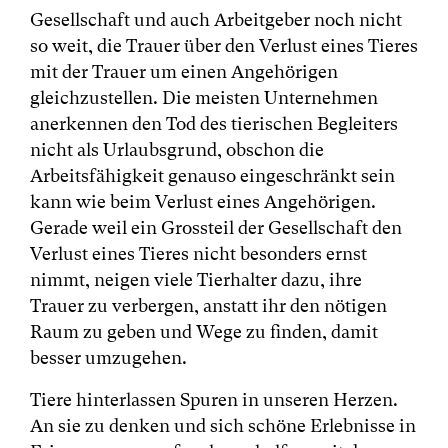
Gesellschaft und auch Arbeitgeber noch nicht
so weit, die Trauer über den Verlust eines Tieres
mit der Trauer um einen Angehörigen
gleichzustellen. Die meisten Unternehmen
anerkennen den Tod des tierischen Begleiters
nicht als Urlaubsgrund, obschon die
Arbeitsfähigkeit genauso eingeschränkt sein
kann wie beim Verlust eines Angehörigen.
Gerade weil ein Grossteil der Gesellschaft den
Verlust eines Tieres nicht besonders ernst
nimmt, neigen viele Tierhalter dazu, ihre
Trauer zu verbergen, anstatt ihr den nötigen
Raum zu geben und Wege zu finden, damit
besser umzugehen.
Tiere hinterlassen Spuren in unseren Herzen.
An sie zu denken und sich schöne Erlebnisse in