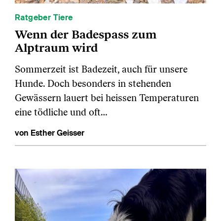
Ratgeber Tiere
Wenn der Badespass zum
Alptraum wird
Sommerzeit ist Badezeit, auch für unsere
Hunde. Doch besonders in stehenden
Gewässern lauert bei heissen Temperaturen
eine tödliche und oft…
von Esther Geisser