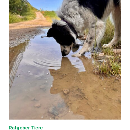
Ratgeber Tiere