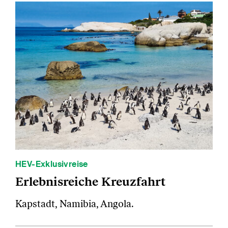
HEV-Exklusivreise
Erlebnisreiche Kreuzfahrt
Kapstadt, Namibia, Angola.