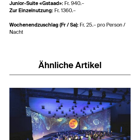
Junior-Suite «Gstaad»:
Fr. 940.–
Zur Einzelnutzung:
Fr. 1360.–
Wochenendzuschlag (Fr / Sa):
Fr. 25.– pro Person /
Nacht
Ähnliche Artikel