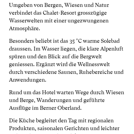
Umgeben von Bergen, Wiesen und Natur
verbindet das Chalet-Resort grosszügige
Wasserwelten mit einer ungezwungenen
Atmosphäre.
Besonders beliebt ist das 35 °C warme Solebad
draussen. Im Wasser liegen, die klare Alpenluft
spüren und den Blick auf die Bergwelt
geniessen. Ergänzt wird die Wellnesswelt
durch verschiedene Saunen, Ruhebereiche und
Anwendungen.
Rund um das Hotel warten Wege durch Wiesen
und Berge, Wanderungen und geführte
Ausflüge im Berner Oberland.
Die Küche begleitet den Tag mit regionalen
Produkten, saisonalen Gerichten und leichter