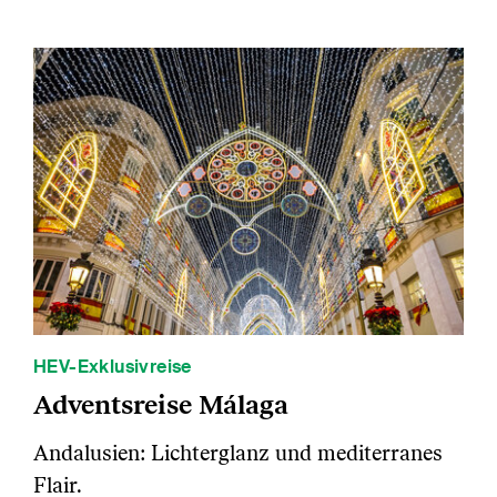
HEV-Exklusivreise
Adventsreise Málaga
Andalusien: Lichterglanz und mediterranes
Flair.