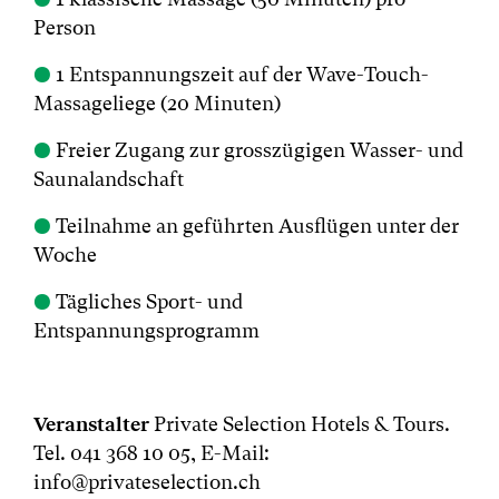
Person
●
1 Entspannungszeit auf der Wave-Touch-
Massageliege (20 Minuten)
●
Freier Zugang zur grosszügigen Wasser- und
Saunalandschaft
●
Teilnahme an geführten Ausflügen unter der
Woche
●
Tägliches Sport- und
Entspannungsprogramm
Veranstalter
Private Selection Hotels & Tours.
Tel. 041 368 10 05, E-Mail:
info@privateselection.ch