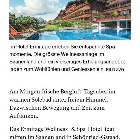
Im Hotel Ermitage erleben Sie entspannte Spa-
momente. Die grösste Wellnessanlage im
Saanenland und ein vielseitiges Erholungsangebot
laden zum Wohlfühlen und Geniessen ein.
BILD ZVG
Am Morgen frische Bergluft. Tagsüber im
warmen Solebad unter freiem Himmel.
Dazwischen Bewegung und Zeit zum
Auftanken.
Das Ermitage Wellness- & Spa-Hotel liegt
mitten im Saanenland in Schönried-Gstaad.