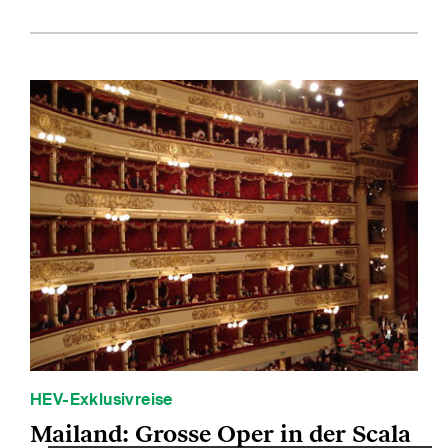
HEV-Exklusivreise
Mailand: Grosse Oper in der Scala