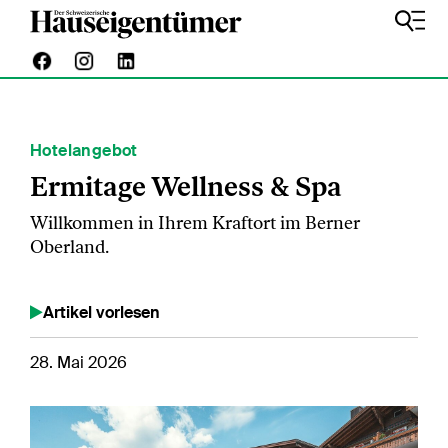
Hotelangebot
Ermitage Wellness & Spa
Willkommen in Ihrem Kraftort im Berner
Oberland.
Artikel vorlesen
28. Mai 2026