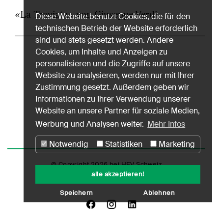
«La Traviata» von Giuseppe Verdi.
Diese Website benutzt Cookies, die für den
technischen Betrieb der Website erforderlich
sind und stets gesetzt werden. Andere
Cookies, um Inhalte und Anzeigen zu
personalisieren und die Zugriffe auf unsere
Website zu analysieren, werden nur mit Ihrer
Zustimmung gesetzt. Außerdem geben wir
Informationen zu Ihrer Verwendung unserer
Website an unsere Partner für soziale Medien,
Werbung und Analysen weiter.
Mehr Infos
Notwendig
Statistiken
Marketing
© Copyright 2026 bei HEV Schweiz
alle akzeptieren!
Impressum
Datenschutz
Nutzungshinweise
Speichern
Ablehnen