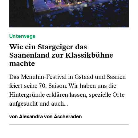
Unterwegs
Wie ein Stargeiger das
Saanenland zur Klassikbühne
machte
Das Menuhin-Festival in Gstaad und Saanen
feiert seine 70. Saison. Wir haben uns die
Hintergründe erklären lassen, spezielle Orte
aufgesucht und auch…
von Alexandra von Ascheraden