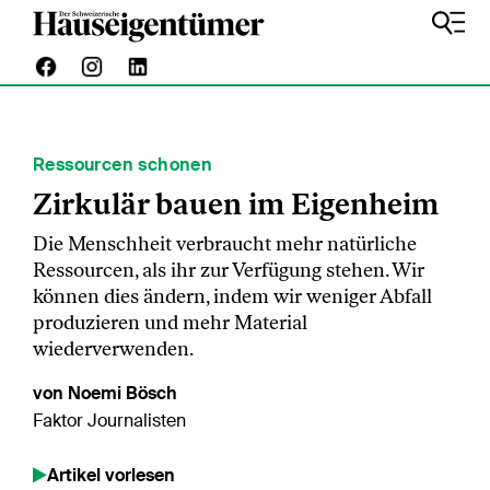
Ressourcen schonen
Zirkulär bauen im Eigenheim
Die Menschheit verbraucht mehr natürliche
Ressourcen, als ihr zur Verfügung stehen. Wir
können dies ändern, indem wir weniger Abfall
produzieren und mehr Material
wiederverwenden.
von Noemi Bösch
Faktor Journalisten
Artikel vorlesen