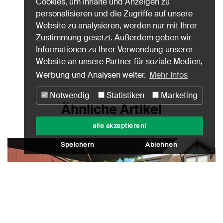
Cookies, um Inhalte und Anzeigen zu
personalisieren und die Zugriffe auf unsere
Website zu analysieren, werden nur mit Ihrer
Zustimmung gesetzt. Außerdem geben wir
Informationen zu Ihrer Verwendung unserer
Website an unsere Partner für soziale Medien,
Werbung und Analysen weiter.
Mehr Infos
Notwendig
Statistiken
Marketing
Ähnliche Artikel
alle akzeptieren!
Speichern
Ablehnen