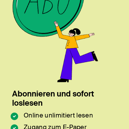
Abonnieren und sofort
loslesen
Online unlimitiert lesen
Zugang zum E-Paper