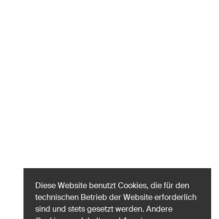
Diese Website benutzt Cookies, die für den
technischen Betrieb der Website erforderlich
sind und stets gesetzt werden. Andere