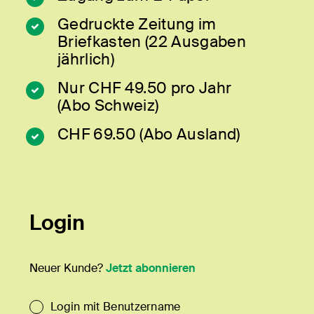
Gedruckte Zeitung im
Briefkasten (22 Ausgaben
jährlich)
Nur CHF 49.50 pro Jahr
(Abo Schweiz)
CHF 69.50 (Abo Ausland)
Login
Neuer Kunde?
Jetzt abonnieren
Login mit Benutzername