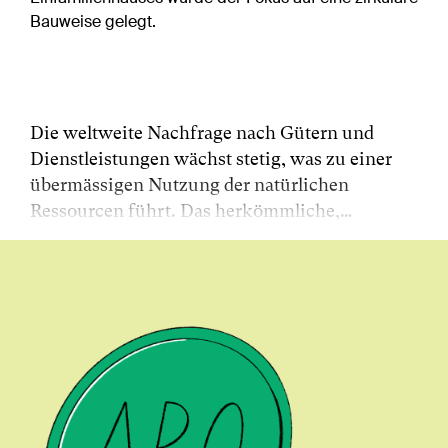
Bauweise gelegt.
Die weltweite Nachfrage nach Gütern und
Dienstleistungen wächst stetig, was zu einer
übermässigen Nutzung der natürlichen
Ressourcen führt. Das herkömmliche,…