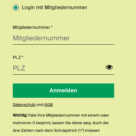
Login mit Mitgliedernummer
Mitgliedernummer *
PLZ *
Datenschutz
und
AGB
Wichtig:
Falls Ihre Mitgliedernummer mit einem oder
mehreren 0 beginnt, lassen Sie diese weg. Auch die
drei Zahlen nach dem Schrägstrich ("/") müssen