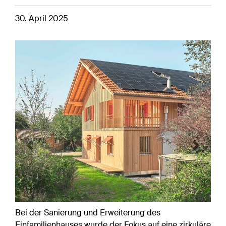
30. April 2025
Previous
Next
Bei der Sanierung und Erweiterung des
Einfamilienhauses wurde der Fokus auf eine zirkuläre