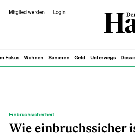
Mitglied werden
Login
Im Fokus
Wohnen
Sanieren
Geld
Unterwegs
Dossi
Einbruchsicherheit
Wie einbruchssicher i