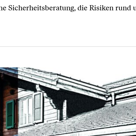
ne Sicherheitsberatung, die Risiken rund 