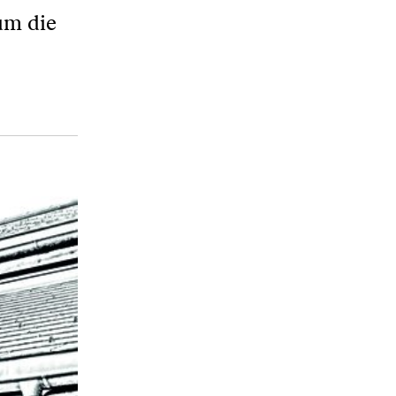
um die