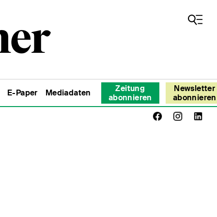
Zeitung
Newsletter
E-Paper
Mediadaten
abonnieren
abonnieren