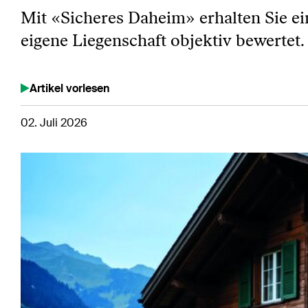
Mit «Sicheres Daheim» erhalten Sie ei
eigene Liegenschaft objektiv bewertet.
Artikel vorlesen
02. Juli 2026