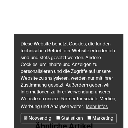
Diese Website benutzt Cookies, die für den
technischen Betrieb der Website erforderlich
sind und stets gesetzt werden. Andere
Cookies, um Inhalte und Anzeigen zu
personalisieren und die Zugriffe auf unsere
Website zu analysieren, werden nur mit Ihrer
Zustimmung gesetzt. Außerdem geben wir
Informationen zu Ihrer Verwendung unserer
Website an unsere Partner für soziale Medien,
Werbung und Analysen weiter.
Mehr Infos
Notwendig
Statistiken
Marketing
Ähnliche Artikel