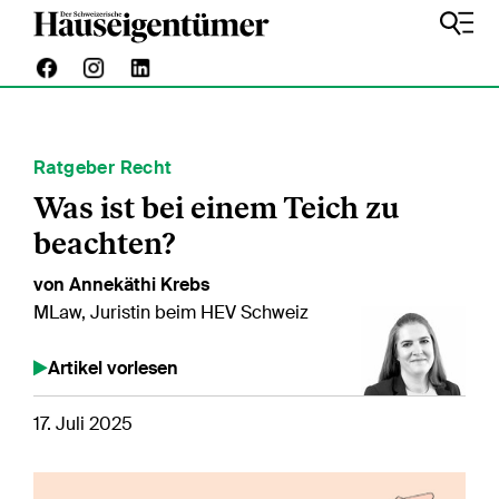
Ratgeber Recht
Was ist bei einem Teich zu
beachten?
von Annekäthi Krebs
MLaw, Juristin beim HEV Schweiz
Artikel vorlesen
17. Juli 2025