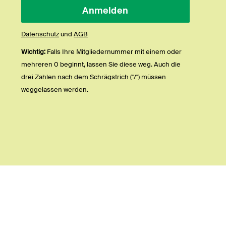
Datenschutz
und
AGB
Wichtig:
Falls Ihre Mitgliedernummer mit einem oder
mehreren 0 beginnt, lassen Sie diese weg. Auch die
drei Zahlen nach dem Schrägstrich ("/") müssen
weggelassen werden.