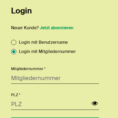
Login
Neuer Kunde?
Jetzt abonnieren
Login mit Benutzername
Login mit Mitgliedernummer
Mitgliedernummer *
PLZ *