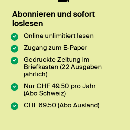
Abonnieren und sofort
loslesen
Online unlimitiert lesen
Zugang zum E-Paper
Gedruckte Zeitung im
Briefkasten (22 Ausgaben
jährlich)
Nur CHF 49.50 pro Jahr
(Abo Schweiz)
CHF 69.50 (Abo Ausland)