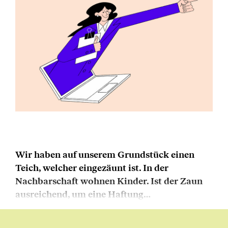
Wir haben auf unserem Grundstück einen
Teich, welcher eingezäunt ist. In der
Nachbarschaft wohnen Kinder. Ist der Zaun
ausreichend, um eine Haftung…