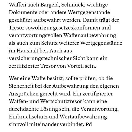
Waffen auch Bargeld, Schmuck, wichtige
Dokumente oder andere Wertgegenstände
geschützt aufbewahrt werden. Damit trägt der
Tresor sowohl zur gesetzeskonformen und
verantwortungsvollen Waffenaufbewahrung
als auch zum Schutz weiterer Wertgegenstände
im Haushalt bei. Auch aus
versicherungstechnischer Sicht kann ein
zertifizierter Tresor von Vorteil sein.
Wer eine Waffe besitzt, sollte prüfen, ob die
Sicherheit bei der Aufbewahrung den eigenen
Ansprüchen gerecht wird. Ein zertifizierter
Waffen- und Wertschutztresor kann eine
durchdachte Lösung sein, die Verantwortung,
Einbruchschutz und Wertaufbewahrung
sinnvoll miteinander verbindet.
Pd