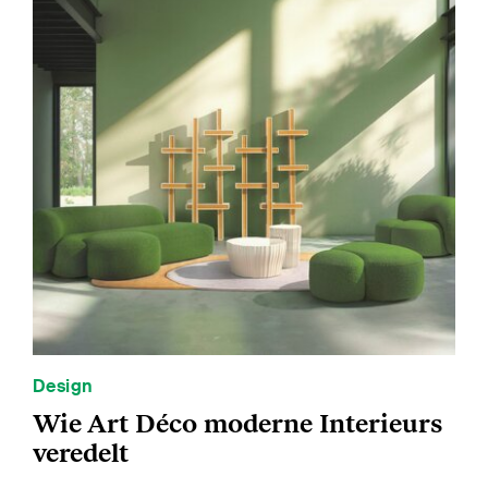
Design
Wie Art Déco moderne Interieurs
veredelt