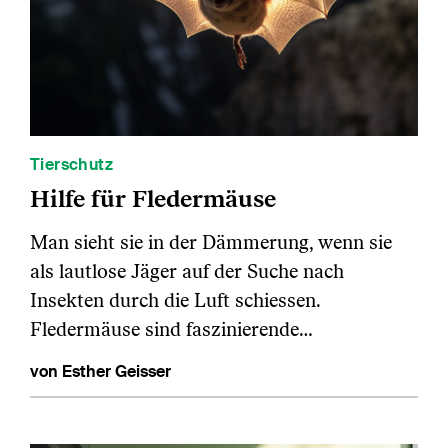
Tierschutz
Hilfe für Fledermäuse
Man sieht sie in der Dämmerung, wenn sie
als lautlose Jäger auf der Suche nach
Insekten durch die Luft schiessen.
Fledermäuse sind faszinierende…
von Esther Geisser