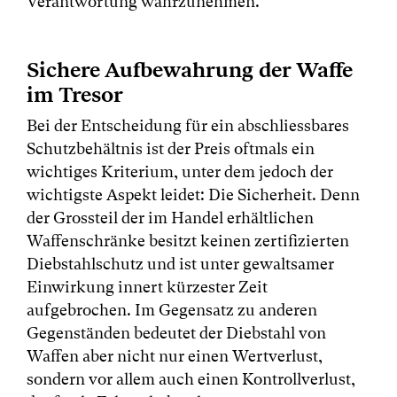
Verantwortung wahrzunehmen.
Sichere Aufbewahrung der Waffe
im Tresor
Bei der Entscheidung für ein abschliessbares
Schutzbehältnis ist der Preis oftmals ein
wichtiges Kriterium, unter dem jedoch der
wichtigste Aspekt leidet: Die Sicherheit. Denn
der Grossteil der im Handel erhältlichen
Waffenschränke besitzt keinen zertifizierten
Diebstahlschutz und ist unter gewaltsamer
Einwirkung innert kürzester Zeit
aufgebrochen. Im Gegensatz zu anderen
Gegenständen bedeutet der Diebstahl von
Waffen aber nicht nur einen Wertverlust,
sondern vor allem auch einen Kontrollverlust,