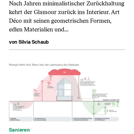
Nach Jahren minimalistischer Zurückhaltung
kehrt der Glamour zurück ins Interieur. Art
Déco mit seinen geometrischen Formen,
edlen Materialien und…
von Silvia Schaub
Sanieren