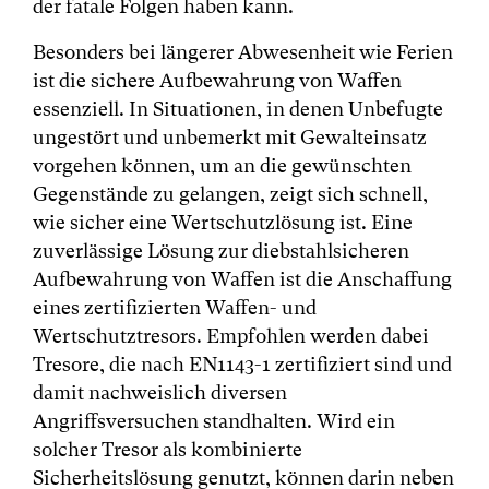
der fatale Folgen haben kann.
Besonders bei längerer Abwesenheit wie Ferien
ist die sichere Aufbewahrung von Waffen
essenziell. In Situationen, in denen Unbefugte
ungestört und unbemerkt mit Gewalteinsatz
vorgehen können, um an die gewünschten
Gegenstände zu gelangen, zeigt sich schnell,
wie sicher eine Wertschutzlösung ist. Eine
zuverlässige Lösung zur diebstahlsicheren
Aufbewahrung von Waffen ist die Anschaffung
eines zertifizierten Waffen- und
Wertschutztresors. Empfohlen werden dabei
Tresore, die nach EN1143-1 zertifiziert sind und
damit nachweislich diversen
Angriffsversuchen standhalten. Wird ein
solcher Tresor als kombinierte
Sicherheitslösung genutzt, können darin neben