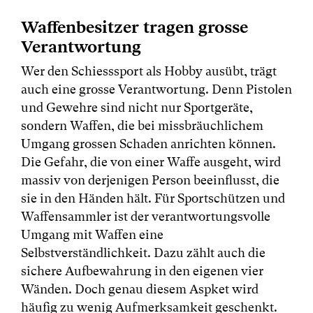
Waffenbesitzer tragen grosse
Verantwortung
Wer den Schiesssport als Hobby ausübt, trägt
auch eine grosse Verantwortung. Denn Pistolen
und Gewehre sind nicht nur Sportgeräte,
sondern Waffen, die bei missbräuchlichem
Umgang grossen Schaden anrichten können.
Die Gefahr, die von einer Waffe ausgeht, wird
massiv von derjenigen Person beeinflusst, die
sie in den Händen hält. Für Sportschützen und
Waffensammler ist der verantwortungsvolle
Umgang mit Waffen eine
Selbstverständlichkeit. Dazu zählt auch die
sichere Aufbewahrung in den eigenen vier
Wänden. Doch genau diesem Aspket wird
häufig zu wenig Aufmerksamkeit geschenkt.