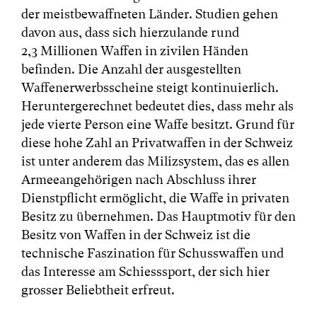
der meistbewaffneten Länder. Studien gehen
davon aus, dass sich hierzulande rund
2,3 Millionen Waffen in zivilen Händen
befinden. Die Anzahl der ausgestellten
Waffenerwerbsscheine steigt kontinuierlich.
Heruntergerechnet bedeutet dies, dass mehr als
jede vierte Person eine Waffe besitzt. Grund für
diese hohe Zahl an Privatwaffen in der Schweiz
ist unter anderem das Milizsystem, das es allen
Armeeangehörigen nach Abschluss ihrer
Dienstpflicht ermöglicht, die Waffe in privaten
Besitz zu übernehmen. Das Hauptmotiv für den
Besitz von Waffen in der Schweiz ist die
technische Faszination für Schusswaffen und
das Interesse am Schiesssport, der sich hier
grosser Beliebtheit erfreut.