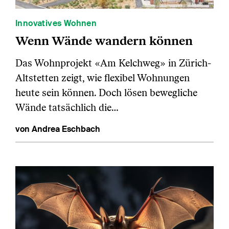
Innovatives Wohnen
Wenn Wände wandern können
Das Wohnprojekt «Am Kelchweg» in Zürich-
Altstetten zeigt, wie flexibel Wohnungen
heute sein können. Doch lösen bewegliche
Wände tatsächlich die…
von Andrea Eschbach