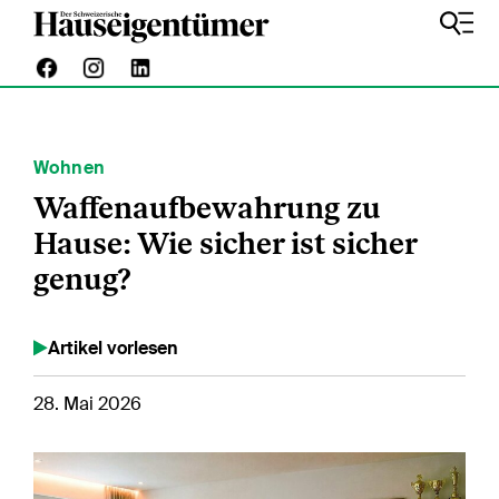
Wohnen
Waffenaufbewahrung zu
Hause: Wie sicher ist sicher
genug?
Artikel vorlesen
28. Mai 2026