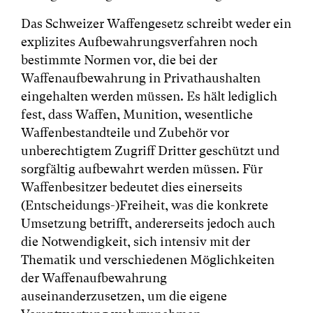
Das Schweizer Waffengesetz schreibt weder ein
explizites Aufbewahrungsverfahren noch
bestimmte Normen vor, die bei der
Waffenaufbewahrung in Privathaushalten
eingehalten werden müssen. Es hält lediglich
fest, dass Waffen, Munition, wesentliche
Waffenbestandteile und Zubehör vor
unberechtigtem Zugriff Dritter geschützt und
sorgfältig aufbewahrt werden müssen. Für
Waffenbesitzer bedeutet dies einerseits
(Entscheidungs-)Freiheit, was die konkrete
Umsetzung betrifft, andererseits jedoch auch
die Notwendigkeit, sich intensiv mit der
Thematik und verschiedenen Möglichkeiten
der Waffenaufbewahrung
auseinanderzusetzen, um die eigene