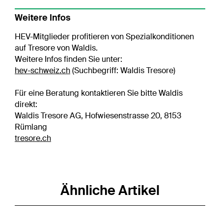
Weitere Infos
HEV-Mitglieder profitieren von Spezialkonditionen
auf Tresore von Waldis.
Weitere Infos finden Sie unter:
hev-schweiz.ch
(Suchbegriff: Waldis Tresore)
Für eine Beratung kontaktieren Sie bitte Waldis
direkt:
Waldis Tresore AG, Hofwiesenstrasse 20, 8153
Rümlang
tresore.ch
Ähnliche Artikel