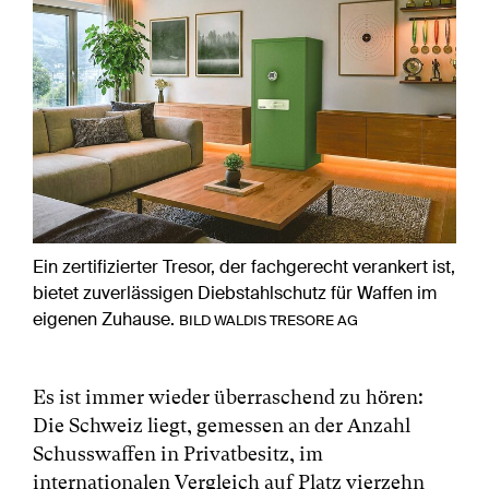
Ein zertifizierter Tresor, der fachgerecht verankert ist,
bietet zuverlässigen Diebstahlschutz für Waffen im
eigenen Zuhause.
BILD WALDIS TRESORE AG
Es ist immer wieder überraschend zu hören:
Die Schweiz liegt, gemessen an der Anzahl
Schusswaffen in Privatbesitz, im
internationalen Vergleich auf Platz vierzehn