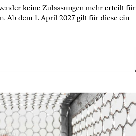
rwender keine Zulassungen mehr erteilt fü
Ab dem 1. April 2027 gilt für diese ein