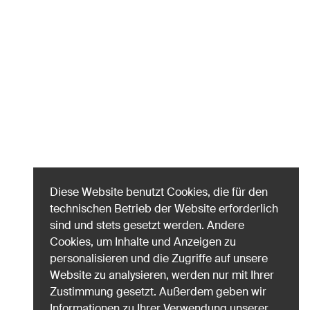
Diese Website benutzt Cookies, die für den
technischen Betrieb der Website erforderlich
sind und stets gesetzt werden. Andere
Cookies, um Inhalte und Anzeigen zu
personalisieren und die Zugriffe auf unsere
Website zu analysieren, werden nur mit Ihrer
Zustimmung gesetzt. Außerdem geben wir
Informationen zu Ihrer Verwendung unserer