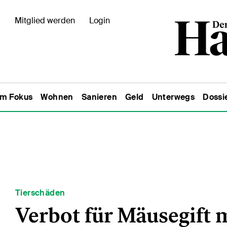
Mitglied werden
Login
Im Fokus
Wohnen
Sanieren
Geld
Unterwegs
Dossi
Tierschäden
Verbot für Mäusegift