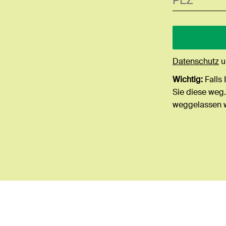
Datenschutz
u
Wichtig:
Falls 
Sie diese weg.
weggelassen 