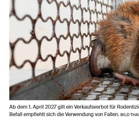
Previous
Ab dem 1. April 2027 gilt ein Verkaufsverbot für Rodent
Befall empfiehlt sich die Verwendung von Fallen.
BILD TH