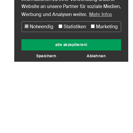
Website an unsere Partner für soziale Medien,
Werbung und Analysen weiter.
Mehr Infos
Notwendig
Statistiken
Marketing
alle akzeptieren!
Speichern
Ablehnen