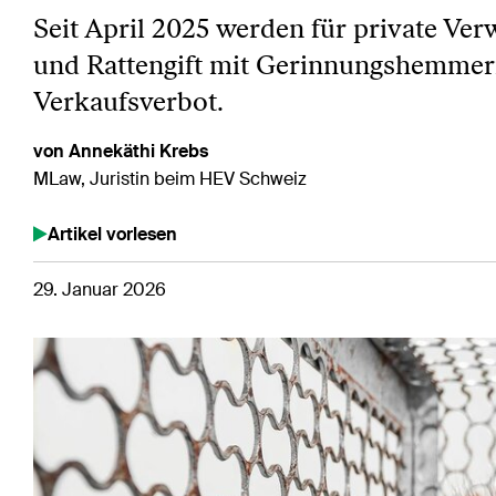
Seit April 2025 werden für private Ve
und Rattengift mit Gerinnungshemmern. 
Verkaufsverbot.
von Annekäthi Krebs
MLaw, Juristin beim HEV Schweiz
Artikel vorlesen
29. Januar 2026