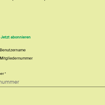
?
Jetzt abonnieren
 Benutzername
 Mitgliedernummer
er *