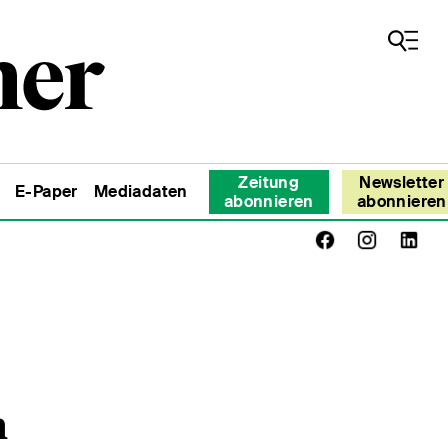
Zeitung
Newsletter
E-Paper
Mediadaten
abonnieren
abonnieren
n