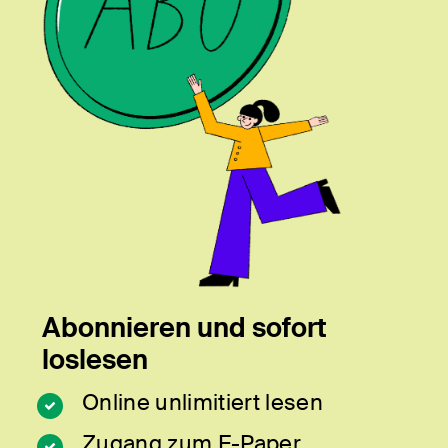
Abonnieren und sofort
loslesen
Online unlimitiert lesen
Zugang zum E-Paper