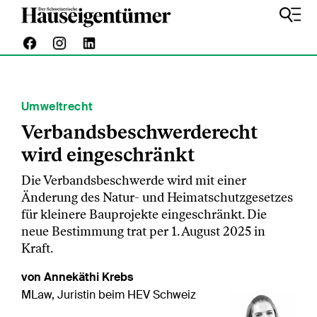
Umweltrecht
Verbandsbeschwerderecht
wird eingeschränkt
Die Verbandsbeschwerde wird mit einer
Änderung des Natur- und Heimatschutzgesetzes
für kleinere Bauprojekte eingeschränkt. Die
neue Bestimmung trat per 1. August 2025 in
Kraft.
von Annekäthi Krebs
MLaw, Juristin beim HEV Schweiz