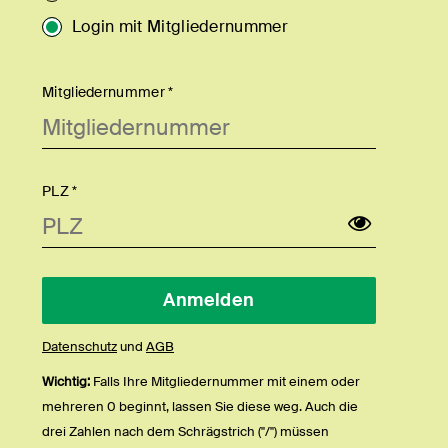
Login mit Mitgliedernummer
Mitgliedernummer *
PLZ *
Datenschutz
und
AGB
Wichtig:
Falls Ihre Mitgliedernummer mit einem oder
mehreren 0 beginnt, lassen Sie diese weg. Auch die
drei Zahlen nach dem Schrägstrich ("/") müssen