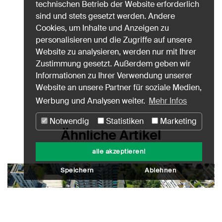
technischen Betrieb der Website erforderlich
sind und stets gesetzt werden. Andere
Cookies, um Inhalte und Anzeigen zu
personalisieren und die Zugriffe auf unsere
Website zu analysieren, werden nur mit Ihrer
Zustimmung gesetzt. Außerdem geben wir
Informationen zu Ihrer Verwendung unserer
Website an unsere Partner für soziale Medien,
Werbung und Analysen weiter.
Mehr Infos
Notwendig
Statistiken
Marketing
Ähnliche Artikel
alle akzeptieren!
Speichern
Ablehnen