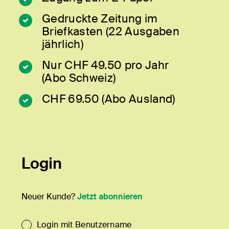
Gedruckte Zeitung im
Briefkasten (22 Ausgaben
jährlich)
Nur CHF 49.50 pro Jahr
(Abo Schweiz)
CHF 69.50 (Abo Ausland)
Login
Neuer Kunde?
Jetzt abonnieren
Login mit Benutzername