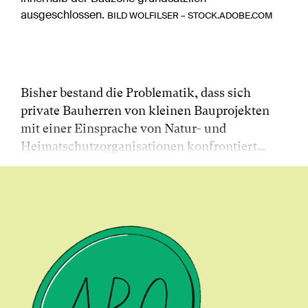
ausgeschlossen.
BILD WOLFILSER – STOCK.ADOBE.COM
Bisher bestand die Problematik, dass sich
private Bauherren von kleinen Bauprojekten
mit einer Einsprache von Natur- und
Heimatschutzorganisationen konfrontiert…