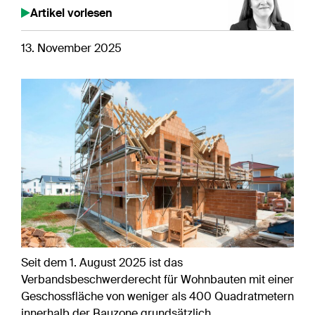
Artikel vorlesen
13. November 2025
Seit dem 1. August 2025 ist das
Verbandsbeschwerderecht für Wohnbauten mit einer
Geschossfläche von weniger als 400 Quadratmetern
innerhalb der Bauzone grundsätzlich