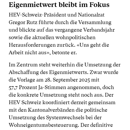
Eigenmietwert bleibt im Fokus
HEV-Schweiz-Präsident und Nationalrat
Gregor Rutz führte durch die Versammlung
und blickte auf das vergangene Verbandsjahr
sowie die aktuellen wohnpolitischen
Herausforderungen zurück. «Uns geht die
Arbeit nicht aus», betonte er.
Im Zentrum steht weiterhin die Umsetzung der
Abschaffung des Eigenmietwerts. Zwar wurde
die Vorlage am 28. September 2025 mit
57,7 Prozent Ja-Stimmen angenommen, doch
die konkrete Umsetzung steht noch aus. Der
HEV Schweiz koordiniert derzeit gemeinsam
mit den Kantonalverbänden die politische
Umsetzung des Systemwechsels bei der
Wohneigentumsbesteuerung. Der definitive