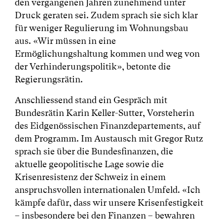
den vergangenen Jahren zunehmend unter
Druck geraten sei. Zudem sprach sie sich klar
für weniger Regulierung im Wohnungsbau
aus. «Wir müssen in eine
Ermöglichungshaltung kommen und weg von
der Verhinderungspolitik», betonte die
Regierungsrätin.
Anschliessend stand ein Gespräch mit
Bundesrätin Karin Keller-Sutter, Vorsteherin
des Eidgenössischen Finanzdepartements, auf
dem Programm. Im Austausch mit Gregor Rutz
sprach sie über die Bundesfinanzen, die
aktuelle geopolitische Lage sowie die
Krisenresistenz der Schweiz in einem
anspruchsvollen internationalen Umfeld. «Ich
kämpfe dafür, dass wir unsere Krisenfestigkeit
– insbesondere bei den Finanzen – bewahren