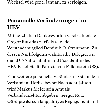
Wechsel wird per 1. Januar 2029 erfolgen.
Personelle Veränderungen im
HEV
Mit herzlichen Dankesworten verabschiedete
Gregor Rutz das zurücktretende
Vorstandsmitglied Dominik O. Straumann. Zu
dessen Nachfolgerin wählten die Delegierten
die LDP-Nationalrätin und Präsidentin des
HEV Basel-Stadt, Patricia von Falkenstein (BS).
Eine weitere personelle Veränderung steht dem
Verband im Herbst bevor: Nach acht Jahren
wird Markus Meier sein Amt als
Verbandsdirektor abgeben. Gregor Rutz
würdigte dessen langjähriges Engagement und