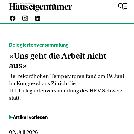
Delegiertenversammlung
«Uns geht die Arbeit nicht
aus»
Bei rekordhohen Temperaturen fand am 19. Juni
im Kongresshaus Zürich die
111. Delegiertenversammlung des HEV Schweiz
statt.
Artikel vorlesen
02. Juli 2026