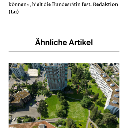
können», hielt die Bundesrätin fest.
Redaktion
(Lu)
Ähnliche Artikel