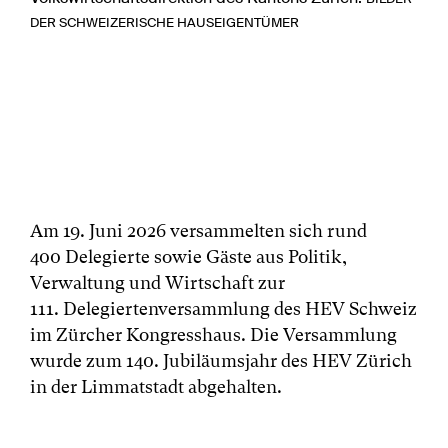
DER SCHWEIZERISCHE HAUSEIGENTÜMER
Am 19. Juni 2026 versammelten sich rund
400 Delegierte sowie Gäste aus Politik,
Verwaltung und Wirtschaft zur
111. Delegiertenversammlung des HEV Schweiz
im Zürcher Kongresshaus. Die Versammlung
wurde zum 140. Jubiläumsjahr des HEV Zürich
in der Limmatstadt abgehalten.