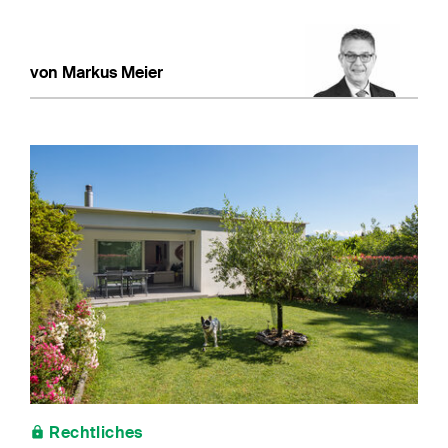
von Markus Meier
Rechtliches