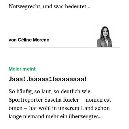
Notwegrecht, und was bedeutet…
von Céline Moreno
Meier meint
Jaaa! Jaaaaa!Jaaaaaaaa!
So häufig, so laut, so deutlich wie
Sportreporter Sascha Ruefer – nomen est
omen – hat wohl in unserem Land schon
lange niemand mehr ein überzeugtes…