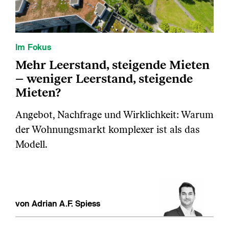
Im Fokus
Mehr Leerstand, steigende Mieten
– weniger Leerstand, steigende
Mieten?
Angebot, Nachfrage und Wirklichkeit: Warum
der Wohnungsmarkt komplexer ist als das
Modell.
von Adrian A.F. Spiess