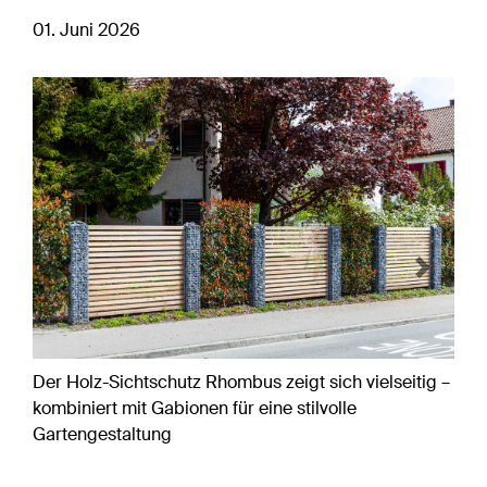
01. Juni 2026
Previous
Next
Der Holz-Sichtschutz Rhombus zeigt sich vielseitig –
kombiniert mit Gabionen für eine stilvolle
Gartengestaltung