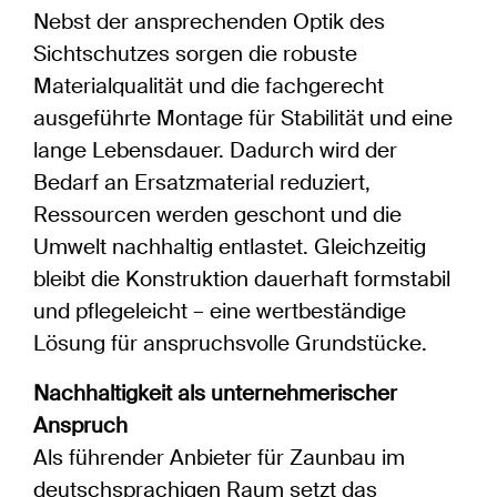
Nebst der ansprechenden Optik des
Sichtschutzes sorgen die robuste
Materialqualität und die fachgerecht
ausgeführte Montage für Stabilität und eine
lange Lebensdauer. Dadurch wird der
Bedarf an Ersatzmaterial reduziert,
Ressourcen werden geschont und die
Umwelt nachhaltig entlastet. Gleichzeitig
bleibt die Konstruktion dauerhaft formstabil
und pflegeleicht – eine wertbeständige
Lösung für anspruchsvolle Grundstücke.
Nachhaltigkeit als unternehmerischer
Anspruch
Als führender Anbieter für Zaunbau im
deutschsprachigen Raum setzt das