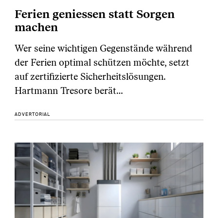
Ferien geniessen statt Sorgen
machen
Wer seine wichtigen Gegenstände während
der Ferien optimal schützen möchte, setzt
auf zertifizierte Sicherheitslösungen.
Hartmann Tresore berät…
ADVERTORIAL