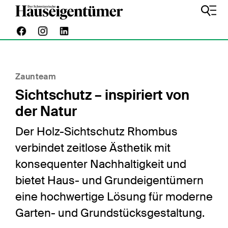
Zaunteam
Sichtschutz – inspiriert von
der Natur
Der Holz-Sichtschutz Rhombus
verbindet zeitlose Ästhetik mit
konsequenter Nachhaltigkeit und
bietet Haus- und Grundeigentümern
eine hochwertige Lösung für moderne
Garten- und Grundstücksgestaltung.