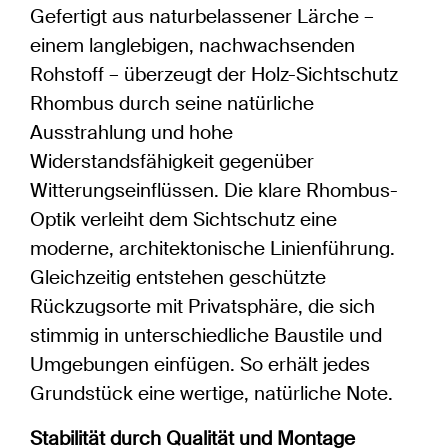
Gefertigt aus naturbelassener Lärche –
einem langlebigen, nachwachsenden
Rohstoff – überzeugt der Holz-Sichtschutz
Rhombus durch seine natürliche
Ausstrahlung und hohe
Widerstandsfähigkeit gegenüber
Witterungseinflüssen. Die klare Rhombus-
Optik verleiht dem Sichtschutz eine
moderne, architektonische Linienführung.
Gleichzeitig entstehen geschützte
Rückzugsorte mit Privatsphäre, die sich
stimmig in unterschiedliche Baustile und
Umgebungen einfügen. So erhält jedes
Grundstück eine wertige, natürliche Note.
Stabilität durch Qualität und Montage