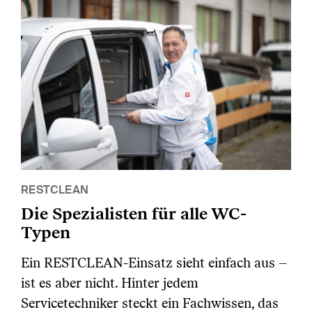
RESTCLEAN
Die Spezialisten für alle WC-
Typen
Ein RESTCLEAN-Einsatz sieht einfach aus –
ist es aber nicht. Hinter jedem
Servicetechniker steckt ein Fachwissen, das