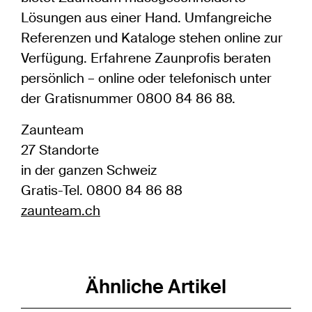
Lösungen aus einer Hand. Umfangreiche
Referenzen und Kataloge stehen online zur
Verfügung. Erfahrene Zaunprofis beraten
persönlich – online oder telefonisch unter
der Gratisnummer 0800 84 86 88.
Zaunteam
27 Standorte
in der ganzen Schweiz
Gratis-Tel. 0800 84 86 88
zaunteam.ch
Ähnliche Artikel