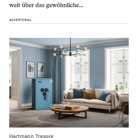
weit über das gewöhnliche…
ADVERTORIAL
Hartmann Tresore