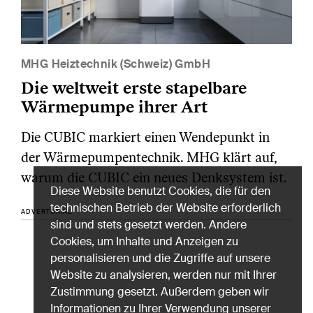
MHG Heiztechnik (Schweiz) GmbH
Die weltweit erste stapelbare
Wärmepumpe ihrer Art
Die CUBIC markiert einen Wendepunkt in
der Wärmepumpentechnik. MHG klärt auf,
warum die CUBIC ein neues Denksystem ist.
Diese Website benutzt Cookies, die für den
technischen Betrieb der Website erforderlich
ADVERTORIAL
sind und stets gesetzt werden. Andere
Cookies, um Inhalte und Anzeigen zu
personalisieren und die Zugriffe auf unsere
Website zu analysieren, werden nur mit Ihrer
Zustimmung gesetzt. Außerdem geben wir
Informationen zu Ihrer Verwendung unserer