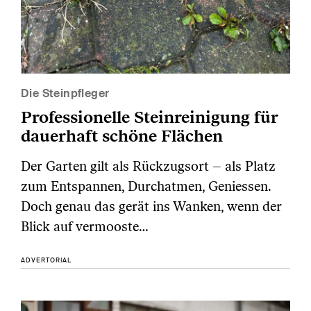
Die Steinpfleger
Professionelle Steinreinigung für
dauerhaft schöne Flächen
Der Garten gilt als Rückzugsort – als Platz
zum Entspannen, Durchatmen, Geniessen.
Doch genau das gerät ins Wanken, wenn der
Blick auf vermooste…
ADVERTORIAL