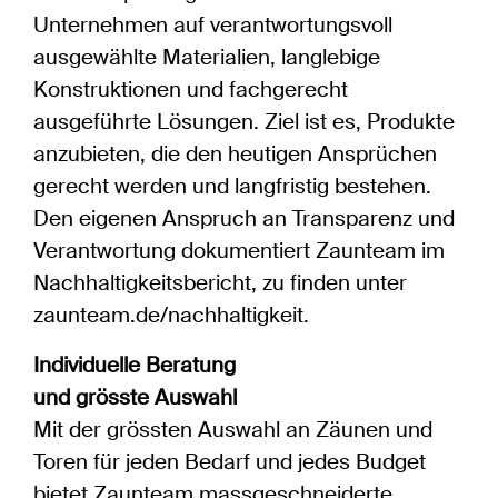
Unternehmen auf verantwortungsvoll
ausgewählte Materialien, langlebige
Konstruktionen und fachgerecht
ausgeführte Lösungen. Ziel ist es, Produkte
anzubieten, die den heutigen Ansprüchen
gerecht werden und langfristig bestehen.
Den eigenen Anspruch an Transparenz und
Verantwortung dokumentiert Zaunteam im
Nachhaltigkeitsbericht, zu finden unter
zaunteam.de/nachhaltigkeit.
Individuelle Beratung
und grösste Auswahl
Mit der grössten Auswahl an Zäunen und
Toren für jeden Bedarf und jedes Budget
bietet Zaunteam massgeschneiderte