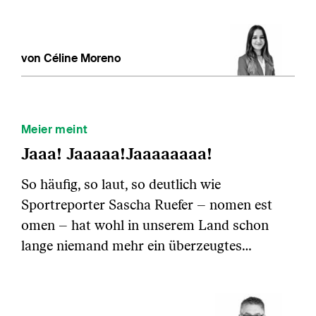
von Céline Moreno
Meier meint
Jaaa! Jaaaaa!Jaaaaaaaa!
So häufig, so laut, so deutlich wie
Sportreporter Sascha Ruefer – nomen est
omen – hat wohl in unserem Land schon
lange niemand mehr ein überzeugtes…