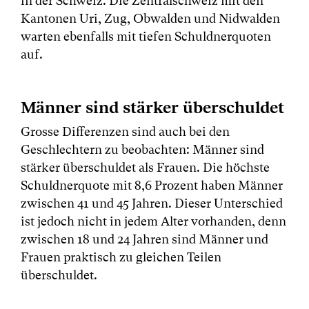
in der Schweiz. Die Zentralschweiz mit den
Kantonen Uri, Zug, Obwalden und Nidwalden
warten ebenfalls mit tiefen Schuldnerquoten
auf.
Männer sind stärker überschuldet
Grosse Differenzen sind auch bei den
Geschlechtern zu beobachten: Männer sind
stärker überschuldet als Frauen. Die höchste
Schuldnerquote mit 8,6 Prozent haben Männer
zwischen 41 und 45 Jahren. Dieser Unterschied
ist jedoch nicht in jedem Alter vorhanden, denn
zwischen 18 und 24 Jahren sind Männer und
Frauen praktisch zu gleichen Teilen
überschuldet.