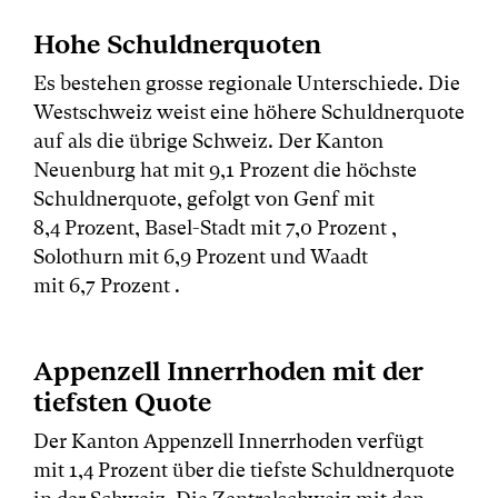
Hohe Schuldnerquoten
Es bestehen grosse regionale Unterschiede. Die
Westschweiz weist eine höhere Schuldnerquote
auf als die übrige Schweiz. Der Kanton
Neuenburg hat mit 9,1 Prozent die höchste
Schuldnerquote, gefolgt von Genf mit
8,4 Prozent, Basel-Stadt mit 7,0 Prozent ,
Solothurn mit 6,9 Prozent und Waadt
mit 6,7 Prozent .
Appenzell Innerrhoden mit der
tiefsten Quote
Der Kanton Appenzell Innerrhoden verfügt
mit 1,4 Prozent über die tiefste Schuldnerquote