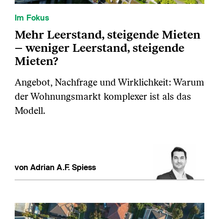
Im Fokus
Mehr Leerstand, steigende Mieten
– weniger Leerstand, steigende
Mieten?
Angebot, Nachfrage und Wirklichkeit: Warum
der Wohnungsmarkt komplexer ist als das
Modell.
von Adrian A.F. Spiess