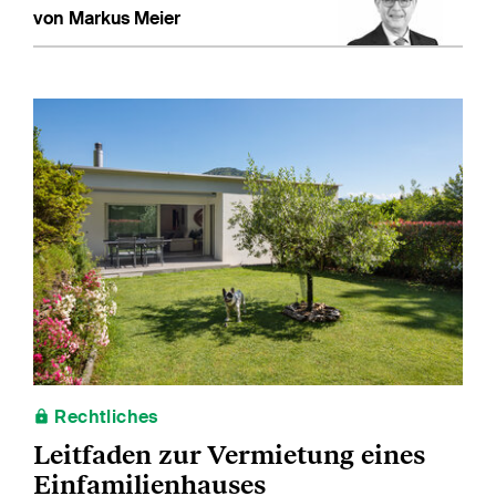
von Markus Meier
Rechtliches
Leitfaden zur Vermietung eines
Einfamilienhauses