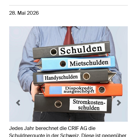
28. Mai 2026
Previous
Next
Jedes Jahr berechnet die CRIF AG die
Schuldnerquote in der Schweiz. Diese ist gegenüber