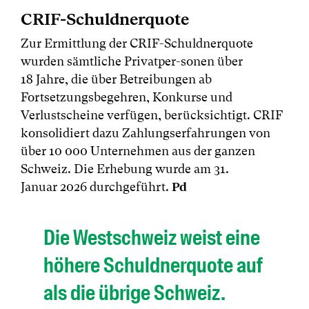
CRIF-Schuldnerquote
Zur Ermittlung der CRIF-Schuldnerquote
wurden sämtliche Privatper-sonen über
18 Jahre, die über Betreibungen ab
Fortsetzungsbegehren, Konkurse und
Verlustscheine verfügen, berücksichtigt. CRIF
konsolidiert dazu Zahlungserfahrungen von
über 10 000 Unternehmen aus der ganzen
Schweiz. Die Erhebung wurde am 31.
Januar 2026 durchgeführt.
Pd
Die Westschweiz weist eine
höhere Schuldnerquote auf
als die übrige Schweiz.