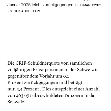
Januar 2025 leicht zurückgegangen.
BILD MARCO2811
– STOCK.ADOBE.COM
Die CRIF-Schuldnerquote von sämtlichen
volljährigen Privatpersonen in der Schweiz ist
gegenüber dem Vorjahr um 0,1
Prozent zurückgegangen und beträgt
nun 5,4 Prozent . Dies entspricht einer Anzahl
von 403 691 überschuldeten Personen in der
Schweiz.