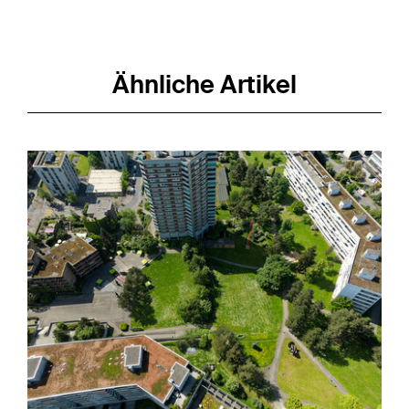
Ähnliche Artikel