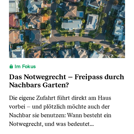
Im Fokus
Das Notwegrecht – Freipass durch
Nachbars Garten?
Die eigene Zufahrt führt direkt am Haus
vorbei – und plötzlich möchte auch der
Nachbar sie benutzen: Wann besteht ein
Notwegrecht, und was bedeutet…