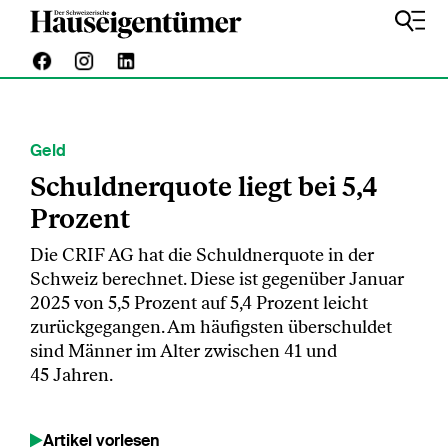
Geld
Schuldnerquote liegt bei 5,4
Prozent
Die CRIF AG hat die Schuldnerquote in der
Schweiz berechnet. Diese ist gegenüber Januar
2025 von 5,5 Prozent auf 5,4 Prozent leicht
zurückgegangen. Am häufigsten überschuldet
sind Männer im Alter zwischen 41 und
45 Jahren.
Artikel vorlesen