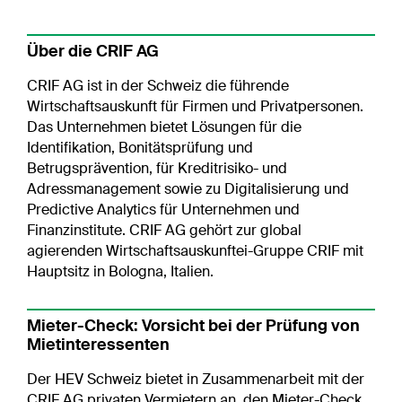
Über die CRIF AG
CRIF AG ist in der Schweiz die führende
Wirtschaftsauskunft für Firmen und Privatpersonen.
Das Unternehmen bietet Lösungen für die
Identifikation, Bonitätsprüfung und
Betrugsprävention, für Kreditrisiko- und
Adressmanagement sowie zu Digitalisierung und
Predictive Analytics für Unternehmen und
Finanzinstitute. CRIF AG gehört zur global
agierenden Wirtschaftsauskunftei-Gruppe CRIF mit
Hauptsitz in Bologna, Italien.
Mieter-Check: Vorsicht bei der Prüfung von
Mietinteressenten
Der HEV Schweiz bietet in Zusammenarbeit mit der
CRIF AG privaten Vermietern an, den Mieter-Check