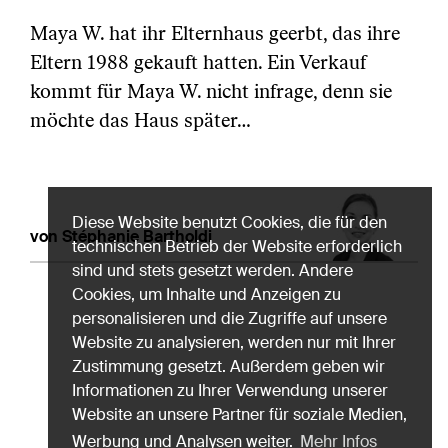
Maya W. hat ihr Elternhaus geerbt, das ihre
Eltern 1988 gekauft hatten. Ein Verkauf
kommt für Maya W. nicht infrage, denn sie
möchte das Haus später…
Diese Website benutzt Cookies, die für den
von Stéphanie Bartholdi
technischen Betrieb der Website erforderlich
sind und stets gesetzt werden. Andere
Cookies, um Inhalte und Anzeigen zu
personalisieren und die Zugriffe auf unsere
Website zu analysieren, werden nur mit Ihrer
Zustimmung gesetzt. Außerdem geben wir
Informationen zu Ihrer Verwendung unserer
Website an unsere Partner für soziale Medien,
Werbung und Analysen weiter.
Mehr Infos