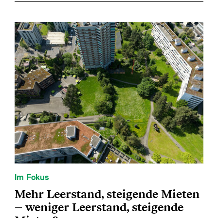
Im Fokus
Mehr Leerstand, steigende Mieten
– weniger Leerstand, steigende