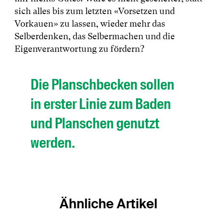
sich alles bis zum letzten «Vorsetzen und
Vorkauen» zu lassen, wieder mehr das
Selberdenken, das Selbermachen und die
Eigenverantwortung zu fördern?
Die Planschbecken sollen
in erster Linie zum Baden
und Planschen genutzt
werden.
Ähnliche Artikel