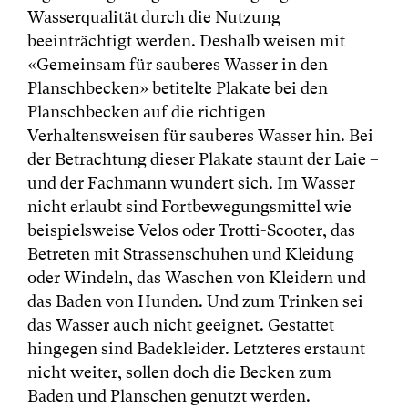
Wasserqualität durch die Nutzung
beeinträchtigt werden. Deshalb weisen mit
«Gemeinsam für sauberes Wasser in den
Planschbecken» betitelte Plakate bei den
Planschbecken auf die richtigen
Verhaltensweisen für sauberes Wasser hin. Bei
der Betrachtung dieser Plakate staunt der Laie –
und der Fachmann wundert sich. Im Wasser
nicht erlaubt sind Fortbewegungsmittel wie
beispielsweise Velos oder Trotti-Scooter, das
Betreten mit Strassenschuhen und Kleidung
oder Windeln, das Waschen von Kleidern und
das Baden von Hunden. Und zum Trinken sei
das Wasser auch nicht geeignet. Gestattet
hingegen sind Badekleider. Letzteres erstaunt
nicht weiter, sollen doch die Becken zum
Baden und Planschen genutzt werden.