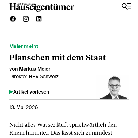
Meier meint
Planschen mit dem Staat
von Markus Meier
Direktor HEV Schweiz
Artikel vorlesen
13. Mai 2026
Nicht alles Wasser läuft sprichwörtlich den
Rhein hinunter. Das lässt sich zumindest