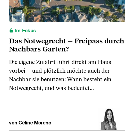
Im Fokus
Das Notwegrecht – Freipass durch
Nachbars Garten?
Die eigene Zufahrt führt direkt am Haus
vorbei – und plötzlich möchte auch der
Nachbar sie benutzen: Wann besteht ein
Notwegrecht, und was bedeutet…
von Céline Moreno