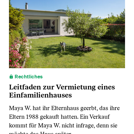
Rechtliches
Leitfaden zur Vermietung eines
Einfamilienhauses
Maya W. hat ihr Elternhaus geerbt, das ihre
Eltern 1988 gekauft hatten. Ein Verkauf
kommt für Maya W. nicht infrage, denn sie