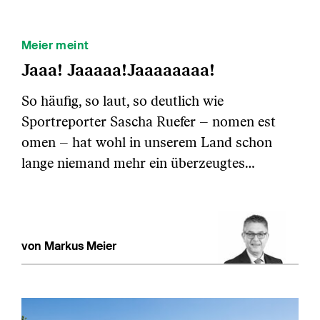
Meier meint
Jaaa! Jaaaaa!Jaaaaaaaa!
So häufig, so laut, so deutlich wie
Sportreporter Sascha Ruefer – nomen est
omen – hat wohl in unserem Land schon
lange niemand mehr ein überzeugtes…
von Markus Meier