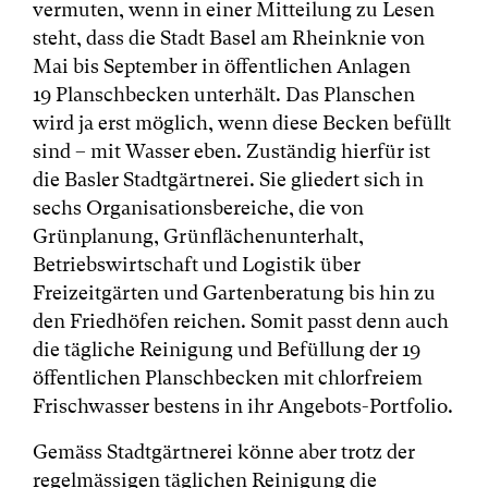
vermuten, wenn in einer Mitteilung zu Lesen
steht, dass die Stadt Basel am Rheinknie von
Mai bis September in öffentlichen Anlagen
19 Planschbecken unterhält. Das Planschen
wird ja erst möglich, wenn diese Becken befüllt
sind – mit Wasser eben. Zuständig hierfür ist
die Basler Stadtgärtnerei. Sie gliedert sich in
sechs Organisationsbereiche, die von
Grünplanung, Grünflächenunterhalt,
Betriebswirtschaft und Logistik über
Freizeitgärten und Gartenberatung bis hin zu
den Friedhöfen reichen. Somit passt denn auch
die tägliche Reinigung und Befüllung der 19
öffentlichen Planschbecken mit chlorfreiem
Frischwasser bestens in ihr Angebots-Portfolio.
Gemäss Stadtgärtnerei könne aber trotz der
regelmässigen täglichen Reinigung die