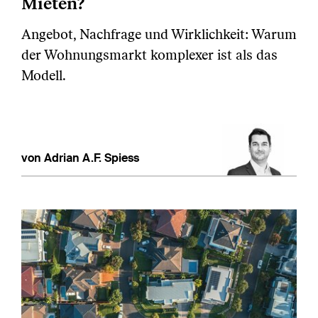
Mieten?
Angebot, Nachfrage und Wirklichkeit: Warum
der Wohnungsmarkt komplexer ist als das
Modell.
von Adrian A.F. Spiess