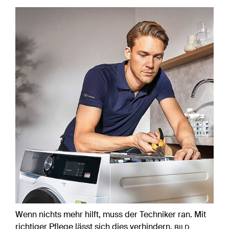
Wenn nichts mehr hilft, muss der Techniker ran. Mit
richtiger Pflege lässt sich dies verhindern.
BILD