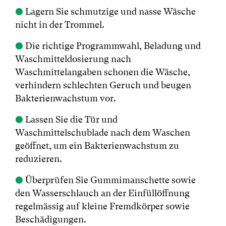
●
Lagern Sie schmutzige und nasse Wäsche
nicht in der Trommel.
●
Die richtige Programmwahl, Beladung und
Waschmitteldosierung nach
Waschmittelangaben schonen die Wäsche,
verhindern schlechten Geruch und beugen
Bakterienwachstum vor.
●
Lassen Sie die Tür und
Waschmittelschublade nach dem Waschen
geöffnet, um ein Bakterienwachstum zu
reduzieren.
●
Überprüfen Sie Gummimanschette sowie
den Wasserschlauch an der Einfüllöffnung
regelmässig auf kleine Fremdkörper sowie
Beschädigungen.