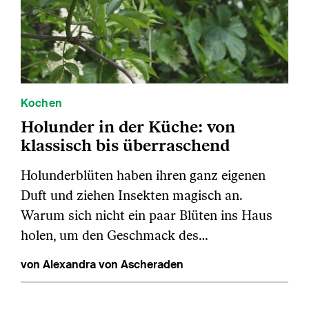
Kochen
Holunder in der Küche: von
klassisch bis überraschend
Holunderblüten haben ihren ganz eigenen
Duft und ziehen Insekten magisch an.
Warum sich nicht ein paar Blüten ins Haus
holen, um den Geschmack des…
von Alexandra von Ascheraden