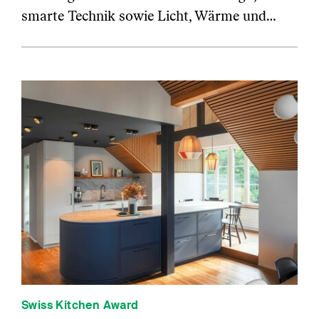
smarte Technik sowie Licht, Wärme und…
Swiss Kitchen Award