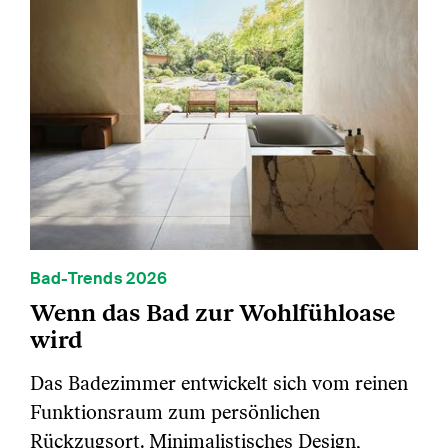
Bad-Trends 2026
Wenn das Bad zur Wohlfühloase
wird
Das Badezimmer entwickelt sich vom reinen
Funktionsraum zum persönlichen
Rückzugsort. Minimalistisches Design,