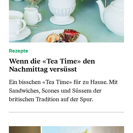
Rezepte
Wenn die «Tea Time» den
Nachmittag versüsst
Ein bisschen «Tea Time» für zu Hause. Mit
Sandwiches, Scones und Süssem der
britischen Tradition auf der Spur.