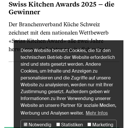
Swiss Kitchen Awards 2025 – die
Gewinner
Der Branchenverband Küche Schweiz
zeichnet mit dem nationalen Wettbewerb
«Swiss Kitchen Award» alle zwei Jahre
hervorragende Leistungen im Schweizer…
Diese Website benutzt Cookies, die für den
technischen Betrieb der Website erforderlich
sind und stets gesetzt werden. Andere
Cookies, um Inhalte und Anzeigen zu
personalisieren und die Zugriffe auf unsere
Website zu analysieren, werden nur mit Ihrer
Zustimmung gesetzt. Außerdem geben wir
Informationen zu Ihrer Verwendung unserer
Website an unsere Partner für soziale Medien,
Werbung und Analysen weiter.
Mehr Infos
Notwendig
Statistiken
Marketing