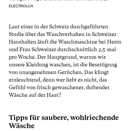
ELECTROLUX
Laut einer in der Schweiz durchgeführten
Studie über das Waschverhalten in Schweizer
Haushalten läuft die Waschmaschine bei Herrn
und Frau Schweizer durchschnittlich 2,5-mal
pro Woche. Der Hauptgrund, warum wir
unsere Kleidung waschen, ist die Beseitigung
von unangenehmen Gerüchen. Das klingt
einleuchtend, denn wer liebt es nicht, das
Gefühl von frisch gewaschener, duftender
Wäsche auf der Haut?
Tipps für saubere, wohlriechende
Wäsche