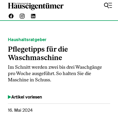
Haushaltsratgeber
Pflegetipps für die
Waschmaschine
Im Schnitt werden zwei bis drei Waschgänge
pro Woche ausgeführt. So halten Sie die
Maschine in Schuss.
Artikel vorlesen
16. Mai 2024