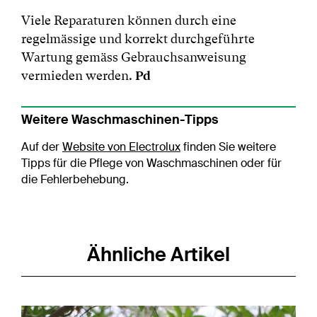
Viele Reparaturen können durch eine
regelmässige und korrekt durchgeführte
Wartung gemäss Gebrauchsanweisung
vermieden werden.
Pd
Weitere Waschmaschinen-Tipps
Auf der
Website von Electrolux
finden Sie weitere
Tipps für die Pflege von Waschmaschinen oder für
die Fehlerbehebung.
Ähnliche Artikel