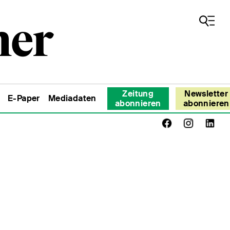
Zeitung
Newsletter
E-Paper
Mediadaten
abonnieren
abonnieren