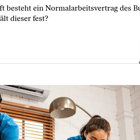
t besteht ein Normalarbeitsvertrag des 
t dieser fest?