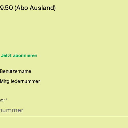
9.50 (Abo Ausland)
?
Jetzt abonnieren
 Benutzername
 Mitgliedernummer
er *