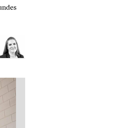
Bundes