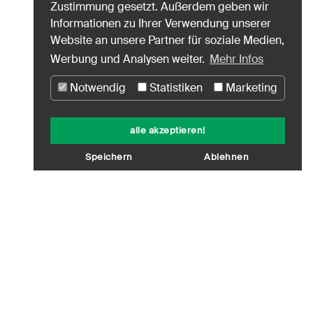
Zustimmung gesetzt. Außerdem geben wir
Informationen zu Ihrer Verwendung unserer
Website an unsere Partner für soziale Medien,
Werbung und Analysen weiter.
Mehr Infos
Notwendig
Statistiken
Marketing
alle akzeptieren!
Speichern
Ablehnen