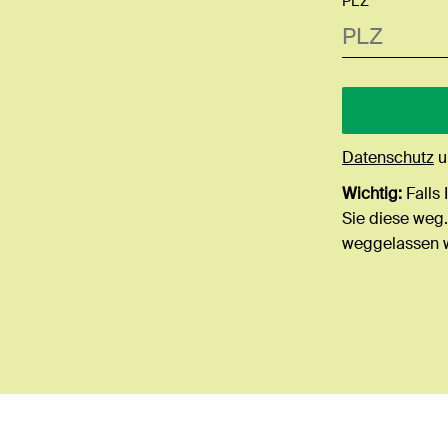
PLZ *
Datenschutz
u
Wichtig:
Falls 
Sie diese weg.
weggelassen 