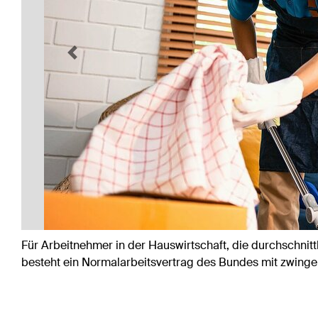
Previous
Für Arbeitnehmer in der Hauswirtschaft, die durchschnit
besteht ein Normalarbeitsvertrag des Bundes mit zwing