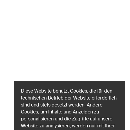
Diese Website benutzt Cookies, die für den
technischen Betrieb der Website erforderlich
sind und stets gesetzt werden. Andere
Cookies, um Inhalte und Anzeigen zu
personalisieren und die Zugriffe auf unsere
Website zu analysieren, werden nur mit Ihrer