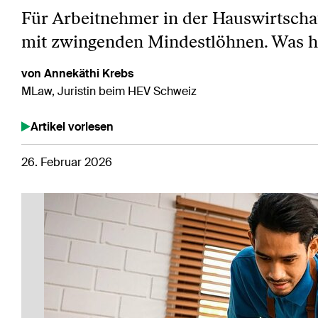
Für Arbeitnehmer in der Hauswirtschaf
mit zwingenden Mindestlöhnen. Was häl
von Annekäthi Krebs
MLaw, Juristin beim HEV Schweiz
Artikel vorlesen
26. Februar 2026