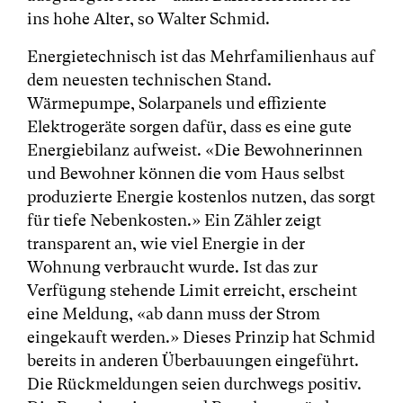
ins hohe Alter, so Walter Schmid.
Energietechnisch ist das Mehrfamilienhaus auf
dem neuesten technischen Stand.
Wärmepumpe, Solarpanels und effiziente
Elektrogeräte sorgen dafür, dass es eine gute
Energiebilanz aufweist. «Die Bewohnerinnen
und Bewohner können die vom Haus selbst
produzierte Energie kostenlos nutzen, das sorgt
für tiefe Nebenkosten.» Ein Zähler zeigt
transparent an, wie viel Energie in der
Wohnung verbraucht wurde. Ist das zur
Verfügung stehende Limit erreicht, erscheint
eine Meldung, «ab dann muss der Strom
eingekauft werden.» Dieses Prinzip hat Schmid
bereits in anderen Überbauungen eingeführt.
Die Rückmeldungen seien durchwegs positiv.