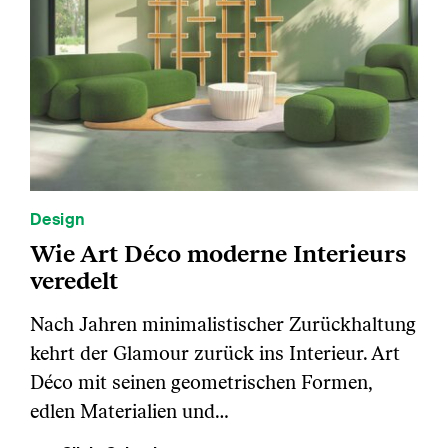
Design
Wie Art Déco moderne Interieurs
veredelt
Nach Jahren minimalistischer Zurückhaltung
kehrt der Glamour zurück ins Interieur. Art
Déco mit seinen geometrischen Formen,
edlen Materialien und…