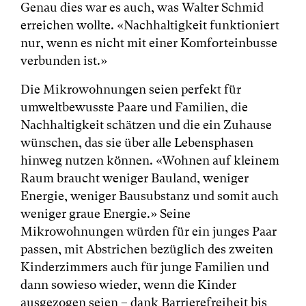
Genau dies war es auch, was Walter Schmid
erreichen wollte. «Nachhaltigkeit funktioniert
nur, wenn es nicht mit einer Komforteinbusse
verbunden ist.»
Die Mikrowohnungen seien perfekt für
umweltbewusste Paare und Familien, die
Nachhaltigkeit schätzen und die ein Zuhause
wünschen, das sie über alle Lebensphasen
hinweg nutzen können. «Wohnen auf kleinem
Raum braucht weniger Bauland, weniger
Energie, weniger Bausubstanz und somit auch
weniger graue Energie.» Seine
Mikrowohnungen würden für ein junges Paar
passen, mit Abstrichen bezüglich des zweiten
Kinderzimmers auch für junge Familien und
dann sowieso wieder, wenn die Kinder
ausgezogen seien – dank Barrierefreiheit bis