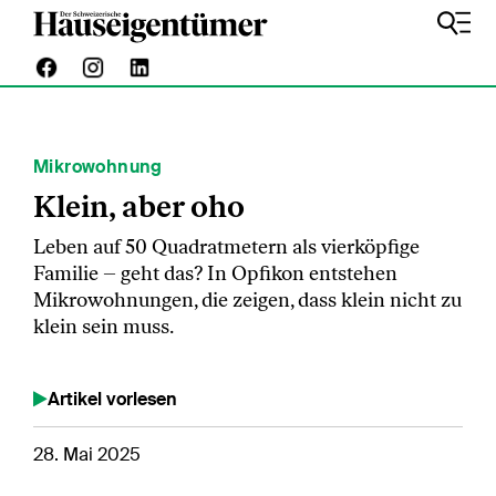
Mikrowohnung
Klein, aber oho
Leben auf 50 Quadratmetern als vierköpfige
Familie – geht das? In Opfikon entstehen
Mikrowohnungen, die zeigen, dass klein nicht zu
klein sein muss.
Artikel vorlesen
28. Mai 2025