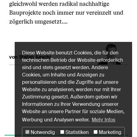
gleichwohl werden radikal nachhaltige
Bauprojekte noch immer nur vereinzelt und
zögerlich umgesetzt.…
Diese Website benutzt Cookies, die für den
von Stefan Aeschi
technischen Betrieb der Website erforderlich
sind und stets gesetzt werden. Andere
Cookies, um Inhalte und Anzeigen zu
personalisieren und die Zugriffe auf unsere
Website zu analysieren, werden nur mit Ihrer
Zustimmung gesetzt. Außerdem geben wir
Informationen zu Ihrer Verwendung unserer
Website an unsere Partner für soziale Medien,
Werbung und Analysen weiter.
Mehr Infos
Notwendig
Statistiken
Marketing