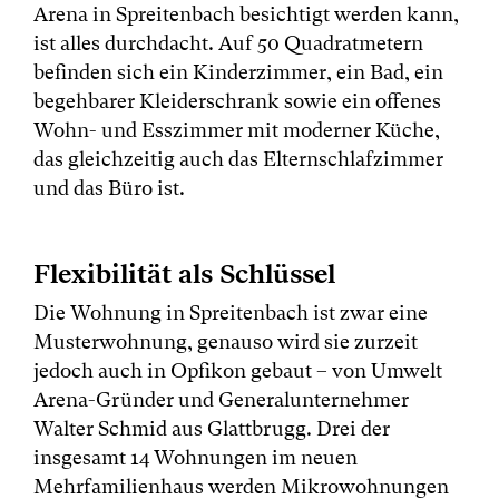
Arena in Spreitenbach besichtigt werden kann,
ist alles durchdacht. Auf 50 Quadratmetern
befinden sich ein Kinderzimmer, ein Bad, ein
begehbarer Kleiderschrank sowie ein offenes
Wohn- und Esszimmer mit moderner Küche,
das gleichzeitig auch das Elternschlafzimmer
und das Büro ist.
Flexibilität als Schlüssel
Die Wohnung in Spreitenbach ist zwar eine
Musterwohnung, genauso wird sie zurzeit
jedoch auch in Opfikon gebaut – von Umwelt
Arena-Gründer und Generalunternehmer
Walter Schmid aus Glattbrugg. Drei der
insgesamt 14 Wohnungen im neuen
Mehrfamilienhaus werden Mikrowohnungen