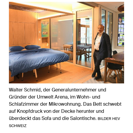
Previous
Next
Walter Schmid, der Generalunternehmer und
Gründer der Umwelt Arena, im Wohn- und
Schlafzimmer der Mikrowohnung. Das Bett schwebt
auf Knopfdruck von der Decke herunter und
überdeckt das Sofa und die Salontische.
BILDER HEV
SCHWEIZ