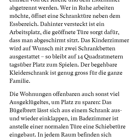
abgetrennt werden. Wer in Ruhe arbeiten
möchte, öffnet eine Schranktüre neben dem
Essbereich. Dahinter versteckt ist ein
Arbeitsplatz, die geöffnete Türe sorgt dafür,
dass man abgeschirmt sitzt. Das Kinderzimmer
wird auf Wunsch mit zwei Schrankbetten
ausgestattet – so bleibt auf 14 Quadratmetern
tagsüber Platz zum Spielen. Der begehbare
Kleiderschrank ist genug gross für die ganze
Familie.
Die Wohnungen offenbaren auch sonst viel
Ausgeklügeltes, um Platz zu sparen: Das
Bügelbrett lässt sich aus einem Schrank aus-
und wieder einklappen, im Badezimmer ist
anstelle einer normalen Türe eine Schiebetüre
eingebaut. In jedem Raum befinden sich