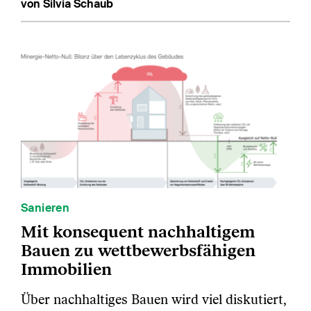
von Silvia Schaub
Sanieren
Mit konsequent nachhaltigem
Bauen zu wettbewerbsfähigen
Immobilien
Über nachhaltiges Bauen wird viel diskutiert,