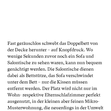
Fast geräuschlos schwebt das Doppelbett von
der Decke herunter – auf Knopfdruck. Wo
wenige Sekunden zuvor noch ein Sofa und
Salontische zu sehen waren, kann nun bequem
genächtigt werden. Die Salontische dienen
dabei als Bettstütze, das Sofa verschwindet
unter dem Bett – nur die Kissen müssen
entfernt werden. Der Platz wird nicht nur im
Wohn- respektive Elternschlafzimmer perfekt
ausgenutzt, in der kleinen aber feinen Mikro-
Musterwohnung, die neuerdings in der Umwelt