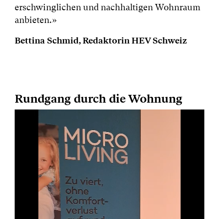
erschwinglichen und nachhaltigen Wohnraum
anbieten.»
Bettina Schmid, Redaktorin HEV Schweiz
Rundgang durch die Wohnung