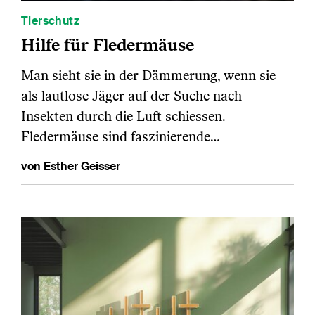
Tierschutz
Hilfe für Fledermäuse
Man sieht sie in der Dämmerung, wenn sie
als lautlose Jäger auf der Suche nach
Insekten durch die Luft schiessen.
Fledermäuse sind faszinierende…
von Esther Geisser