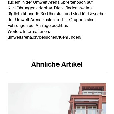
zudem in der Umwelt Arena Spreitenbach auf
Kurzführungen erlebbar. Diese finden zweimal
täglich (14 und 15.30 Uhr) statt und sind für Besucher
der Umwelt Arena kostenlos. Für Gruppen sind
Führungen auf Anfrage buchbar.
Weitere Informationen:
umweltarena.ch/besuchen/fuehrungen/
Ähnliche Artikel