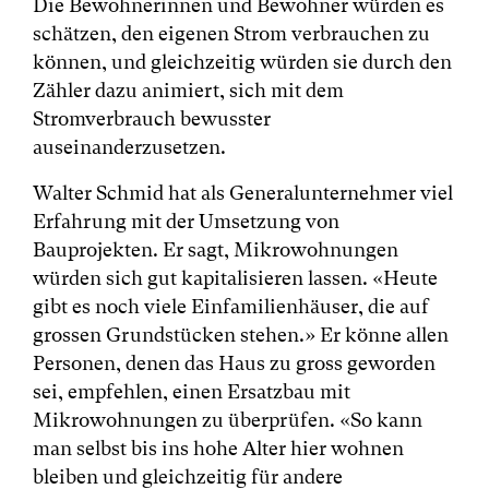
Die Bewohnerinnen und Bewohner würden es
schätzen, den eigenen Strom verbrauchen zu
können, und gleichzeitig würden sie durch den
Zähler dazu animiert, sich mit dem
Stromverbrauch bewusster
auseinanderzusetzen.
Walter Schmid hat als Generalunternehmer viel
Erfahrung mit der Umsetzung von
Bauprojekten. Er sagt, Mikrowohnungen
würden sich gut kapitalisieren lassen. «Heute
gibt es noch viele Einfamilienhäuser, die auf
grossen Grundstücken stehen.» Er könne allen
Personen, denen das Haus zu gross geworden
sei, empfehlen, einen Ersatzbau mit
Mikrowohnungen zu überprüfen. «So kann
man selbst bis ins hohe Alter hier wohnen
bleiben und gleichzeitig für andere