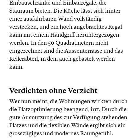
Einbauschränke und Einbauregale, die
Stauraum bieten. Die Küche lässt sich hinter
einer ausfahrbaren Wand vollständig
verstecken, und ein hoch angebrachtes Regal
kann mit einem Handgriff heruntergezogen
werden. In den 50 Quadratmetern nicht
eingerechnet sind die Aussenterrasse und das
Kellerabteil, in dem auch gebastelt werden
kann.
Verdichten ohne Verzicht
Wer nun meint, die Wohnungen wirkten durch
die Platzoptimierung beengend, irrt. Durch die
gute Ausnutzung des zur Verfügung stehenden
Platzes und die flexiblen Wände ergibt sich ein
grosszügiges und modernes Raumgefühl.