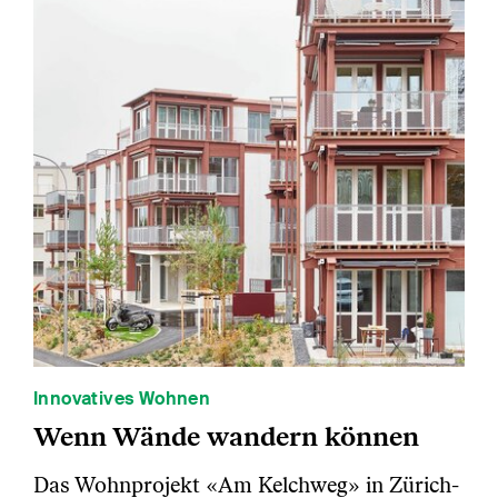
Innovatives Wohnen
Wenn Wände wandern können
Das Wohnprojekt «Am Kelchweg» in Zürich-