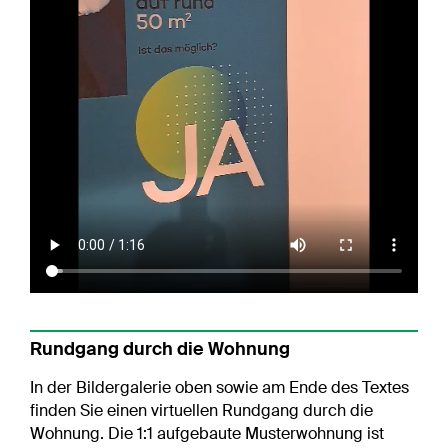
Rundgang durch die Wohnung
In der Bildergalerie oben sowie am Ende des Textes
finden Sie einen virtuellen Rundgang durch die
Wohnung. Die 1:1 aufgebaute Musterwohnung ist