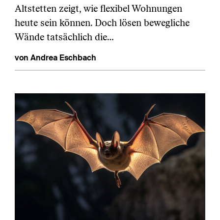
Altstetten zeigt, wie flexibel Wohnungen
heute sein können. Doch lösen bewegliche
Wände tatsächlich die…
von Andrea Eschbach