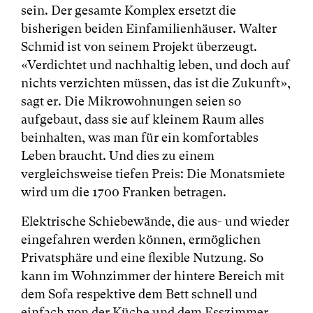
sein. Der gesamte Komplex ersetzt die
bisherigen beiden Einfamilienhäuser. Walter
Schmid ist von seinem Projekt überzeugt.
«Verdichtet und nachhaltig leben, und doch auf
nichts verzichten müssen, das ist die Zukunft»,
sagt er. Die Mikrowohnungen seien so
aufgebaut, dass sie auf kleinem Raum alles
beinhalten, was man für ein komfortables
Leben braucht. Und dies zu einem
vergleichsweise tiefen Preis: Die Monatsmiete
wird um die 1700 Franken betragen.
Elektrische Schiebewände, die aus- und wieder
eingefahren werden können, ermöglichen
Privatsphäre und eine flexible Nutzung. So
kann im Wohnzimmer der hintere Bereich mit
dem Sofa respektive dem Bett schnell und
einfach von der Küche und dem Esszimmer