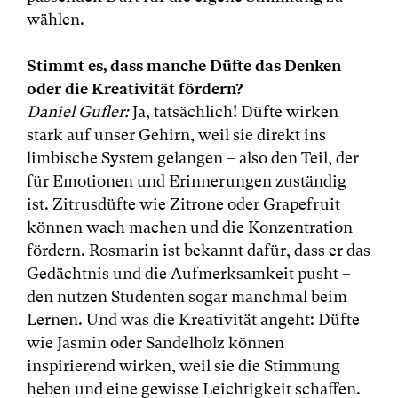
wählen.
Stimmt es, dass manche Düfte das Denken
oder die Kreativität fördern?
Daniel Gufler:
Ja, tatsächlich! Düfte wirken
stark auf unser Gehirn, weil sie direkt ins
limbische System gelangen – also den Teil, der
für Emotionen und Erinnerungen zuständig
ist. Zitrusdüfte wie Zitrone oder Grapefruit
können wach machen und die Konzentration
fördern. Rosmarin ist bekannt dafür, dass er das
Gedächtnis und die Aufmerksamkeit pusht –
den nutzen Studenten sogar manchmal beim
Lernen. Und was die Kreativität angeht: Düfte
wie Jasmin oder Sandelholz können
inspirierend wirken, weil sie die Stimmung
heben und eine gewisse Leichtigkeit schaffen.