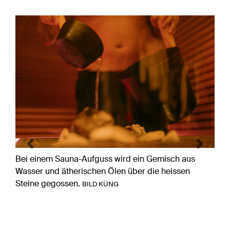
Previous
Next
Bei einem Sauna-Aufguss wird ein Gemisch aus
Wasser und ätherischen Ölen über die heissen
Steine gegossen.
BILD KÜNG