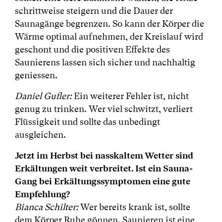
schrittweise steigern und die Dauer der
Saunagänge begrenzen. So kann der Körper die
Wärme optimal aufnehmen, der Kreislauf wird
geschont und die positiven Effekte des
Saunierens lassen sich sicher und nachhaltig
geniessen.
Daniel Gufler:
Ein weiterer Fehler ist, nicht
genug zu trinken. Wer viel schwitzt, verliert
Flüssigkeit und sollte das unbedingt
ausgleichen.
Jetzt im Herbst bei nasskaltem Wetter sind
Erkältungen weit verbreitet. Ist ein Sauna-
Gang bei Erkältungssymptomen eine gute
Empfehlung?
Bianca Schilter:
Wer bereits krank ist, sollte
dem Körper Ruhe gönnen. Saunieren ist eine