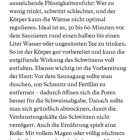
ausreichende Flüssigkeitszufuhr: Wer zu
wenig trinkt, schwitzt schlechter, und der
Körper kann die Wärme nicht optimal
regulieren. Ideal ist es, 30 bis 60 Minuten vor
dem Saunieren rund einen halben bis einen
Liter Wasser oder ungesüssten Tee zu trinken.
So ist der Körper gut vorbereitet und kann die
entgiftende Wirkung des Schwitzens voll
entfalten. Ebenso wichtig ist die Vorbereitung
der Haut: Vor dem Saunagang sollte man
duschen, um Schmutz und Fettfilm zu
entfernen – dadurch öffnen sich die Poren
besser für die Schweissabgabe. Danach sollte
man sich gründlich abtrocknen, damit die
Verdunstungskälte das Schwitzen nicht
verzögert. Auch die Ernährung spielt eine
Rolle: Mit vollem Magen oder völlig nüchtern