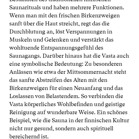
Saunarituals und haben mehrere Funktionen.
Wenn man mit den frischen Birkenzweigen
sanft über die Haut streicht, regt das die
Durchblutung an, löst Verspannungen in
Muskeln und Gelenken und verstärkt das
wohltuende Entspannungsgefühl des
Saunagangs. Darüber hinaus hat die Vasta auch
eine symbolische Bedeutung: Zu besonderen
Anlässen wie etwa der Mittsommernacht steht
das sanfte Abstreifen des Alten mit den
Birkenzweigen für einen Neuanfang und das
Loslassen von Belastendem. So verbinden die
Vasta körperliches Wohlbefinden und geistige
Reinigung auf wunderbare Weise. Ein schönes
Beispiel, wie die Sauna in der finnischen Kultur
nicht nur gesund, sondern auch spirituell
bereichernd ist.