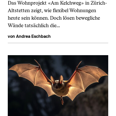
Das Wohnprojekt «Am Kelchweg» in Zürich-
Altstetten zeigt, wie flexibel Wohnungen
heute sein können. Doch lösen bewegliche
Wände tatsächlich die…
von Andrea Eschbach