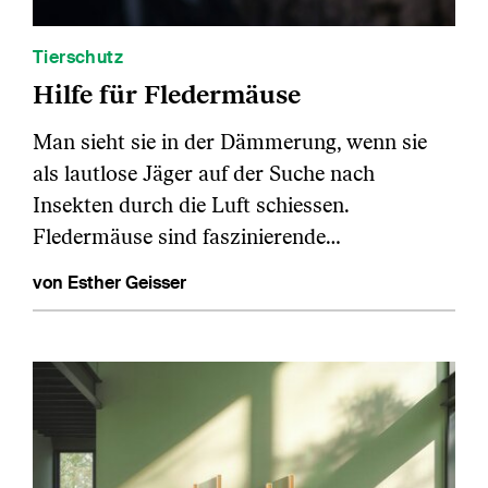
Tierschutz
Hilfe für Fledermäuse
Man sieht sie in der Dämmerung, wenn sie
als lautlose Jäger auf der Suche nach
Insekten durch die Luft schiessen.
Fledermäuse sind faszinierende…
von Esther Geisser