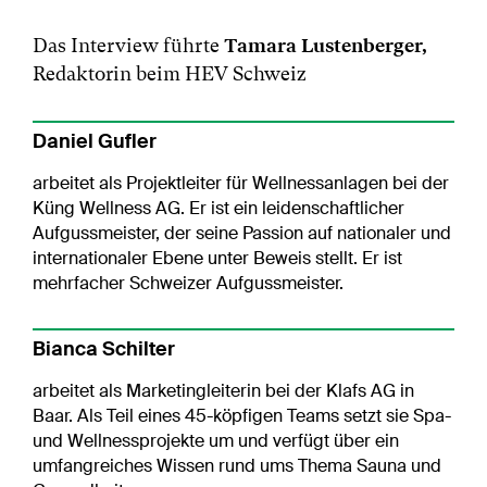
Das Interview führte
Tamara Lustenberger,
Redaktorin beim HEV Schweiz
Daniel Gufler
arbeitet als Projektleiter für Wellnessanlagen bei der
Küng Wellness AG. Er ist ein leidenschaftlicher
Aufgussmeister, der seine Passion auf nationaler und
internationaler Ebene unter Beweis stellt. Er ist
mehrfacher Schweizer Aufgussmeister.
Bianca Schilter
arbeitet als Marketingleiterin bei der Klafs AG in
Baar. Als Teil eines 45-köpfigen Teams setzt sie Spa-
und Wellnessprojekte um und verfügt über ein
umfangreiches Wissen rund ums Thema Sauna und