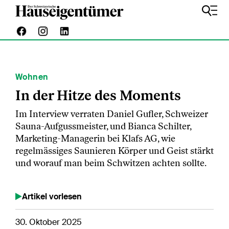
Wohnen
In der Hitze des Moments
Im Interview verraten Daniel Gufler, Schweizer
Sauna-Aufgussmeister, und Bianca Schilter,
Marketing-Managerin bei Klafs AG, wie
regelmässiges Saunieren Körper und Geist stärkt
und worauf man beim Schwitzen achten sollte.
Artikel vorlesen
30. Oktober 2025