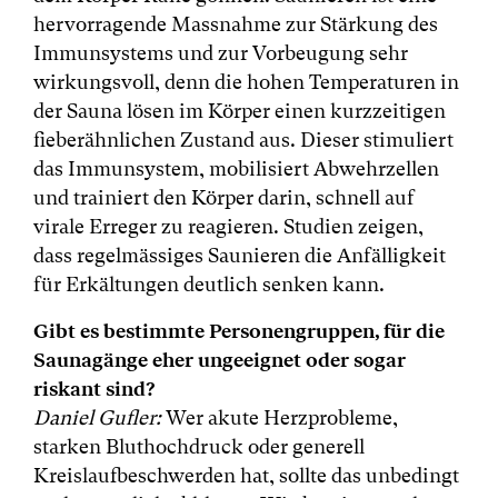
hervorragende Massnahme zur Stärkung des
Immunsystems und zur Vorbeugung sehr
wirkungsvoll, denn die hohen Temperaturen in
der Sauna lösen im Körper einen kurzzeitigen
fieberähnlichen Zustand aus. Dieser stimuliert
das Immunsystem, mobilisiert Abwehrzellen
und trainiert den Körper darin, schnell auf
virale Erreger zu reagieren. Studien zeigen,
dass regelmässiges Saunieren die Anfälligkeit
für Erkältungen deutlich senken kann.
Gibt es bestimmte Personengruppen, für die
Saunagänge eher ungeeignet oder sogar
riskant sind?
Daniel Gufler:
Wer akute Herzprobleme,
starken Bluthochdruck oder generell
Kreislaufbeschwerden hat, sollte das unbedingt