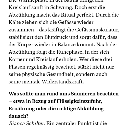
Kreislauf sanft in Schwung. Doch erst die
Abkühlung macht das Ritual perfekt. Durch die
Kälte ziehen sich die Gefässe wieder
zusammen – das kräftigt die Gefässmuskulatur,
stabilisiert den Blutdruck und sorgt dafür, dass
der Körper wieder in Balance kommt. Nach der
Abkühlung folgt die Ruhephase, in der sich
Körper und Kreislauf erholen. Wer diese drei
Phasen regelmässig beachtet, stärkt nicht nur
seine physische Gesundheit, sondern auch
seine mentale Widerstandskraft.
Was sollte man rund ums Saunieren beachten
– etwa in Bezug auf Flüssigkeitszufuhr,
Ernährung oder die richtige Abkühlung
danach?
Bianca Schilter:
Ein zentraler Punkt ist die