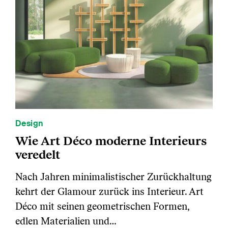
Design
Wie Art Déco moderne Interieurs
veredelt
Nach Jahren minimalistischer Zurückhaltung
kehrt der Glamour zurück ins Interieur. Art
Déco mit seinen geometrischen Formen,
edlen Materialien und…