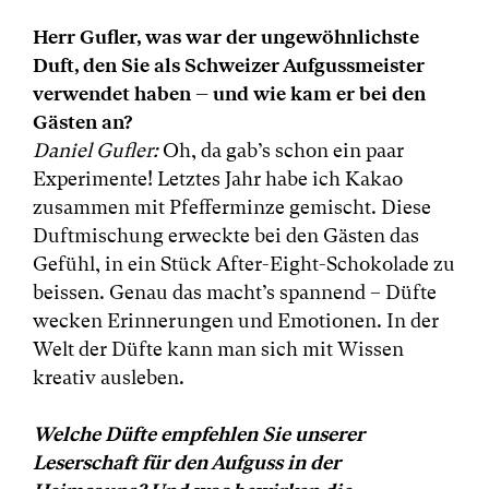
Herr Gufler, was war der ungewöhnlichste
Duft, den Sie als Schweizer Aufgussmeister
verwendet haben – und wie kam er bei den
Gästen an?
Daniel Gufler:
Oh, da gab’s schon ein paar
Experimente! Letztes Jahr habe ich Kakao
zusammen mit Pfefferminze gemischt. Diese
Duftmischung erweckte bei den Gästen das
Gefühl, in ein Stück After-Eight-Schokolade zu
beissen. Genau das macht’s spannend – Düfte
wecken Erinnerungen und Emotionen. In der
Welt der Düfte kann man sich mit Wissen
kreativ ausleben.
Welche Düfte empfehlen Sie unserer
Leserschaft für den Aufguss in der