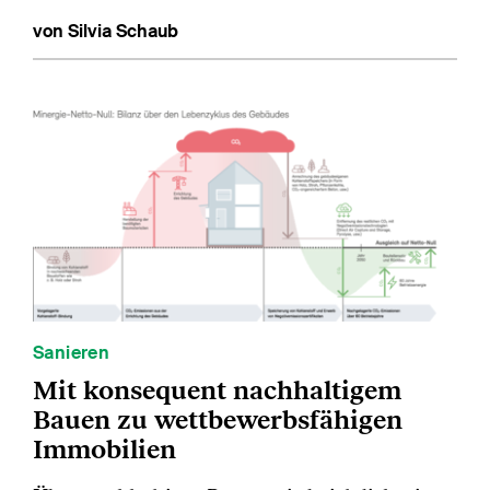
von Silvia Schaub
Sanieren
Mit konsequent nachhaltigem
Bauen zu wettbewerbsfähigen
Immobilien