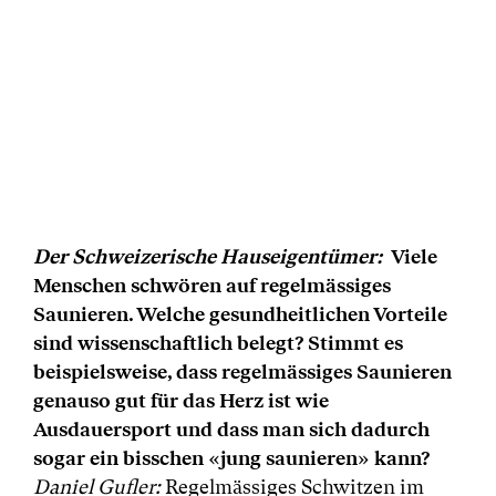
Der Schweizerische Hauseigentümer:
Viele
Menschen schwören auf regelmässiges
Saunieren. Welche gesundheitlichen Vorteile
sind wissenschaftlich belegt? Stimmt es
beispielsweise, dass regelmässiges Saunieren
genauso gut für das Herz ist wie
Ausdauersport und dass man sich dadurch
sogar ein bisschen «jung saunieren» kann?
Daniel Gufler:
Regelmässiges Schwitzen im