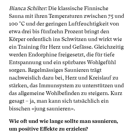
Bianca Schilter:
Die klassische Finnische
Sauna mit ihren Temperaturen zwischen 75 und
100 °C und der geringen Luftfeuchtigkeit von
etwa drei bis fünfzehn Prozent bringt den
Körper ordentlich ins Schwitzen und wirkt wie
ein Training für Herz und Gefässe. Gleichzeitig
werden Endorphine freigesetzt, die für tiefe
Entspannung und ein spürbares Wohlgefühl
sorgen. Regelmässiges Saunieren trägt
nachweislich dazu bei, Herz und Kreislauf zu
stärken, das Immunsystem zu unterstützen und
das allgemeine Wohlbefinden zu steigern. Kurz
gesagt – ja, man kann sich tatsächlich ein
bisschen «jung saunieren».
Wie oft und wie lange sollte man saunieren,
um positive Effekte zu erzielen?