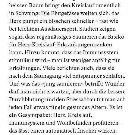
heissen Raum bringt den Kreislauf ordentlich
in Schwung: Die Blutgefässe weiten sich, das
Herz pumpt ein bisschen schneller – fast wie
bei leichtem Ausdauersport. Studien zeigen
sogar, dass regelmässiges Saunieren das Risiko
für Herz-Kreislauf-Erkrankungen senken
kann. Hinzu kommt, dass das Immunsystem
stimuliert wird – man ist weniger anfällig für
Erkältungen. Viele berichten auch, dass sie
nach dem Saunagang viel entspannter schlafen.
Und was das «jung saunieren» betrifft: Wunder
darf man nicht erwarten, aber durch die bessere
Durchblutung und den Stressabbau tut man auf
jeden Fall etwas für ein gesundes Altern. Es ist
ein Gesamtpaket: Herz, Kreislauf,
Immunsystem und Wohlbefinden profitieren –
das lässt einen automatisch frischer wirken.