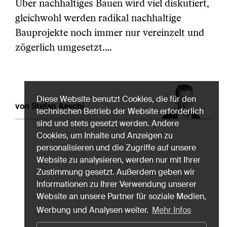
Über nachhaltiges Bauen wird viel diskutiert,
gleichwohl werden radikal nachhaltige
Bauprojekte noch immer nur vereinzelt und
zögerlich umgesetzt.…
Diese Website benutzt Cookies, die für den
von Stefan Aeschi
technischen Betrieb der Website erforderlich
sind und stets gesetzt werden. Andere
Cookies, um Inhalte und Anzeigen zu
personalisieren und die Zugriffe auf unsere
Website zu analysieren, werden nur mit Ihrer
Zustimmung gesetzt. Außerdem geben wir
Informationen zu Ihrer Verwendung unserer
Website an unsere Partner für soziale Medien,
Werbung und Analysen weiter.
Mehr Infos