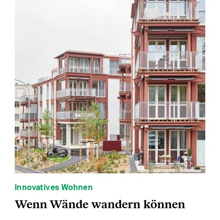
Innovatives Wohnen
Wenn Wände wandern können