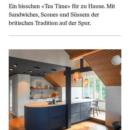
Ein bisschen «Tea Time» für zu Hause. Mit
Sandwiches, Scones und Süssem der
britischen Tradition auf der Spur.