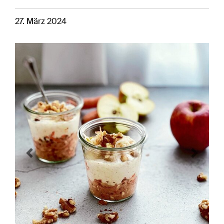
27. März 2024
Previous
Next