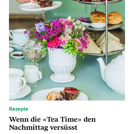
Rezepte
Wenn die «Tea Time» den
Nachmittag versüsst