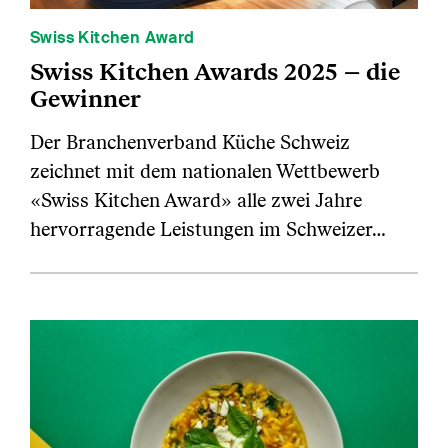
Swiss Kitchen Award
Swiss Kitchen Awards 2025 – die
Gewinner
Der Branchenverband Küche Schweiz
zeichnet mit dem nationalen Wettbewerb
«Swiss Kitchen Award» alle zwei Jahre
hervorragende Leistungen im Schweizer…