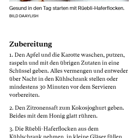
Gesund in den Tag starten mit Rüebli-Haferflocken.
BILD DAAYLISH
Zubereitung
1. Den Apfel und die Karotte waschen, putzen,
raspeln und mit den übrigen Zutaten in eine
Schüssel geben. Alles vermengen und entweder
über Nacht in den Kühlschrank stellen oder
mindestens 30 Minuten vor dem Servieren
vorbereiten.
2. Den Zitronensaft zum Kokosjoghurt geben.
Beides mit dem Honig glatt rühren.
3. Die Rüebli-Haferflocken aus dem
Kühlschrank nehmen, in kleine Gläser füllen