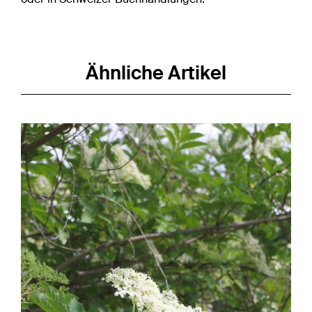
Ähnliche Artikel