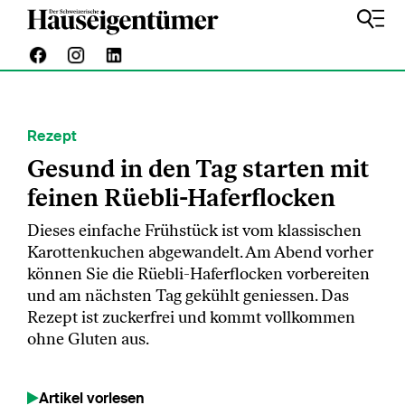
Rezept
Gesund in den Tag starten mit
feinen Rüebli-Haferflocken
Dieses einfache Frühstück ist vom klassischen
Karottenkuchen abgewandelt. Am Abend vorher
können Sie die Rüebli-Haferflocken vorbereiten
und am nächsten Tag gekühlt geniessen. Das
Rezept ist zuckerfrei und kommt vollkommen
ohne Gluten aus.
Artikel vorlesen