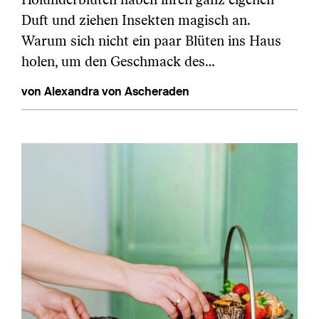
Duft und ziehen Insekten magisch an.
Warum sich nicht ein paar Blüten ins Haus
holen, um den Geschmack des…
von Alexandra von Ascheraden