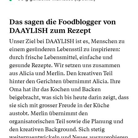
Das sagen die Foodblogger von
DAAYLISH zum Rezept
Unser Ziel bei DAAYLISH ist es, Menschen zu
einem gesünderen Lebensstil zu inspirieren:
durch frische Lebensmittel, einfache und
gesunde Rezepte. Wir setzen uns zusammen
aus Alicia und Merlin. Den kreativen Teil
hinter den Gerichten übernimmt Alicia. Ihre
Oma hat ihr das Kochen und Backen
beigebracht, was sich bis heute darin zeigt, dass
sie sich mit grosser Freude in der Küche
austobt. Merlin übernimmt den
organisatorischen Teil sowie die Planung und
den kreativen Background. Sich stetig
weiterzuentwickeln und Neues auszuprobieren