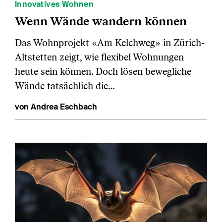
Innovatives Wohnen
Wenn Wände wandern können
Das Wohnprojekt «Am Kelchweg» in Zürich-
Altstetten zeigt, wie flexibel Wohnungen
heute sein können. Doch lösen bewegliche
Wände tatsächlich die…
von Andrea Eschbach