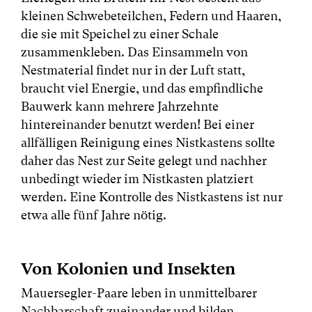
kleinen Schwebeteilchen, Federn und Haaren,
die sie mit Speichel zu einer Schale
zusammenkleben. Das Einsammeln von
Nestmaterial findet nur in der Luft statt,
braucht viel Energie, und das empfindliche
Bauwerk kann mehrere Jahrzehnte
hintereinander benutzt werden! Bei einer
allfälligen Reinigung eines Nistkastens sollte
daher das Nest zur Seite gelegt und nachher
unbedingt wieder im Nistkasten platziert
werden. Eine Kontrolle des Nistkastens ist nur
etwa alle fünf Jahre nötig.
Von Kolonien und Insekten
Mauersegler-Paare leben in unmittelbarer
Nachbarschaft zueinander und bilden