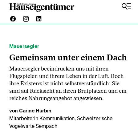
Mauersegler
Gemeinsam unter einem Dach
Mauersegler beeindrucken uns mit ihren
Flugspielen und ihrem Leben in der Luft. Doch
ihre Existenz ist nicht selbstverständlich: Sie
sind auf Rücksicht an ihren Brutplätzen und ein
reiches Nahrungsangebot angewiesen.
von Carine Hürbin
Mitarbeiterin Kommunikation, Schweizerische
Vogelwarte Sempach