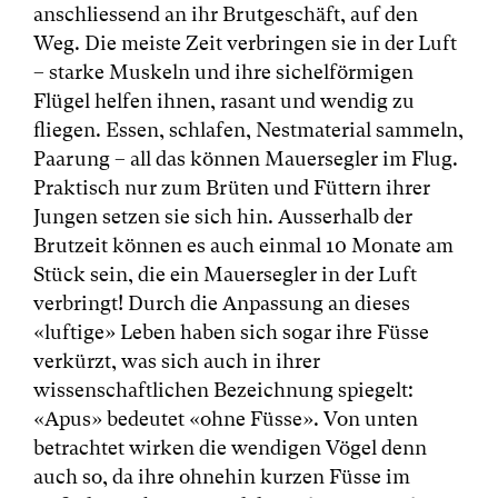
anschliessend an ihr Brutgeschäft, auf den
Weg. Die meiste Zeit verbringen sie in der Luft
– starke Muskeln und ihre sichelförmigen
Flügel helfen ihnen, rasant und wendig zu
fliegen. Essen, schlafen, Nestmaterial sammeln,
Paarung – all das können Mauersegler im Flug.
Praktisch nur zum Brüten und Füttern ihrer
Jungen setzen sie sich hin. Ausserhalb der
Brutzeit können es auch einmal 10 Monate am
Stück sein, die ein Mauersegler in der Luft
verbringt! Durch die Anpassung an dieses
«luftige» Leben haben sich sogar ihre Füsse
verkürzt, was sich auch in ihrer
wissenschaftlichen Bezeichnung spiegelt:
«Apus» bedeutet «ohne Füsse». Von unten
betrachtet wirken die wendigen Vögel denn
auch so, da ihre ohnehin kurzen Füsse im