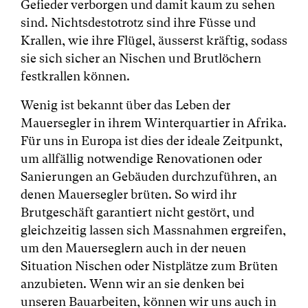
Gefieder verborgen und damit kaum zu sehen
sind. Nichtsdestotrotz sind ihre Füsse und
Krallen, wie ihre Flügel, äusserst kräftig, sodass
sie sich sicher an Nischen und Brutlöchern
festkrallen können.
Wenig ist bekannt über das Leben der
Mauersegler in ihrem Winterquartier in Afrika.
Für uns in Europa ist dies der ideale Zeitpunkt,
um allfällig notwendige Renovationen oder
Sanierungen an Gebäuden durchzuführen, an
denen Mauersegler brüten. So wird ihr
Brutgeschäft garantiert nicht gestört, und
gleichzeitig lassen sich Massnahmen ergreifen,
um den Mauerseglern auch in der neuen
Situation Nischen oder Nistplätze zum Brüten
anzubieten. Wenn wir an sie denken bei
unseren Bauarbeiten, können wir uns auch in