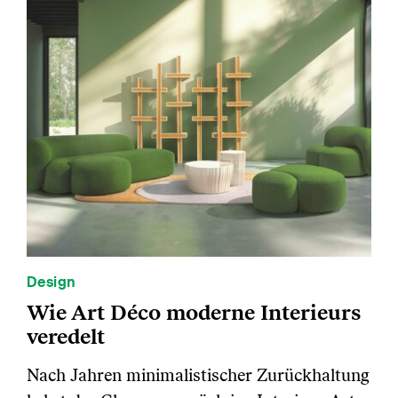
Design
Wie Art Déco moderne Interieurs
veredelt
Nach Jahren minimalistischer Zurückhaltung