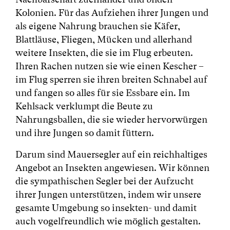
Kolonien. Für das Aufziehen ihrer Jungen und
als eigene Nahrung brauchen sie Käfer,
Blattläuse, Fliegen, Mücken und allerhand
weitere Insekten, die sie im Flug erbeuten.
Ihren Rachen nutzen sie wie einen Kescher –
im Flug sperren sie ihren breiten Schnabel auf
und fangen so alles für sie Essbare ein. Im
Kehlsack verklumpt die Beute zu
Nahrungsballen, die sie wieder hervorwürgen
und ihre Jungen so damit füttern.
Darum sind Mauersegler auf ein reichhaltiges
Angebot an Insekten angewiesen. Wir können
die sympathischen Segler bei der Aufzucht
ihrer Jungen unterstützen, indem wir unsere
gesamte Umgebung so insekten- und damit
auch vogelfreundlich wie möglich gestalten.