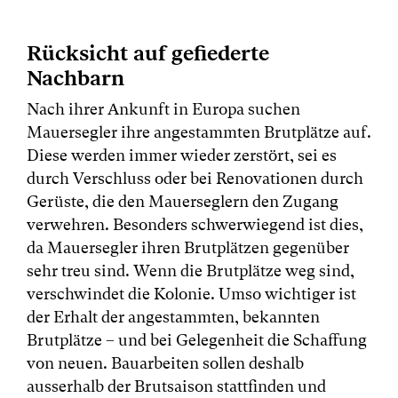
Rücksicht auf gefiederte
Nachbarn
Nach ihrer Ankunft in Europa suchen
Mauersegler ihre angestammten Brutplätze auf.
Diese werden immer wieder zerstört, sei es
durch Verschluss oder bei Renovationen durch
Gerüste, die den Mauerseglern den Zugang
verwehren. Besonders schwerwiegend ist dies,
da Mauersegler ihren Brutplätzen gegenüber
sehr treu sind. Wenn die Brutplätze weg sind,
verschwindet die Kolonie. Umso wichtiger ist
der Erhalt der angestammten, bekannten
Brutplätze – und bei Gelegenheit die Schaffung
von neuen. Bauarbeiten sollen deshalb
ausserhalb der Brutsaison stattfinden und