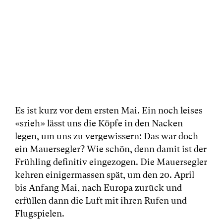
Es ist kurz vor dem ersten Mai. Ein noch leises
«srieh» lässt uns die Köpfe in den Nacken
legen, um uns zu vergewissern: Das war doch
ein Mauersegler? Wie schön, denn damit ist der
Frühling definitiv eingezogen. Die Mauersegler
kehren einigermassen spät, um den 20. April
bis Anfang Mai, nach Europa zurück und
erfüllen dann die Luft mit ihren Rufen und
Flugspielen.