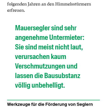
folgenden Jahren an den Himmelsstürmern
erfreuen.
Mauersegler sind sehr
angenehme Untermieter:
Sie sind meist nicht laut,
verursachen kaum
Verschmutzungen und
lassen die Bausubstanz
völlig unbehelligt.
Werkzeuge für die Förderung von Seglern