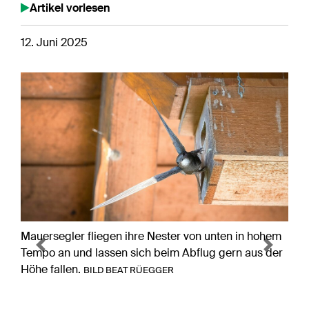
Artikel vorlesen
12. Juni 2025
Mauersegler fliegen ihre Nester von unten in hohem
Previous
Next
Tempo an und lassen sich beim Abflug gern aus der
Höhe fallen.
BILD BEAT RÜEGGER