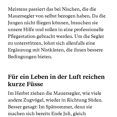
Meistens passiert das bei Nischen, die die
Mauersegler von selbst bezogen haben. Da die
Jungen nicht fliegen können, brauchen sie
unsere Hilfe und sollen in eine professionelle
Pflegestation gebracht werden. Um die Segler
zu unterstützen, lohnt sich allenfalls eine
Ergänzung mit Nistkästen, die ihnen bessere
Bedingungen bieten.
Für ein Leben in der Luft reichen
kurze Füsse
Im Herbst ziehen die Mauersegler, wie viele
andere Zugvögel, wieder in Richtung Süden.
Besser gesagt: Im Spätsommer, denn sie
machen sich bereits Ende Juli, gleich