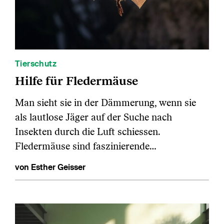
Tierschutz
Hilfe für Fledermäuse
Man sieht sie in der Dämmerung, wenn sie
als lautlose Jäger auf der Suche nach
Insekten durch die Luft schiessen.
Fledermäuse sind faszinierende…
von Esther Geisser