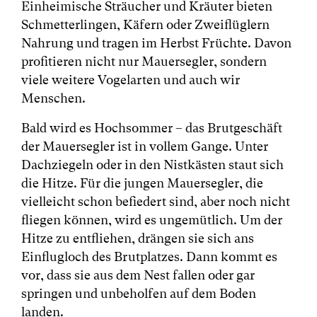
Einheimische Sträucher und Kräuter bieten
Schmetterlingen, Käfern oder Zweiflüglern
Nahrung und tragen im Herbst Früchte. Davon
profitieren nicht nur Mauersegler, sondern
viele weitere Vogelarten und auch wir
Menschen.
Bald wird es Hochsommer – das Brutgeschäft
der Mauersegler ist in vollem Gange. Unter
Dachziegeln oder in den Nistkästen staut sich
die Hitze. Für die jungen Mauersegler, die
vielleicht schon befiedert sind, aber noch nicht
fliegen können, wird es ungemütlich. Um der
Hitze zu entfliehen, drängen sie sich ans
Einflugloch des Brutplatzes. Dann kommt es
vor, dass sie aus dem Nest fallen oder gar
springen und unbeholfen auf dem Boden
landen.