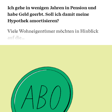
Ich gehe in wenigen Jahren in Pension und
habe Geld geerbt. Soll ich damit meine
Hypothek amortisieren?
Viele Wohneigentümer möchten in Hinblick
auf die…