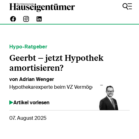
Hypo-Ratgeber
Geerbt – jetzt Hypothek
amortisieren?
von Adrian Wenger
Hypothekarexperte beim VZ VermögensZentrum
Artikel vorlesen
07. August 2025