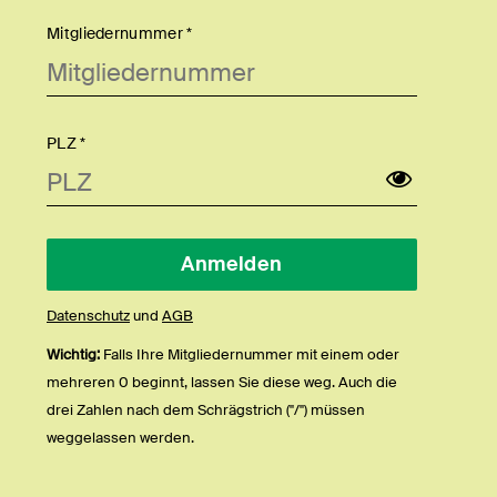
Mitgliedernummer *
PLZ *
Datenschutz
und
AGB
Wichtig:
Falls Ihre Mitgliedernummer mit einem oder
mehreren 0 beginnt, lassen Sie diese weg. Auch die
drei Zahlen nach dem Schrägstrich ("/") müssen
weggelassen werden.