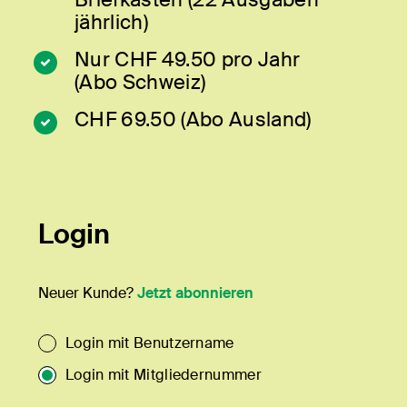
jährlich)
Nur CHF 49.50 pro Jahr
(Abo Schweiz)
CHF 69.50 (Abo Ausland)
Login
Neuer Kunde?
Jetzt abonnieren
Login mit Benutzername
Login mit Mitgliedernummer