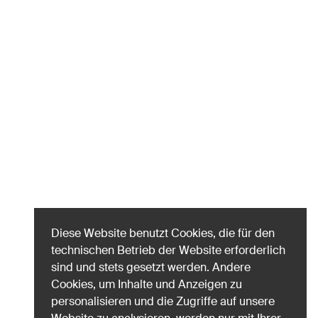
Diese Website benutzt Cookies, die für den
technischen Betrieb der Website erforderlich
sind und stets gesetzt werden. Andere
Cookies, um Inhalte und Anzeigen zu
personalisieren und die Zugriffe auf unsere