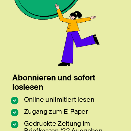
Abonnieren und sofort
loslesen
Online unlimitiert lesen
Zugang zum E-Paper
Gedruckte Zeitung im
Briefkasten (22 Ausgaben