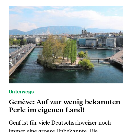
Unterwegs
Genève: Auf zur wenig bekannten
Perle im eigenen Land!
Genf ist für viele Deutschschweizer noch
immer eine grosse Unbekannte. Die