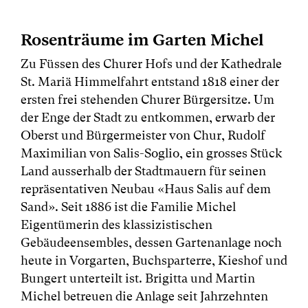
Rosenträume im Garten Michel
Zu Füssen des Churer Hofs und der Kathedrale
St. Mariä Himmelfahrt entstand 1818 einer der
ersten frei stehenden Churer Bürgersitze. Um
der Enge der Stadt zu entkommen, erwarb der
Oberst und Bürgermeister von Chur, Rudolf
Maximilian von Salis-Soglio, ein grosses Stück
Land ausserhalb der Stadtmauern für seinen
repräsentativen Neubau «Haus Salis auf dem
Sand». Seit 1886 ist die Familie Michel
Eigentümerin des klassizistischen
Gebäudeensembles, dessen Gartenanlage noch
heute in Vorgarten, Buchsparterre, Kieshof und
Bungert unterteilt ist. Brigitta und Martin
Michel betreuen die Anlage seit Jahrzehnten