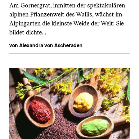
Am Gornergrat, inmitten der spektakulären
alpinen Pflanzenwelt des Wallis, wächst im
Alpingarten die kleinste Weide der Welt: Sie
bildet dichte…
von Alexandra von Ascheraden