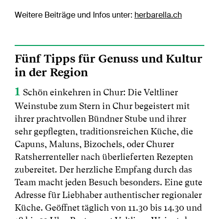
Weitere Beiträge und Infos unter:
herbarella.ch
Fünf Tipps für Genuss und Kultur
in der Region
1
Schön einkehren in Chur: Die Veltliner
Weinstube zum Stern in Chur begeistert mit
ihrer prachtvollen Bündner Stube und ihrer
sehr gepflegten, traditionsreichen Küche, die
Capuns, Maluns, Bizochels, oder Churer
Ratsherrenteller nach überlieferten Rezepten
zubereitet. Der herzliche Empfang durch das
Team macht jeden Besuch besonders. Eine gute
Adresse für Liebhaber authentischer regionaler
Küche. Geöffnet täglich von 11.30 bis 14.30 und