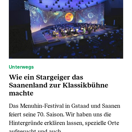
Unterwegs
Wie ein Stargeiger das
Saanenland zur Klassikbühne
machte
Das Menuhin-Festival in Gstaad und Saanen
feiert seine 70. Saison. Wir haben uns die
Hintergründe erklären lassen, spezielle Orte
aufgesucht und auch…