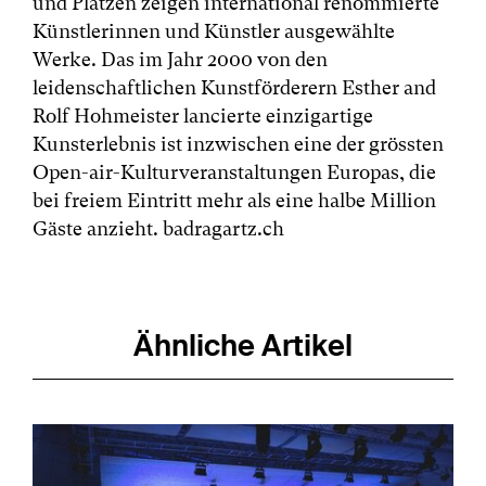
und Plätzen zeigen international renommierte
Künstlerinnen und Künstler ausgewählte
Werke. Das im Jahr 2000 von den
leidenschaftlichen Kunstförderern Esther and
Rolf Hohmeister lancierte einzigartige
Kunsterlebnis ist inzwischen eine der grössten
Open-air-Kulturveranstaltungen Europas, die
bei freiem Eintritt mehr als eine halbe Million
Gäste anzieht. badragartz.ch
Ähnliche Artikel