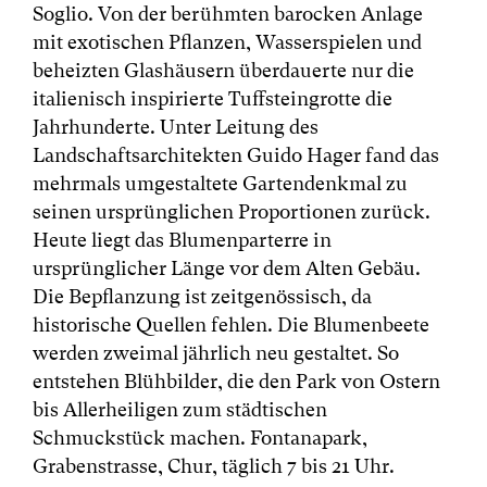
Soglio. Von der berühmten barocken Anlage
mit exotischen Pflanzen, Wasserspielen und
beheizten Glashäusern überdauerte nur die
italienisch inspirierte Tuffsteingrotte die
Jahrhunderte. Unter Leitung des
Landschaftsarchitekten Guido Hager fand das
mehrmals umgestaltete Gartendenkmal zu
seinen ursprünglichen Proportionen zurück.
Heute liegt das Blumenparterre in
ursprünglicher Länge vor dem Alten Gebäu.
Die Bepflanzung ist zeitgenössisch, da
historische Quellen fehlen. Die Blumenbeete
werden zweimal jährlich neu gestaltet. So
entstehen Blühbilder, die den Park von Ostern
bis Allerheiligen zum städtischen
Schmuckstück machen. Fontanapark,
Grabenstrasse, Chur, täglich 7 bis 21 Uhr.