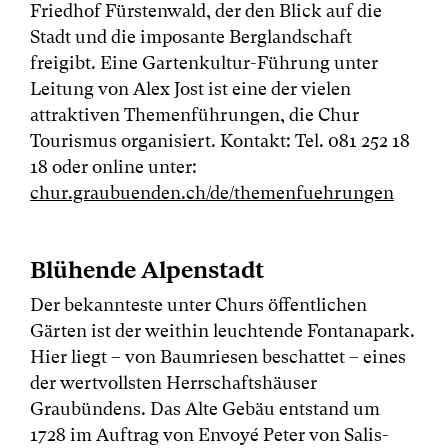
Friedhof Fürstenwald, der den Blick auf die
Stadt und die imposante Berglandschaft
freigibt. Eine Gartenkultur-Führung unter
Leitung von Alex Jost ist eine der vielen
attraktiven Themenführungen, die Chur
Tourismus organisiert. Kontakt: Tel. 081 252 18
18 oder online unter:
chur.graubuenden.ch/de/themenfuehrungen
Blühende Alpenstadt
Der bekannteste unter Churs öffentlichen
Gärten ist der weithin leuchtende Fontanapark.
Hier liegt – von Baumriesen beschattet – eines
der wertvollsten Herrschaftshäuser
Graubündens. Das Alte Gebäu entstand um
1728 im Auftrag von Envoyé Peter von Salis-