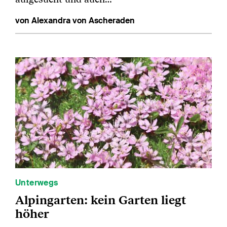
von Alexandra von Ascheraden
Unterwegs
Alpingarten: kein Garten liegt
höher