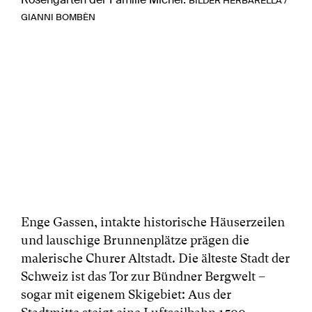
BILDER HERBARELLA /
GIANNI BOMBÈN
Enge Gassen, intakte historische Häuserzeilen
und lauschige Brunnenplätze prägen die
malerische Churer Altstadt. Die älteste Stadt der
Schweiz ist das Tor zur Bündner Bergwelt –
sogar mit eigenem Skigebiet: Aus der