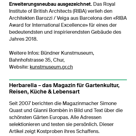
Erweiterungsneubau ausgezeichnet.
Das Royal
Institute of British Architects (RIBA) verlieh den
Architekten Barozzi / Veiga aus Barcelona den «RIBA
Award for International Excellence» für eines der
bedeutendsten und inspirierendsten Gebäude des
Jahres 2018.
Weitere Infos: Bündner Kunstmuseum,
Bahnhofstrasse 35, Chur,
Website:
kunstmuseum.gr.ch
Herbarella – das Magazin für Gartenkultur,
Reisen, Küche & Lebensart
Seit 2007 berichten die Magazinmacher Simone
Quast und Gianni Bombèn in Bild und Text über die
schönsten Gärten Europas. Alle Adressen
selektionieren und testen sie persönlich. Dieser
Artikel zeigt Kostproben ihres Schaffens.