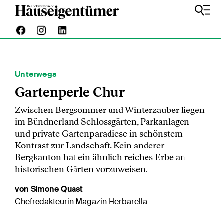
Unterwegs
Gartenperle Chur
Zwischen Bergsommer und Winterzauber liegen
im Bündnerland Schlossgärten, Parkanlagen
und private Gartenparadiese in schönstem
Kontrast zur Landschaft. Kein anderer
Bergkanton hat ein ähnlich reiches Erbe an
historischen Gärten vorzuweisen.
von Simone Quast
Chefredakteurin Magazin Herbarella