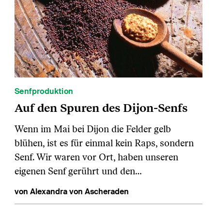
Senfproduktion
Auf den Spuren des Dijon-Senfs
Wenn im Mai bei Dijon die Felder gelb
blühen, ist es für einmal kein Raps, sondern
Senf. Wir waren vor Ort, haben unseren
eigenen Senf gerührt und den…
von Alexandra von Ascheraden