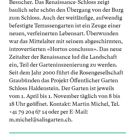
Besucher. Das Renaissance-Schloss zeigt
baulich sehr schön den Übergang von der Burg
zum Schloss. Auch der weitläufige, aufwendig
befestigte Terrassengarten ist ein Zeuge einer
neuen, verfeinerten Lebensart. Überwunden
war das Mittelalter mit seinem abgeschirmten,
introvertierten «Hortus conclusus». Das neue
Zeitalter der Renaissance lud die Landschaft
ein, Teil der Garteninszenierung zu werden.
Seit dem Jahr 2000 führt die Rosengesellschaft
Graubünden das Projekt Öffentlicher Garten
Schloss Haldenstein. Der Garten ist jeweils
vom 1. April bis 1. November täglich von 8 bis
18 Uhr geöffnet. Kontakt: Martin Michel, Tel.
+41 79 204 67 14 oder per E-Mail:
m.michel@salisgarten.ch.