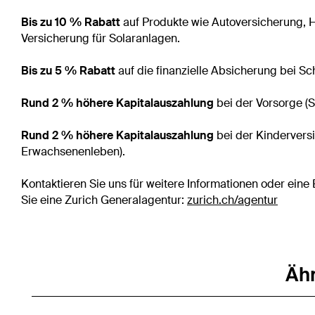
Bis zu 10 % Rabatt
auf Produkte wie Autoversicherung, 
Versicherung für Solaranlagen.
Bis zu 5 % Rabatt
auf die finanzielle Absicherung bei Sc
Rund 2 % höhere Kapitalauszahlung
bei der Vorsorge (
Rund 2 % höhere Kapitalauszahlung
bei der Kinderversic
Erwachsenenleben).
Kontaktieren Sie uns für weitere Informationen oder ein
Sie eine Zurich Generalagentur:
zurich.ch/agentur
Ähn