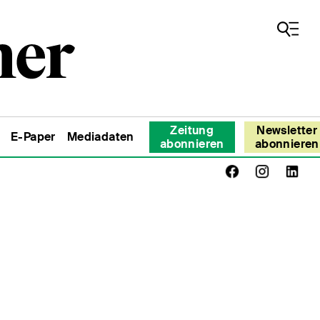
Zeitung
Newsletter
E-Paper
Mediadaten
abonnieren
abonnieren