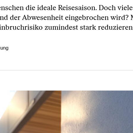
enschen die ideale Reisesaison. Doch viele
nd der Abwesenheit eingebrochen wird? 
inbruchrisiko zumindest stark reduzieren
rung