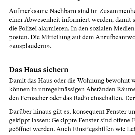
Aufmerksame Nachbarn sind im Zusammenhang 
einer Abwesenheit informiert werden, damit s
die Polizei alarmieren. In den sozialen Medien
posten. Die Mitteilung auf dem Anrufbeantwort
«ausplaudern».
Das Haus sichern
Damit das Haus oder die Wohnung bewohnt wi
können in unregelmässigen Abständen Räume be
den Fernseher oder das Radio einschalten. Der
Darüber hinaus gilt es, konsequent Fenster un
gekippt lassen: Gekippte Fenster sind offene
geöffnet werden. Auch Einstiegshilfen wie Lei