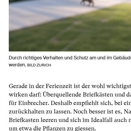
Durch richtiges Verhalten und Schutz am und im Gebäude
werden.
BILD ZURICH
Gerade in der Ferienzeit ist der wohl wichtig
wirken darf: Überquellende Briefkästen und d
für Einbrecher. Deshalb empfiehlt sich, bei e
zurückhalten zu lassen. Noch besser ist es, 
Briefkasten leeren und sich im Idealfall auc
um etwa die Pflanzen zu giessen.