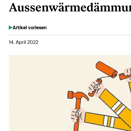
Aussenwärmedämmu
Artikel vorlesen
14. April 2022