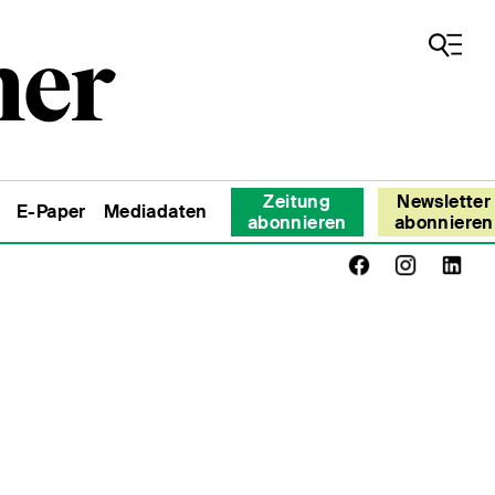
Zeitung
Newsletter
E-Paper
Mediadaten
abonnieren
abonnieren