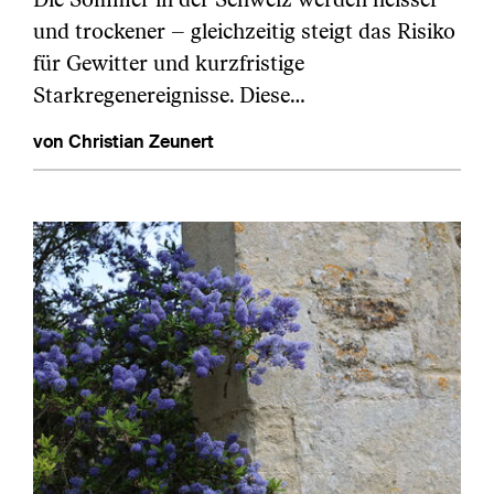
und trockener – gleichzeitig steigt das Risiko
für Gewitter und kurzfristige
Starkregenereignisse. Diese…
von Christian Zeunert