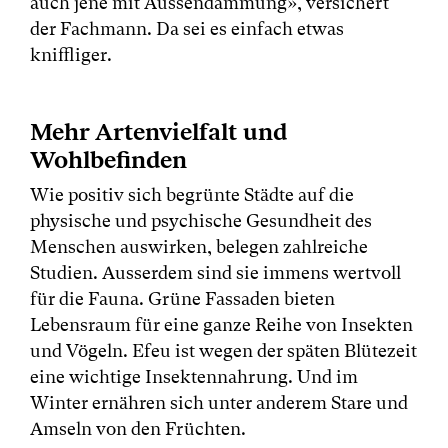
auch jene mit Aussendämmung», versichert
der Fachmann. Da sei es einfach etwas
kniffliger.
Mehr Artenvielfalt und
Wohlbefinden
Wie positiv sich begrünte Städte auf die
physische und psychische Gesundheit des
Menschen auswirken, belegen zahlreiche
Studien. Ausserdem sind sie immens wertvoll
für die Fauna. Grüne Fassaden bieten
Lebensraum für eine ganze Reihe von Insekten
und Vögeln. Efeu ist wegen der späten Blütezeit
eine wichtige Insektennahrung. Und im
Winter ernähren sich unter anderem Stare und
Amseln von den Früchten.