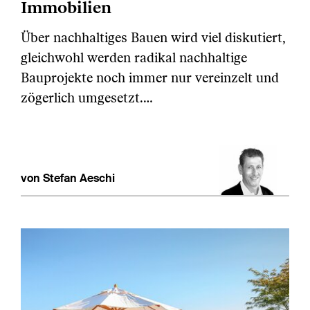
Immobilien
Über nachhaltiges Bauen wird viel diskutiert,
gleichwohl werden radikal nachhaltige
Bauprojekte noch immer nur vereinzelt und
zögerlich umgesetzt.…
von Stefan Aeschi