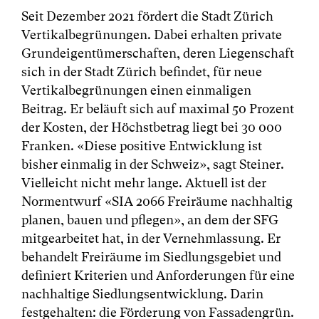
Seit Dezember 2021 fördert die Stadt Zürich
Vertikalbegrünungen. Dabei erhalten private
Grundeigentümerschaften, deren Liegenschaft
sich in der Stadt Zürich befindet, für neue
Vertikalbegrünungen einen einmaligen
Beitrag. Er beläuft sich auf maximal 50 Prozent
der Kosten, der Höchstbetrag liegt bei 30 000
Franken. «Diese positive Entwicklung ist
bisher einmalig in der Schweiz», sagt Steiner.
Vielleicht nicht mehr lange. Aktuell ist der
Normentwurf «SIA 2066 Freiräume nachhaltig
planen, bauen und pflegen», an dem der SFG
mitgearbeitet hat, in der Vernehmlassung. Er
behandelt Freiräume im Siedlungsgebiet und
definiert Kriterien und Anforderungen für eine
nachhaltige Siedlungsentwicklung. Darin
festgehalten: die Förderung von Fassadengrün.