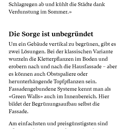
Schlagregen ab und kühlt die Städte dank
Verdunstung im Sommer.»
Die Sorge ist unbegründet
Um ein Gebäude vertikal zu begrünen, gibt es
zwei Lösungen. Bei der klassischen Variante
wurzeln die Kletterpflanzen im Boden und
erobern nach und nach die Hausfassade – aber
es können auch Obstspaliere oder
herunterhängende Topfpflanzen sein.
Fassadengebundene Systeme kennt man als
«Green Walls» auch im Innenbereich. Hier
bildet der Begrünungsaufbau selbst die
Fassade.
Am einfachsten und preisgünstigsten sind