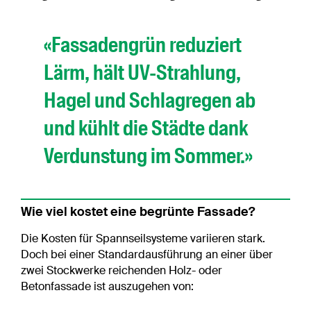
«Fassadengrün reduziert
Lärm, hält UV-Strahlung,
Hagel und Schlagregen ab
und kühlt die Städte dank
Verdunstung im Sommer.»
Wie viel kostet eine begrünte Fassade?
Die Kosten für Spannseilsysteme variieren stark.
Doch bei einer Standardausführung an einer über
zwei Stockwerke reichenden Holz- oder
Betonfassade ist auszugehen von: