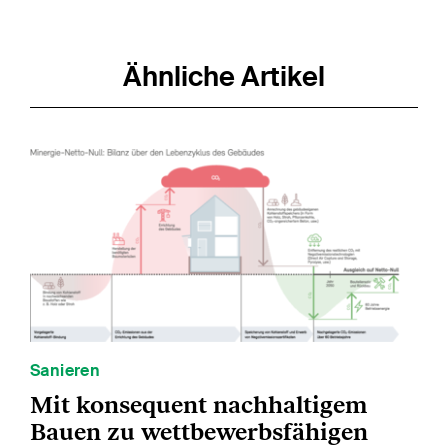
Ähnliche Artikel
Sanieren
Mit konsequent nachhaltigem
Bauen zu wettbewerbsfähigen