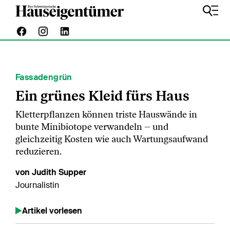
Fassadengrün
Ein grünes Kleid fürs Haus
Kletterpflanzen können triste Hauswände in
bunte Minibiotope verwandeln – und
gleichzeitig Kosten wie auch Wartungsaufwand
reduzieren.
von Judith Supper
Journalistin
Artikel vorlesen