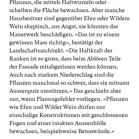
Pflanzen, die mittels Haftwurzeln oder -
scheiben die Fläche bewachsen. Aber manche
Hausbesitzer sind gegenüber Efeu oder Wildem
Wein skeptisch, aus Angst, sie könnten das
Mauerwerk beschädigen. «Das ist zu einem
gewissen Mass richtig», bestätigt der
Landschaftsarchitekt. «Die Haftkraft der
Ranken ist so gross, dass beim Ablösen Teile
der Fassade mitabgerissen werden können.
Auch nach starkem Niederschlag sind die
Pflanzen manchmal so schwer, dass sie mitsamt
Aussenputz umstürzen.» Das geschieht aber
nur, wenn Planungsfehler vorliegen. «Pflanzen
wie Efeu und Wilder Wein dürfen nur
einschalige Konstruktionen mit geschlossenen
Fugen und einer intakten Aussenhülle
bewachsen, beispielsweise Betonwände.»