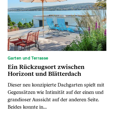
Garten und Terrasse
Ein Rückzugsort zwischen
Horizont und Blätterdach
Dieser neu konzipierte Dachgarten spielt mit
Gegensätzen wie Intimität auf der einen und
grandioser Aussicht auf der anderen Seite.
Beides konnte in…