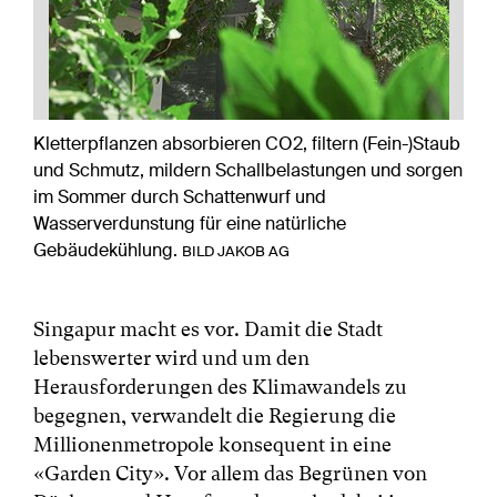
Kletterpflanzen absorbieren CO2, filtern (Fein-)Staub
und Schmutz, mildern Schallbelastungen und sorgen
im Sommer durch Schattenwurf und
Wasserverdunstung für eine natürliche
Gebäudekühlung.
BILD JAKOB AG
Singapur macht es vor. Damit die Stadt
lebenswerter wird und um den
Herausforderungen des Klimawandels zu
begegnen, verwandelt die Regierung die
Millionenmetropole konsequent in eine
«Garden City». Vor allem das Begrünen von