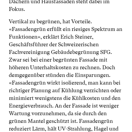
Dächern und Hausfassaden steht dabei im
Fokus.
Vertikal zu begrünen, hat Vorteile.
«Fassadengrün erfüllt ein riesiges Spektrum an
Funktionen», erklärt Erich Steiner,
Geschäftsführer der Schweizerischen
Fachvereinigung Gebäudebegrünung SFG.
Zwar sei bei einer begrünten Fassade mit
höheren Unterhaltskosten zu rechnen. Doch
demgegenüber stünden die Einsparungen.
«Fassadengrün wirkt isolierend, man kann bei
richtiger Planung auf Kühlung verzichten oder
minimiert wenigstens die Kühlkosten und den
Energieverbrauch. An der Fassade ist weniger
Wartung vorzunehmen, da sie durch den
grünen Mantel geschützt ist. Fassadengrün
reduziert Lärm, hält UV-Strahlung, Hagel und