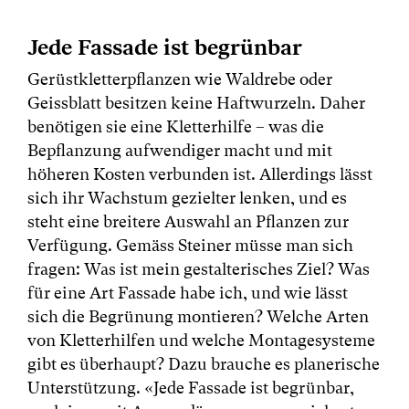
Jede Fassade ist begrünbar
Gerüstkletterpflanzen wie Waldrebe oder
Geissblatt besitzen keine Haftwurzeln. Daher
benötigen sie eine Kletterhilfe – was die
Bepflanzung aufwendiger macht und mit
höheren Kosten verbunden ist. Allerdings lässt
sich ihr Wachstum gezielter lenken, und es
steht eine breitere Auswahl an Pflanzen zur
Verfügung. Gemäss Steiner müsse man sich
fragen: Was ist mein gestalterisches Ziel? Was
für eine Art Fassade habe ich, und wie lässt
sich die Begrünung montieren? Welche Arten
von Kletterhilfen und welche Montagesysteme
gibt es überhaupt? Dazu brauche es planerische
Unterstützung. «Jede Fassade ist begrünbar,