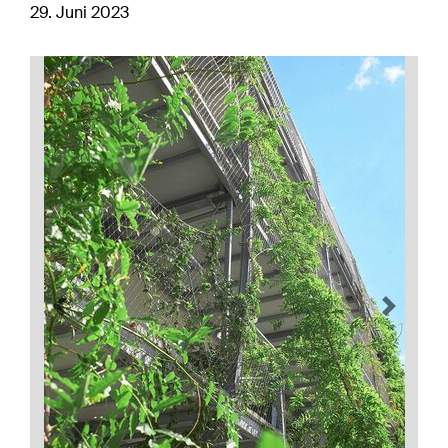
29. Juni 2023
Previous
Next