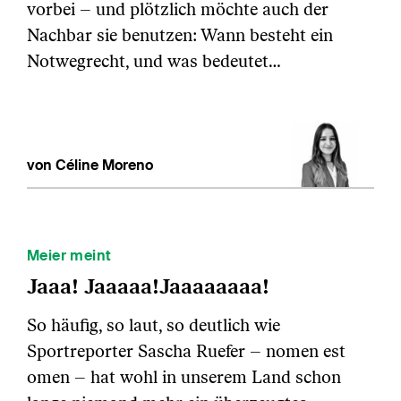
vorbei – und plötzlich möchte auch der
Nachbar sie benutzen: Wann besteht ein
Notwegrecht, und was bedeutet…
von Céline Moreno
Meier meint
Jaaa! Jaaaaa!Jaaaaaaaa!
So häufig, so laut, so deutlich wie
Sportreporter Sascha Ruefer – nomen est
omen – hat wohl in unserem Land schon