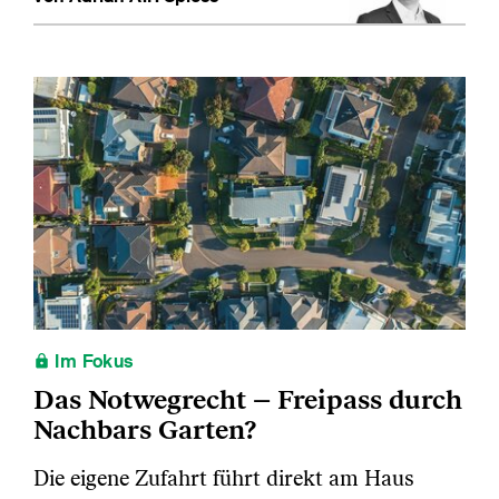
Im Fokus
Das Notwegrecht – Freipass durch
Nachbars Garten?
Die eigene Zufahrt führt direkt am Haus