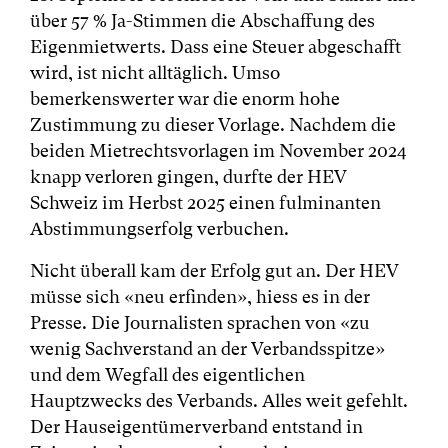
über 57 % Ja-Stimmen die Abschaffung des
Eigenmietwerts. Dass eine Steuer abgeschafft
wird, ist nicht alltäglich. Umso
bemerkenswerter war die enorm hohe
Zustimmung zu dieser Vorlage. Nachdem die
beiden Mietrechtsvorlagen im November 2024
knapp verloren gingen, durfte der HEV
Schweiz im Herbst 2025 einen fulminanten
Abstimmungserfolg verbuchen.
Nicht überall kam der Erfolg gut an. Der HEV
müsse sich «neu erfinden», hiess es in der
Presse. Die Journalisten sprachen von «zu
wenig Sachverstand an der Verbandsspitze»
und dem Wegfall des eigentlichen
Hauptzwecks des Verbands. Alles weit gefehlt.
Der Hauseigentümerverband entstand in