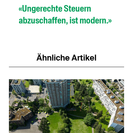
«Ungerechte Steuern
abzuschaffen, ist modern.»
Ähnliche Artikel