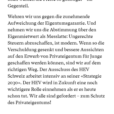
Gegenteil.
Wehren wir uns gegen die zunehmende
Aufweichung der Eigentumsgarantie. Und
nehmen wir uns die Abstimmung über den
Eigenmietwert als Messlatte: Ungerechte
Steuern abzuschaffen, ist modern. Wenn so die
Verschuldung gesenkt und bessere Aussichten
auf den Erwerb von Privateigentum für Junge
geschaffen werden können, sind wir auf dem
richtigen Weg. Der Ausschuss des HEV
Schweiz arbeitet intensiv an seiner «Strategie
2030». Der HEV wird in Zukunft eine noch
wichtigere Rolle einnehmen als er es heute
schon tut. Wir alle sind gefordert – zum Schutz
des Privateigentums!