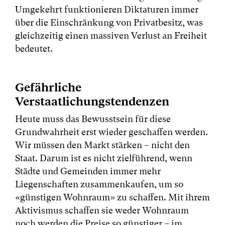
Umgekehrt funktionieren Diktaturen immer
über die Einschränkung von Privatbesitz, was
gleichzeitig einen massiven Verlust an Freiheit
bedeutet.
Gefährliche
Verstaatlichungstendenzen
Heute muss das Bewusstsein für diese
Grundwahrheit erst wieder geschaffen werden.
Wir müssen den Markt stärken – nicht den
Staat. Darum ist es nicht zielführend, wenn
Städte und Gemeinden immer mehr
Liegenschaften zusammenkaufen, um so
«günstigen Wohnraum» zu schaffen. Mit ihrem
Aktivismus schaffen sie weder Wohnraum
noch werden die Preise so günstiger – im