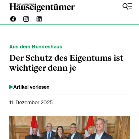
Aus dem Bundeshaus
Der Schutz des Eigentums ist
wichtiger denn je
Artikel vorlesen
11. Dezember 2025