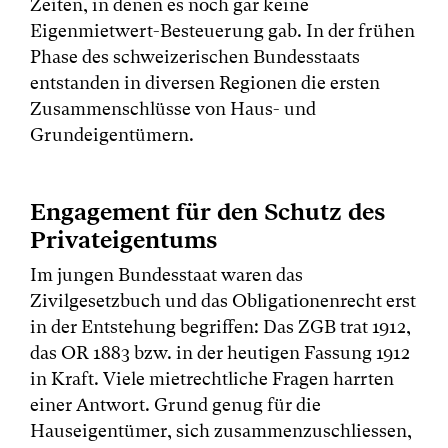
Zeiten, in denen es noch gar keine
Eigenmietwert-Besteuerung gab. In der frühen
Phase des schweizerischen Bundesstaats
entstanden in diversen Regionen die ersten
Zusammenschlüsse von Haus- und
Grundeigentümern.
Engagement für den Schutz des
Privateigentums
Im jungen Bundesstaat waren das
Zivilgesetzbuch und das Obligationenrecht erst
in der Entstehung begriffen: Das ZGB trat 1912,
das OR 1883 bzw. in der heutigen Fassung 1912
in Kraft. Viele mietrechtliche Fragen harrten
einer Antwort. Grund genug für die
Hauseigentümer, sich zusammenzuschliessen,