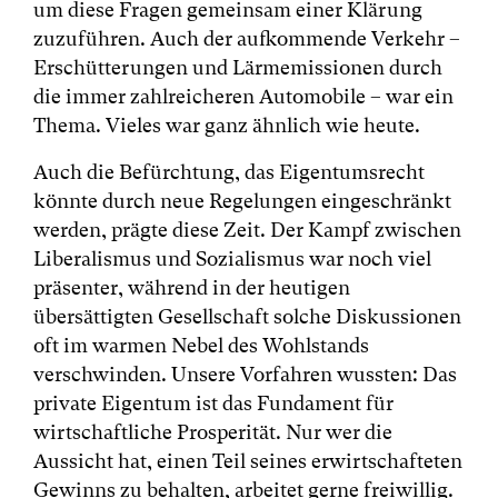
um diese Fragen gemeinsam einer Klärung
zuzuführen. Auch der aufkommende Verkehr –
Erschütterungen und Lärmemissionen durch
die immer zahlreicheren Automobile – war ein
Thema. Vieles war ganz ähnlich wie heute.
Auch die Befürchtung, das Eigentumsrecht
könnte durch neue Regelungen eingeschränkt
werden, prägte diese Zeit. Der Kampf zwischen
Liberalismus und Sozialismus war noch viel
präsenter, während in der heutigen
übersättigten Gesellschaft solche Diskussionen
oft im warmen Nebel des Wohlstands
verschwinden. Unsere Vorfahren wussten: Das
private Eigentum ist das Fundament für
wirtschaftliche Prosperität. Nur wer die
Aussicht hat, einen Teil seines erwirtschafteten
Gewinns zu behalten, arbeitet gerne freiwillig.