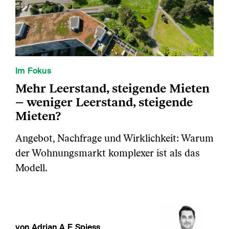
Im Fokus
Mehr Leerstand, steigende Mieten
– weniger Leerstand, steigende
Mieten?
Angebot, Nachfrage und Wirklichkeit: Warum
der Wohnungsmarkt komplexer ist als das
Modell.
von Adrian A.F. Spiess